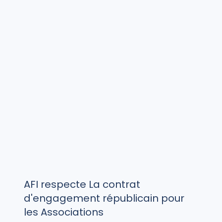
AFI respecte La contrat
d'engagement républicain pour
les Associations