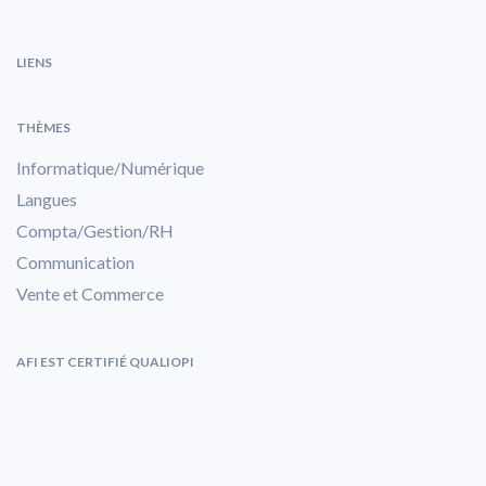
LIENS
THÈMES
Informatique/Numérique
Langues
Compta/Gestion/RH
Communication
Vente et Commerce
AFI EST CERTIFIÉ QUALIOPI