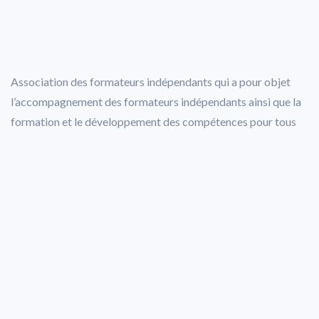
Association des formateurs indépendants qui a pour objet
l’accompagnement des formateurs indépendants ainsi que la
formation et le développement des compétences pour tous