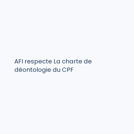
AFI respecte La charte de
déontologie du CPF