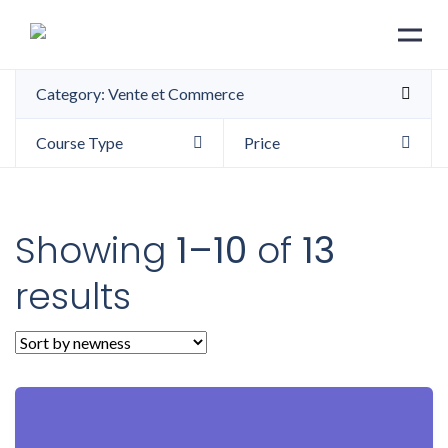
Category: Vente et Commerce
Course Type
Price
Showing
1–10
of
13
results