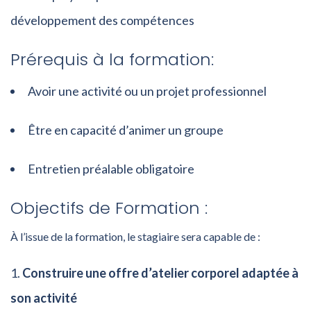
développement des compétences
Prérequis à la formation:
Avoir une activité ou un projet professionnel
Être en capacité d’animer un groupe
Entretien préalable obligatoire
Objectifs de Formation :
À l’issue de la formation, le stagiaire sera capable de :
Construire une offre d’atelier corporel adaptée à
son activité