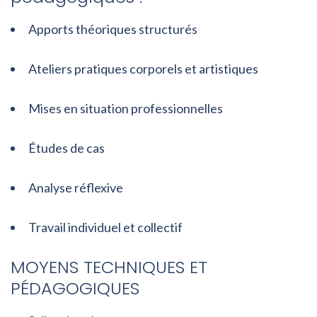
Apports théoriques structurés
Ateliers pratiques corporels et artistiques
Mises en situation professionnelles
Études de cas
Analyse réflexive
Travail individuel et collectif
MOYENS TECHNIQUES ET
PÉDAGOGIQUES