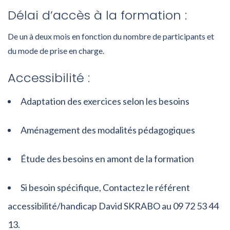
Délai d’accès à la formation :
De un à deux mois en fonction du nombre de participants et
du mode de prise en charge.
Accessibilité :
Adaptation des exercices selon les besoins
Aménagement des modalités pédagogiques
Étude des besoins en amont de la formation
Si besoin spécifique, Contactez le référent
accessibilité/handicap David SKRABO au 09 72 53 44
13.