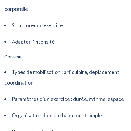
corporelle
Structurer un exercice
Adapter l’intensité
Contenu :
Types de mobilisation : articulaire, déplacement,
coordination
Paramètres d’un exercice : durée, rythme, espace
Organisation d’un enchaînement simple