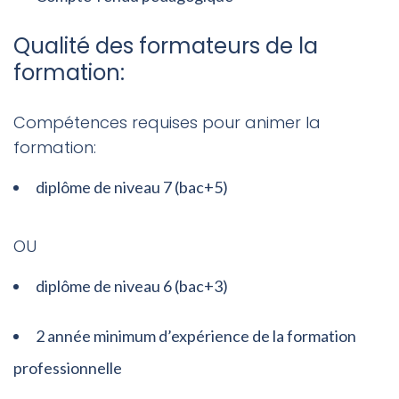
Qualité des formateurs de la
formation:
Compétences requises pour animer la
formation:
diplôme de niveau 7 (bac+5)
OU
diplôme de niveau 6 (bac+3)
2 année minimum d’expérience de la formation
professionnelle