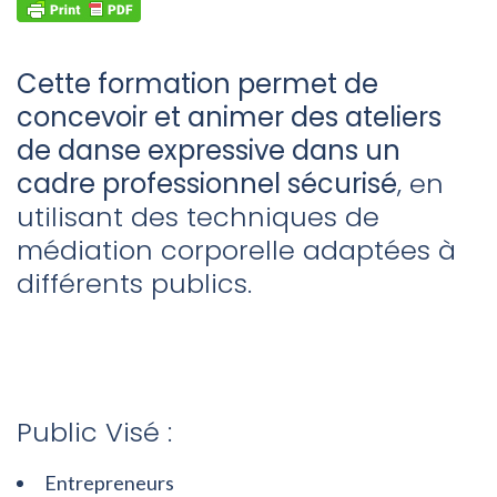
Cette formation permet de
concevoir et animer des ateliers
de danse expressive dans un
cadre professionnel sécurisé
, en
utilisant des techniques de
médiation corporelle adaptées à
différents publics.
Public Visé :
Entrepreneurs