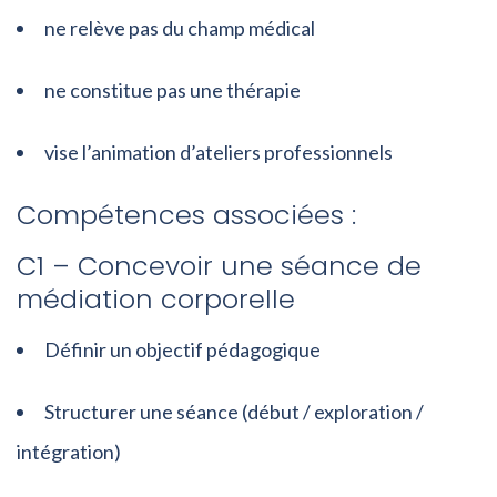
ne relève pas du champ médical
ne constitue pas une thérapie
vise l’animation d’ateliers professionnels
Compétences associées :
C1 – Concevoir une séance de
médiation corporelle
Définir un objectif pédagogique
Structurer une séance (début / exploration /
intégration)