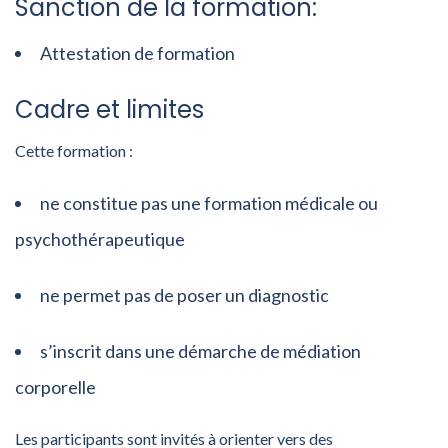
Sanction de la formation:
Attestation de formation
Cadre et limites
Cette formation :
ne constitue pas une formation médicale ou
psychothérapeutique
ne permet pas de poser un diagnostic
s’inscrit dans une démarche de médiation
corporelle
Les participants sont invités à orienter vers des