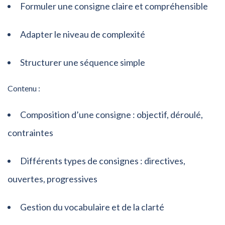
Formuler une consigne claire et compréhensible
Adapter le niveau de complexité
Structurer une séquence simple
Contenu :
Composition d’une consigne : objectif, déroulé,
contraintes
Différents types de consignes : directives,
ouvertes, progressives
Gestion du vocabulaire et de la clarté