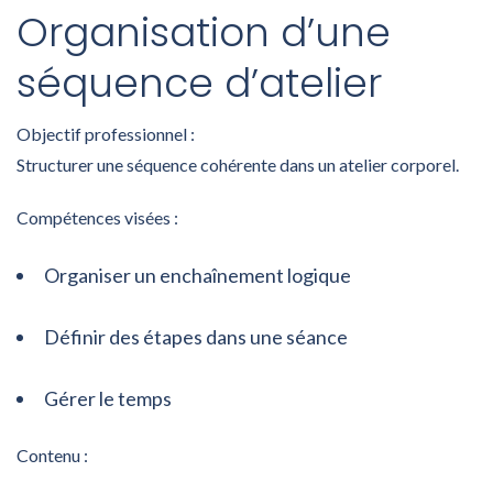
Organisation d’une
séquence d’atelier
Objectif professionnel :
Structurer une séquence cohérente dans un atelier corporel.
Compétences visées :
Organiser un enchaînement logique
Définir des étapes dans une séance
Gérer le temps
Contenu :