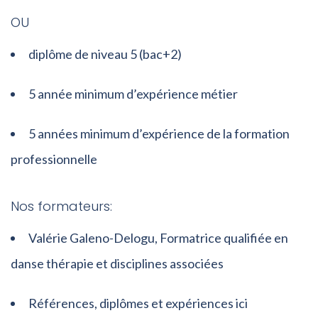
OU
diplôme de niveau 5 (bac+2)
5 année minimum d’expérience métier
5 années minimum d’expérience de la formation
professionnelle
Nos formateurs:
Valérie Galeno-Delogu, Formatrice qualifiée en
danse thérapie et disciplines associées
Références, diplômes et expériences ici