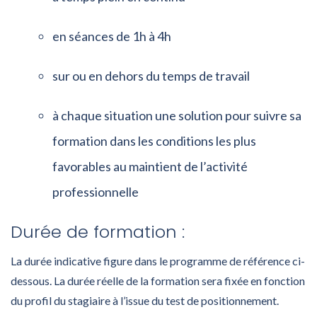
en séances de 1h à 4h
sur ou en dehors du temps de travail
à chaque situation une solution pour suivre sa
formation dans les conditions les plus
favorables au maintient de l’activité
professionnelle
Durée de formation :
La durée indicative figure dans le programme de référence ci-
dessous. La durée réelle de la formation sera fixée en fonction
du profil du stagiaire à l’issue du test de positionnement.