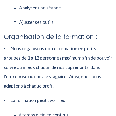
Analyser une séance
Ajuster ses outils
Organisation de la formation :
Nous organisons notre formation en petits
groupes de 1 à 12 personnes maximum afin de pouvoir
suivre au mieux chacun de nos apprenants, dans
l’entreprise ou chez le stagiaire . Ainsi, nous nous
adaptons à chaque profil.
La formation peut avoir lieu :
à temps plein en continu