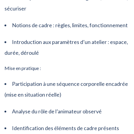
sécuriser
Notions de cadre : règles, limites, fonctionnement
Introduction aux paramètres d’un atelier : espace,
durée, déroulé
Mise en pratique :
Participation à une séquence corporelle encadrée
(mise en situation réelle)
Analyse du rôle de l’animateur observé
Identification des éléments de cadre présents