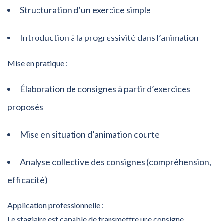
Structuration d’un exercice simple
Introduction à la progressivité dans l’animation
Mise en pratique :
Élaboration de consignes à partir d’exercices
proposés
Mise en situation d’animation courte
Analyse collective des consignes (compréhension,
efficacité)
Application professionnelle :
Le stagiaire est capable de transmettre une consigne