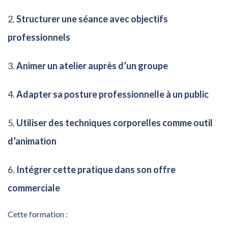
Structurer une séance avec objectifs
professionnels
Animer un atelier auprès d’un groupe
Adapter sa posture professionnelle à un public
Utiliser des techniques corporelles comme outil
d’animation
Intégrer cette pratique dans son offre
commerciale
Cette formation :