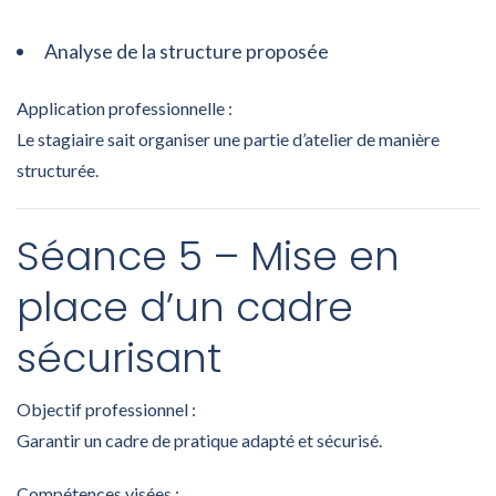
Analyse de la structure proposée
Application professionnelle :
Le stagiaire sait organiser une partie d’atelier de manière
structurée.
Séance 5 – Mise en
place d’un cadre
sécurisant
Objectif professionnel :
Garantir un cadre de pratique adapté et sécurisé.
Compétences visées :