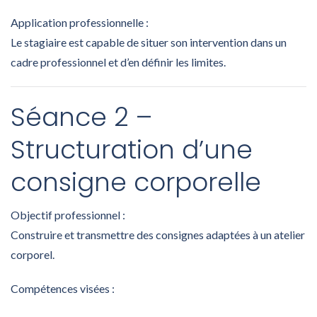
Application professionnelle :
Le stagiaire est capable de situer son intervention dans un
cadre professionnel et d’en définir les limites.
Séance 2 –
Structuration d’une
consigne corporelle
Objectif professionnel :
Construire et transmettre des consignes adaptées à un atelier
corporel.
Compétences visées :