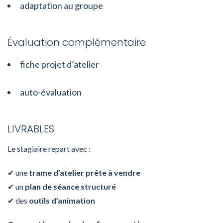
adaptation au groupe
Évaluation complémentaire
fiche projet d’atelier
auto-évaluation
LIVRABLES
Le stagiaire repart avec :
✔ une
trame d’atelier prête à vendre
✔ un
plan de séance structuré
✔ des
outils d’animation