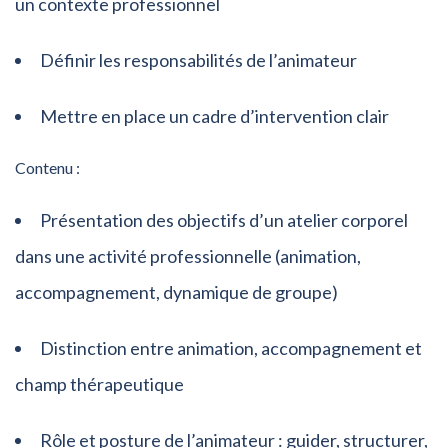
un contexte professionnel
Définir les responsabilités de l’animateur
Mettre en place un cadre d’intervention clair
Contenu :
Présentation des objectifs d’un atelier corporel
dans une activité professionnelle (animation,
accompagnement, dynamique de groupe)
Distinction entre animation, accompagnement et
champ thérapeutique
Rôle et posture de l’animateur : guider, structurer,