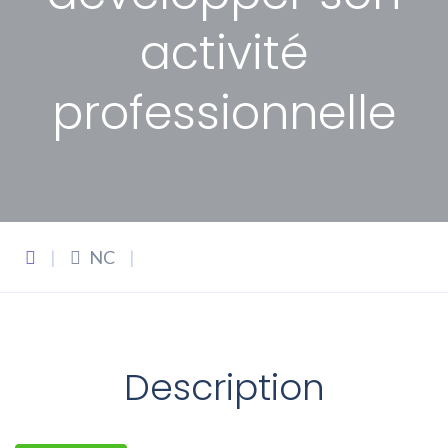
activité
professionnelle
|
NC
|
Description