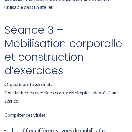
utilisable dans un atelier.
Séance 3 –
Mobilisation corporelle
et construction
d’exercices
Objectif professionnel :
Construire des exercices corporels simples adaptés à une
séance.
Compétences visées :
Identifier différents types de mobilisation