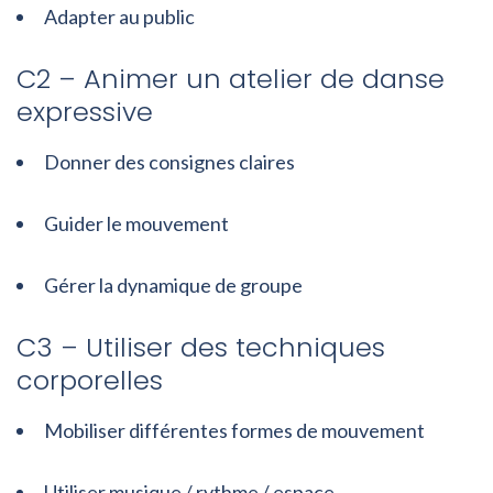
Adapter au public
C2 – Animer un atelier de danse
expressive
Donner des consignes claires
Guider le mouvement
Gérer la dynamique de groupe
C3 – Utiliser des techniques
corporelles
Mobiliser différentes formes de mouvement
Utiliser musique / rythme / espace