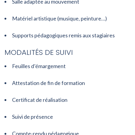
Salle adaptée au mouvement
Matériel artistique (musique, peinture…)
Supports pédagogiques remis aux stagiaires
MODALITÉS DE SUIVI
Feuilles d’émargement
Attestation de fin de formation
Certificat de réalisation
Suivi de présence
Compte-rendu pédagogique