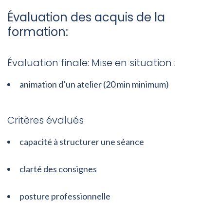
Évaluation des acquis de la
formation:
Évaluation finale: Mise en situation :
animation d’un atelier (20 min minimum)
Critères évalués
capacité à structurer une séance
clarté des consignes
posture professionnelle