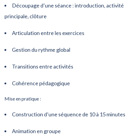
Découpage d’une séance : introduction, activité
principale, clôture
Articulation entre les exercices
Gestion du rythme global
Transitions entre activités
Cohérence pédagogique
Mise en pratique :
Construction d’une séquence de 10 à 15 minutes
Animation en groupe