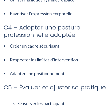
Favoriser l’expression corporelle
C4 – Adopter une posture
professionnelle adaptée
Créer un cadre sécurisant
Respecter les limites d’intervention
Adapter son positionnement
C5 – Évaluer et ajuster sa pratique
Observer les participants