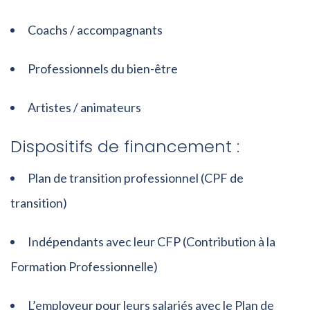
Coachs / accompagnants
Professionnels du bien-être
Artistes / animateurs
Dispositifs de financement :
Plan de transition professionnel (CPF de
transition)
Indépendants avec leur CFP (Contribution à la
Formation Professionnelle)
L’employeur pour leurs salariés avec le Plan de