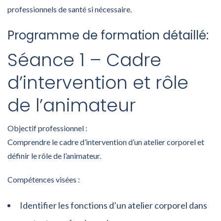
professionnels de santé si nécessaire.
Programme de formation détaillé:
Séance 1 – Cadre
d’intervention et rôle
de l’animateur
Objectif professionnel :
Comprendre le cadre d’intervention d’un atelier corporel et
définir le rôle de l’animateur.
Compétences visées :
Identifier les fonctions d’un atelier corporel dans