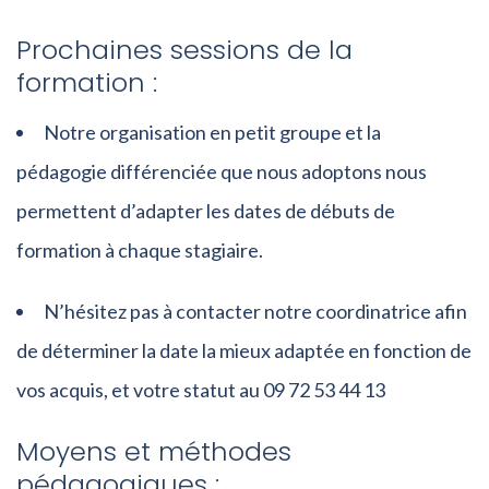
Prochaines sessions de la
formation :
Notre organisation en petit groupe et la
pédagogie différenciée que nous adoptons nous
permettent d’adapter les dates de débuts de
formation à chaque stagiaire.
N’hésitez pas à contacter notre coordinatrice afin
de déterminer la date la mieux adaptée en fonction de
vos acquis, et votre statut au 09 72 53 44 13
Moyens et méthodes
pédagogiques :