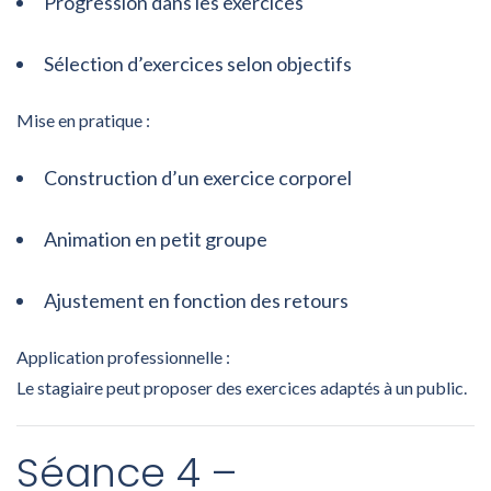
Progression dans les exercices
Sélection d’exercices selon objectifs
Mise en pratique :
Construction d’un exercice corporel
Animation en petit groupe
Ajustement en fonction des retours
Application professionnelle :
Le stagiaire peut proposer des exercices adaptés à un public.
Séance 4 –