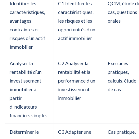
Identifier les
C1 Identifier les
QCM, étude d
caractéristiques,
caractéristiques,
cas, questions
avantages,
les risques et les
orales
contraintes et
opportunités d’un
risques d’un actif
actif immobilier
immobilier
Analyser la
C2 Analyser la
Exercices
rentabilité d’un
rentabilité et la
pratiques,
investissement
performance d’un
calculs, étude
immobilier à
investissement
de cas
partir
immobilier
d’indicateurs
financiers simples
Déterminer le
C3 Adapter une
Cas pratique,