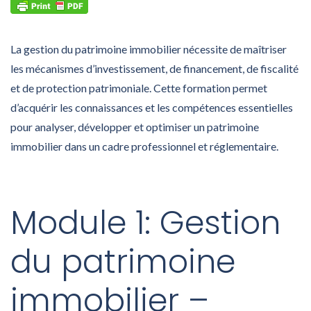
La gestion du patrimoine immobilier nécessite de maîtriser
les mécanismes d’investissement, de financement, de fiscalité
et de protection patrimoniale. Cette formation permet
d’acquérir les connaissances et les compétences essentielles
pour analyser, développer et optimiser un patrimoine
immobilier dans un cadre professionnel et réglementaire.
Module 1: Gestion
du patrimoine
immobilier –