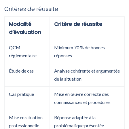
Critères de réussite
Modalité
Critère de réussite
d’évaluation
QCM
Minimum 70 % de bonnes
réglementaire
réponses
Étude de cas
Analyse cohérente et argumentée
de la situation
Cas pratique
Mise en œuvre correcte des
connaissances et procédures
Mise en situation
Réponse adaptée à la
professionnelle
problématique présentée