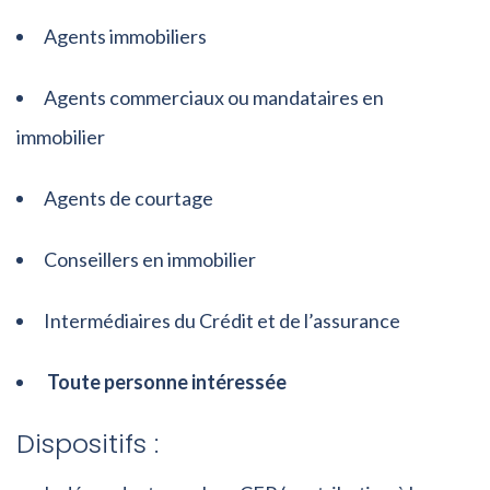
Agents immobiliers
Agents commerciaux ou mandataires en
immobilier
Agents de courtage
Conseillers en immobilier
Intermédiaires du Crédit et de l’assurance
Toute personne intéressée
Dispositifs :