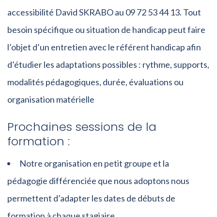
accessibilité David SKRABO au 09 72 53 44 13. Tout
besoin spécifique ou situation de handicap peut faire
l’objet d’un entretien avec le référent handicap afin
d’étudier les adaptations possibles : rythme, supports,
modalités pédagogiques, durée, évaluations ou
organisation matérielle
Prochaines sessions de la
formation :
Notre organisation en petit groupe et la
pédagogie différenciée que nous adoptons nous
permettent d’adapter les dates de débuts de
formation à chaque stagiaire.