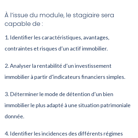
À l’issue du module, le stagiaire sera
capable de :
Identifier les caractéristiques, avantages,
contraintes et risques d’un actif immobilier.
Analyser la rentabilité d’un investissement
immobilier à partir d’indicateurs financiers simples.
Déterminer le mode de détention d’un bien
immobilier le plus adapté à une situation patrimoniale
donnée.
Identifier les incidences des différents régimes