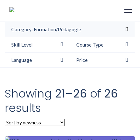
Category: Formation/Pédagogie
Skill Level
Course Type
Language
Price
Showing
21–26
of
26
results