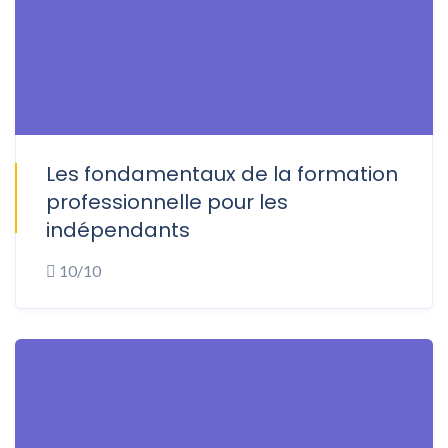
Les fondamentaux de la formation
ONSITE
professionnelle pour les
indépendants
10/10