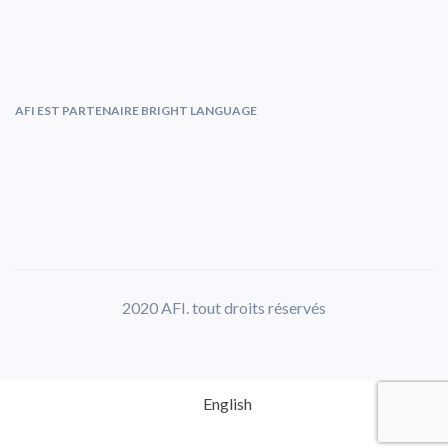
AFI EST PARTENAIRE BRIGHT LANGUAGE
2020 AFI. tout droits réservés
English