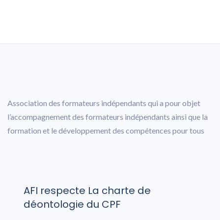
Association des formateurs indépendants qui a pour objet
l’accompagnement des formateurs indépendants ainsi que la
formation et le développement des compétences pour tous
AFI respecte La charte de
déontologie du CPF