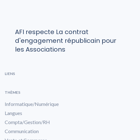
AFI respecte La contrat
d'engagement républicain pour
les Associations
LIENS
THÈMES
Informatique/Numérique
Langues
Compta/Gestion/RH
Communication