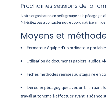
Prochaines sessions de la form
Notre organisation en petit groupe et la pédagogie d
N’hésitez pas à contacter notre coordinatrice afin de
Moyens et méthode
Formateur équipé d’un ordinateur portable
Utilisation de documents papiers, audios, vi
Fiches méthodes remises au stagiaire en co
Dérouler pédagogique avec un bilan par séa
travail autonome à effectuer avant la séance s