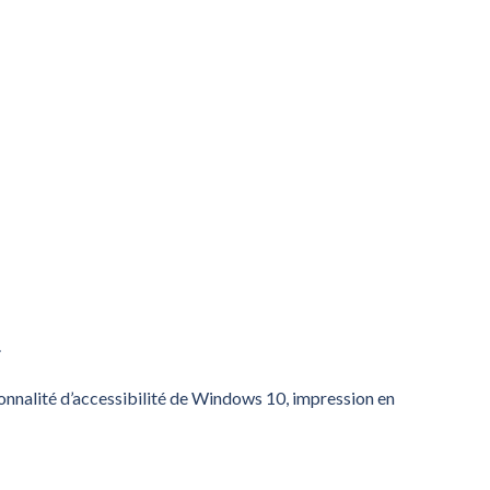
.
ionnalité d’accessibilité de Windows 10, impression en