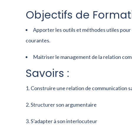
Objectifs de Formati
Apporter les outils et méthodes utiles pour a
courantes.
Maitriser le management de la relation com
Savoirs :
Construire une relation de communication s
Structurer son argumentaire
S’adapter à son interlocuteur