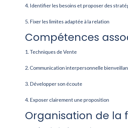
Identifier les besoins et proposer des strat
Fixer les limites adaptée à la relation
Compétences assoc
Techniques de Vente
Communication interpersonnelle bienveilla
Développer son écoute
Exposer clairement une proposition
Organisation de la 