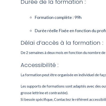
Durée de la formation :
Formation complète : 99h
Durée réelle Fixée en fonction du profi
Délai d’accès à la formation :
De 2 semaines à deux mois en fonction du nombre de p
Accessibilité :
La formation peut être organisée en individuel de faç
Les supports de formations sont adaptés avec des outi
grosse lettrine et contrastée).
Si besoin spécifique, Contactez le référent accessibil