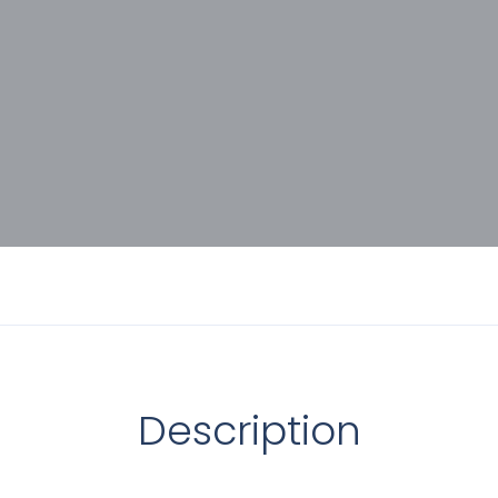
Description