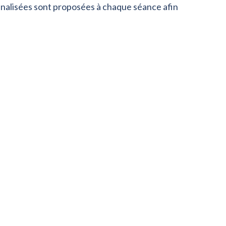
nnalisées sont proposées à chaque séance afin