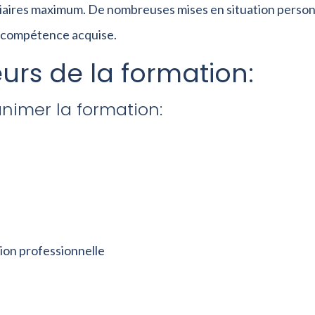
tagiaires maximum. De nombreuses mises en situation perso
 compétence acquise.
urs de la formation:
imer la formation:
ion professionnelle