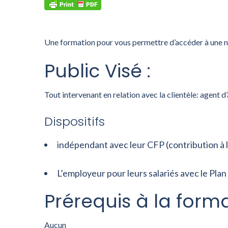
Une formation pour vous permettre d’accéder à une nou
Public Visé
:
Tout intervenant en relation avec la clientèle: agent 
Dispositifs
indépendant avec leur CFP (contribution à 
L’employeur pour leurs salariés avec le P
Prérequis
à la form
Aucun