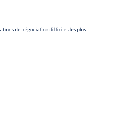
tions de négociation difficiles les plus