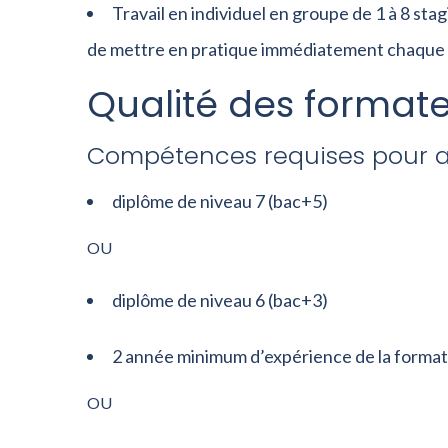
Travail en individuel en groupe de 1 à 8 s
de mettre en pratique immédiatement chaque
Qualité des formate
Compétences requises pour an
diplôme de niveau 7 (bac+5)
OU
diplôme de niveau 6 (bac+3)
2 année minimum d’expérience de la format
OU