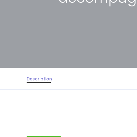
Description