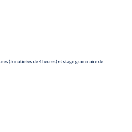
eures (5 matinées de 4 heures) et stage grammaire de