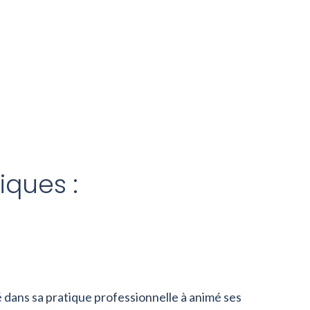
ques :
 dans sa pratique professionnelle à animé ses