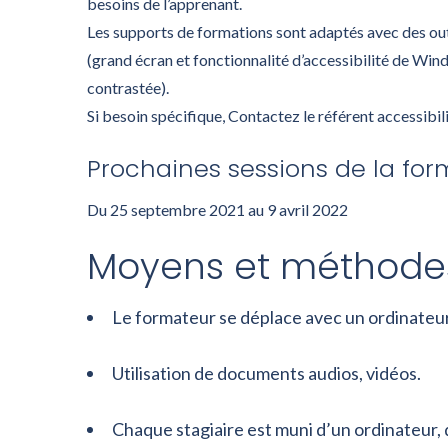
besoins de l’apprenant.
Les supports de formations sont adaptés avec des out
(grand écran et fonctionnalité d’accessibilité de Win
contrastée).
Si besoin spécifique, Contactez le référent accessibil
Prochaines sessions de la form
Du 25 septembre 2021 au 9 avril 2022
Moyens et méthodes
Le formateur se déplace avec un ordinateu
Utilisation de documents audios, vidéos.
Chaque stagiaire est muni d’un ordinateur, 