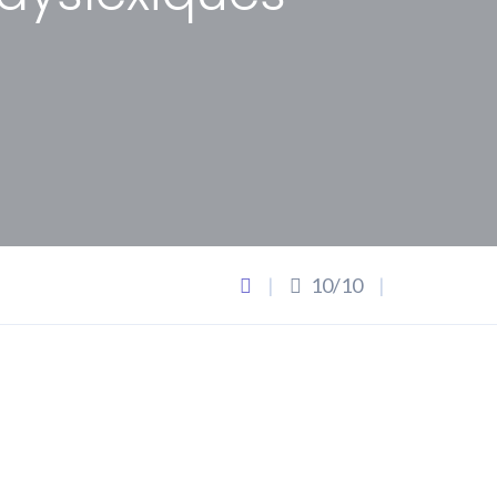
|
10/10
|