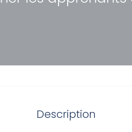
Description