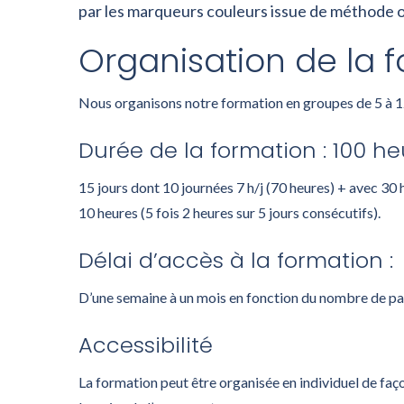
par les marqueurs couleurs issue de méthode 
Organisation de la f
Nous organisons notre formation en groupes de 5 à
Durée de la formation : 100 he
15 jours dont 10 journées 7 h/j (70 heures) + avec 3
10 heures (5 fois 2 heures sur 5 jours consécutifs).
Délai d’accès à la formation :
D’une semaine à un mois en fonction du nombre de par
Accessibilité
La formation peut être organisée en individuel de fa