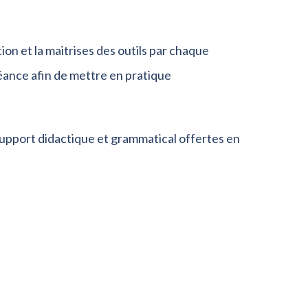
ion et la maitrises des outils par chaque
éance afin de mettre en pratique
support didactique et grammatical offertes en