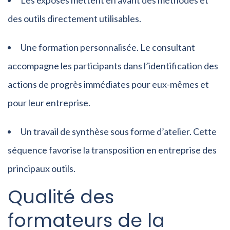
Les exposés mettent en avant des méthodes et
des outils directement utilisables.
Une formation personnalisée. Le consultant
accompagne les participants dans l’identification des
actions de progrès immédiates pour eux-mêmes et
pour leur entreprise.
Un travail de synthèse sous forme d’atelier. Cette
séquence favorise la transposition en entreprise des
principaux outils.
Qualité des
formateurs de la