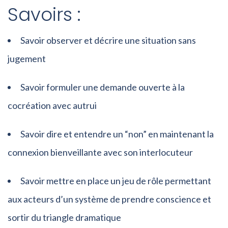
Savoirs :
Savoir observer et décrire une situation sans
jugement
Savoir formuler une demande ouverte à la
cocréation avec autrui
Savoir dire et entendre un “non” en maintenant la
connexion bienveillante avec son interlocuteur
Savoir mettre en place un jeu de rôle permettant
aux acteurs d’un système de prendre conscience et
sortir du triangle dramatique