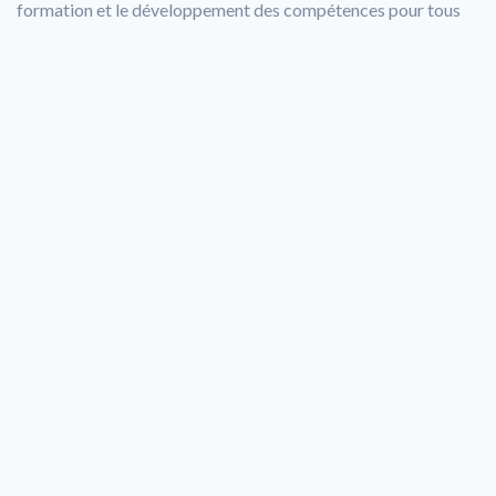
formation et le développement des compétences pour tous