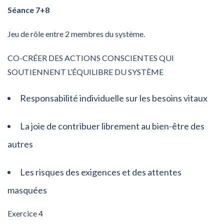
Séance 7+8
Jeu de rôle entre 2 membres du système.
CO-CRÉER DES ACTIONS CONSCIENTES QUI
SOUTIENNENT L’ÉQUILIBRE DU SYSTÈME
Responsabilité individuelle sur les besoins vitaux
La joie de contribuer librement au bien-être des
autres
Les risques des exigences et des attentes
masquées
Exercice 4