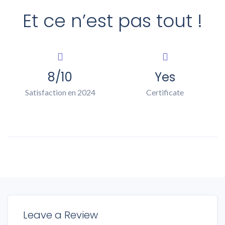
Et ce n’est pas tout !
8/10
Yes
Satisfaction en 2024
Certificate
Leave a Review