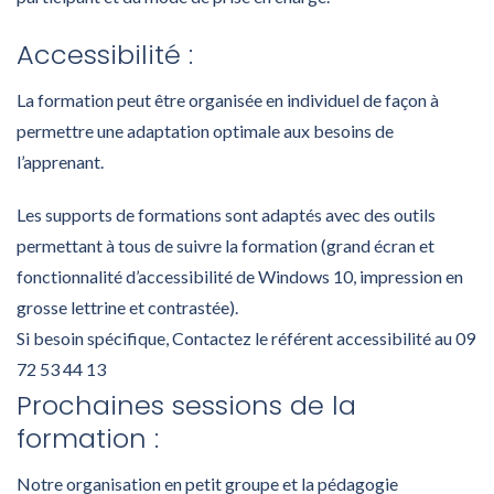
Accessibilité :
La formation peut être organisée en individuel de façon à
permettre une adaptation optimale aux besoins de
l’apprenant.
Les supports de formations sont adaptés avec des outils
permettant à tous de suivre la formation (grand écran et
fonctionnalité d’accessibilité de Windows 10, impression en
grosse lettrine et contrastée).
Si besoin spécifique, Contactez le référent accessibilité au 09
72 53 44 13
Prochaines sessions de la
formation :
Notre organisation en petit groupe et la pédagogie