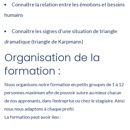
Connaître la relation entre les émotions et besoins
humains
Connaître les signes d’une situation de triangle
dramatique (triangle de Karpmann)
Organisation de la
formation :
Nous organisons notre formation en petits groupes de 1 à 12
personnes maximum afin de pouvoir suivre au mieux chacun
de nos apprenants, dans l’entreprise ou chez le stagiaire. Ainsi
nous nous adaptons à chaque profil.
La formation peut avoir lieu :