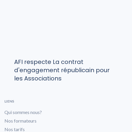
AFI respecte La contrat
d'engagement républicain pour
les Associations
LIENS
Qui sommes nous?
Nos formateurs
Nos tarifs