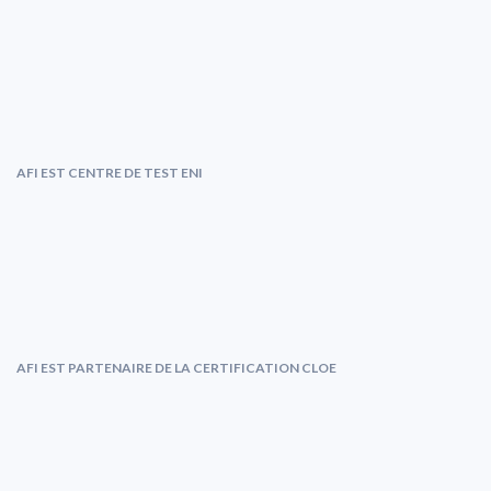
AFI EST CENTRE DE TEST ENI
AFI EST PARTENAIRE DE LA CERTIFICATION CLOE