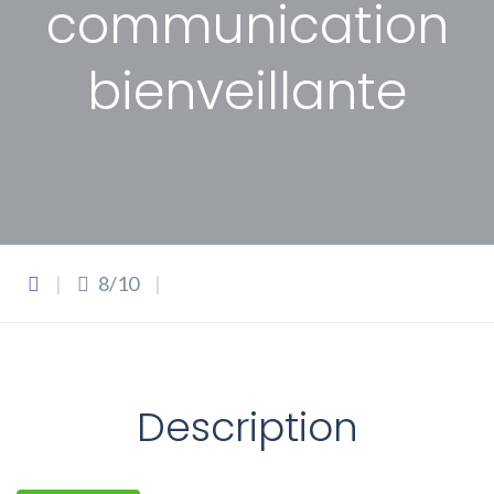
communication
bienveillante
|
8/10
|
Description