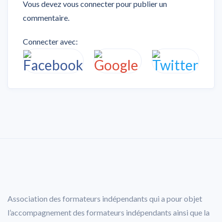
Vous devez
vous connecter
pour publier un
commentaire.
Connecter avec:
Association des formateurs indépendants qui a pour objet
l’accompagnement des formateurs indépendants ainsi que la