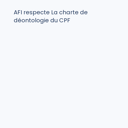
AFI respecte La charte de
déontologie du CPF