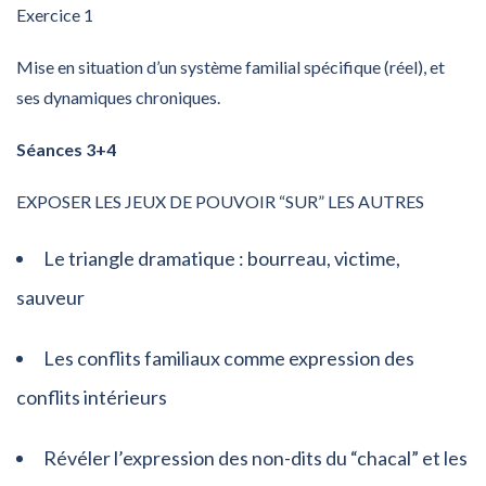
Exercice 1
Mise en situation d’un système familial spécifique (réel), et
ses dynamiques chroniques.
Séances 3+4
EXPOSER LES JEUX DE POUVOIR “SUR” LES AUTRES
Le triangle dramatique : bourreau, victime,
sauveur
Les conflits familiaux comme expression des
conflits intérieurs
Révéler l’expression des non-dits du “chacal” et les