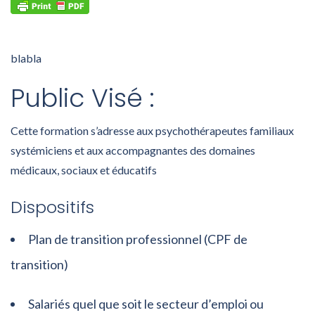
blabla
Public Visé :
Cette formation s’adresse aux psychothérapeutes familiaux
systémiciens et aux accompagnantes des domaines
médicaux, sociaux et éducatifs
Dispositifs
Plan de transition professionnel (CPF de
transition)
Salariés quel que soit le secteur d’emploi ou