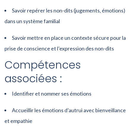
Savoir repérer les non-dits (jugements, émotions)
dans un système familial
Savoir mettre en place un contexte sécure pour la
prise de conscience et l’expression des non-dits
Compétences
associées :
Identifier et nommer ses émotions
Accueillir les émotions d’autrui avec bienveillance
et empathie