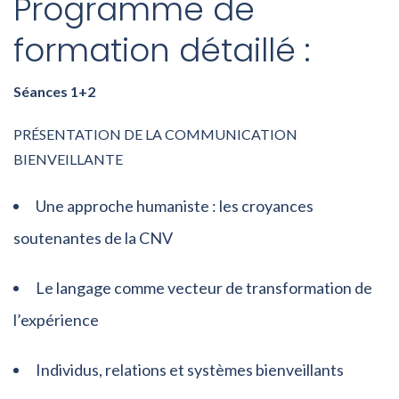
Programme de
formation détaillé :
Séances 1+2
PRÉSENTATION DE LA COMMUNICATION
BIENVEILLANTE
Une approche humaniste : les croyances
soutenantes de la CNV
Le langage comme vecteur de transformation de
l’expérience
Individus, relations et systèmes bienveillants