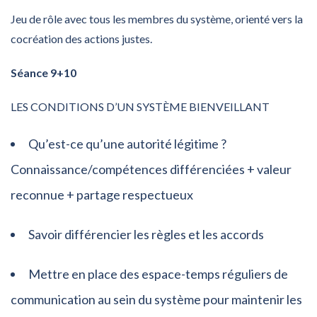
Jeu de rôle avec tous les membres du système, orienté vers la
cocréation des actions justes.
Séance 9+10
LES CONDITIONS D’UN SYSTÈME BIENVEILLANT
Qu’est-ce qu’une autorité légitime ?
Connaissance/compétences différenciées + valeur
reconnue + partage respectueux
Savoir différencier les règles et les accords
Mettre en place des espace-temps réguliers de
communication au sein du système pour maintenir les