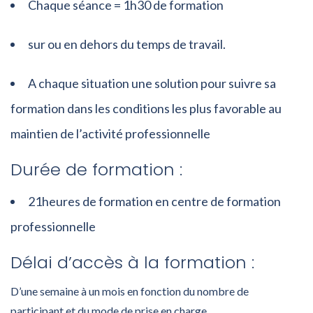
Chaque séance = 1h30 de formation
sur ou en dehors du temps de travail.
A chaque situation une solution pour suivre sa
formation dans les conditions les plus favorable au
maintien de l’activité professionnelle
Durée de formation :
21heures de formation en centre de formation
professionnelle
Délai d’accès à la formation :
D’une semaine à un mois en fonction du nombre de
participant et du mode de prise en charge.