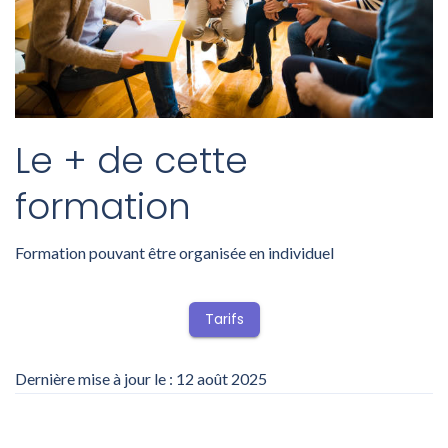
Le + de cette
formation
Formation pouvant être organisée en individuel
Tarifs
Dernière mise à jour le : 12 août 2025