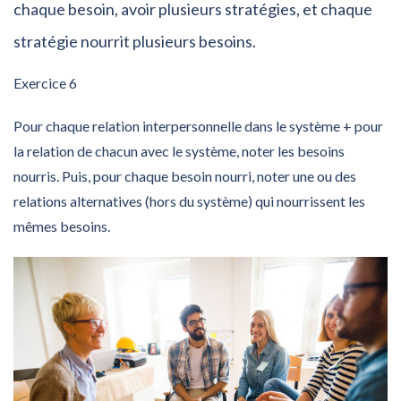
chaque besoin, avoir plusieurs stratégies, et chaque
stratégie nourrit plusieurs besoins.
Exercice 6
Pour chaque relation interpersonnelle dans le système + pour
la relation de chacun avec le système, noter les besoins
nourris. Puis, pour chaque besoin nourri, noter une ou des
relations alternatives (hors du système) qui nourrissent les
mêmes besoins.