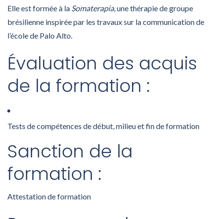
Elle est formée à la
Somaterapia
, une thérapie de groupe
brésilienne inspirée par les travaux sur la communication de
l’école de Palo Alto.
Évaluation des acquis
de la formation :
Tests de compétences de début, milieu et fin de formation
Sanction de la
formation :
Attestation de formation