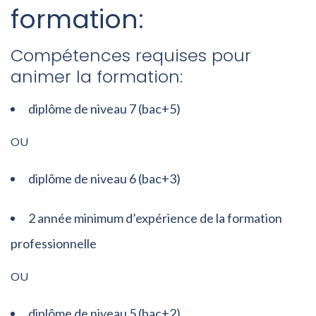
formation:
Compétences requises pour
animer la formation:
diplôme de niveau 7 (bac+5)
OU
diplôme de niveau 6 (bac+3)
2 année minimum d’expérience de la formation
professionnelle
OU
diplôme de niveau 5 (bac+2)