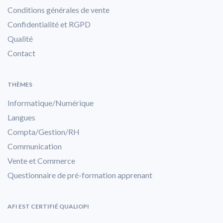
Conditions générales de vente
Confidentialité et RGPD
Qualité
Contact
THÈMES
Informatique/Numérique
Langues
Compta/Gestion/RH
Communication
Vente et Commerce
Questionnaire de pré-formation apprenant
AFI EST CERTIFIÉ QUALIOPI