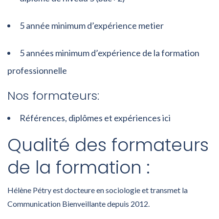
5 année minimum d’expérience metier
5 années minimum d’expérience de la formation
professionnelle
Nos formateurs:
Références, diplômes et expériences ici
Qualité des formateurs
de la formation :
Hélène Pétry est docteure en sociologie et transmet la
Communication Bienveillante depuis 2012.