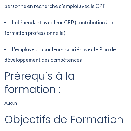
personne en recherche d’emploi avec le CPF
Indépendant avec leur CFP (contribution à la
formation professionnelle)
L’employeur pour leurs salariés avec le Plan de
développement des compétences
Prérequis à la
formation :
Aucun
Objectifs de Formation