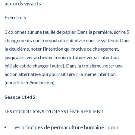
accords vivants
Exercice 5
3 colonnes sur une feuille de papier. Dans la première, écrire 5
changements que l’on souhaiterait vivre dans le système. Dans
la deuxième, noter l’intention qui motive ce changement,
jusqu’à arriver au besoin à nourrir (observer si l’intention
initiale est de changer l’autre). Dans la troisième, noter une
action alternative qui pourrait servir la même intention
(nourrir le même besoin).
Séance 11+12
LES CONDITIONS D’UN SYSTÈME RÉSILIENT
Les principes de permaculture humaine : pour