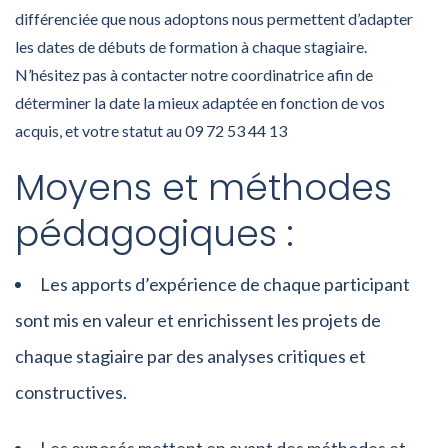
différenciée que nous adoptons nous permettent d’adapter
les dates de débuts de formation à chaque stagiaire.
N’hésitez pas à contacter notre coordinatrice afin de
déterminer la date la mieux adaptée en fonction de vos
acquis, et votre statut au 09 72 53 44 13
Moyens et méthodes
pédagogiques :
Les apports d’expérience de chaque participant
sont mis en valeur et enrichissent les projets de
chaque stagiaire par des analyses critiques et
constructives.