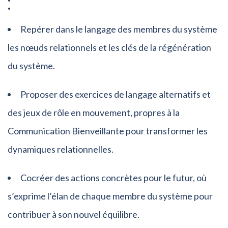
:
Repérer dans le langage des membres du système
les nœuds relationnels et les clés de la régénération
du système.
Proposer des exercices de langage alternatifs et
des jeux de rôle en mouvement, propres à la
Communication Bienveillante pour transformer les
dynamiques relationnelles.
Cocréer des actions concrètes pour le futur, où
s’exprime l’élan de chaque membre du système pour
contribuer à son nouvel équilibre.