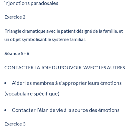
injonctions paradoxales
Exercice 2
Triangle dramatique avec le patient désigné de la famille, et
un objet symbolisant le système familial.
Séance 5+6
CONTACTER LA JOIE DU POUVOIR “AVEC” LES AUTRES
Aider les membres à s’approprier leurs émotions
(vocabulaire spécifique)
Contacter l’élan de vie à la source des émotions
Exercice 3