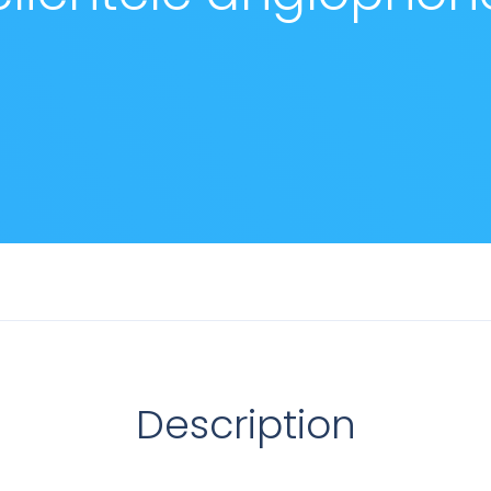
Description