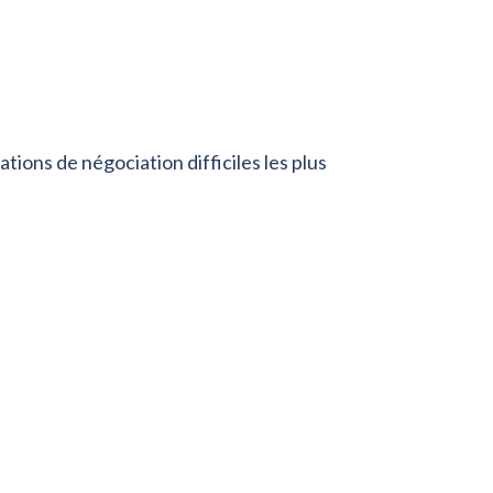
tions de négociation difficiles les plus