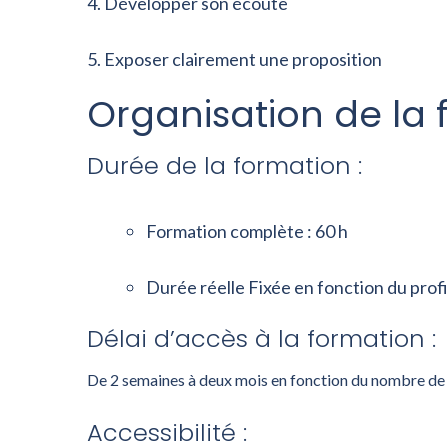
Développer son écoute
Exposer clairement une proposition
Organisation de la 
Durée de la formation :
Formation complète : 60 h
Durée réelle Fixée en fonction du profi
Délai d’accès à la formation :
De 2 semaines à deux mois en fonction du nombre de p
Accessibilité :