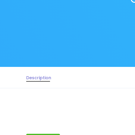
Description