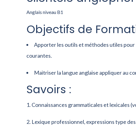
Anglais niveau B1
Objectifs de Formati
Apporter les outils et méthodes utiles pour a
courantes.
Maitriser la langue anglaise appliquer au 
Savoirs :
Connaissances grammaticales et lexicales (v
Lexique professionnel, expressions type des