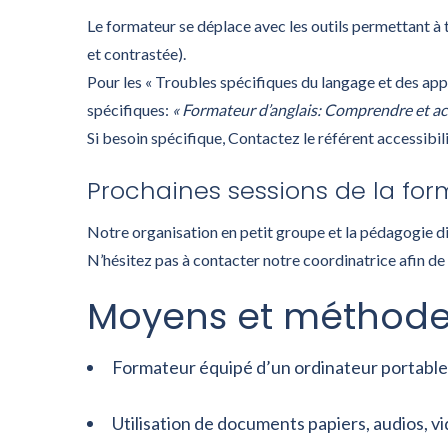
Le formateur se déplace avec les outils permettant à 
et contrastée).
Pour les « Troubles spécifiques du langage et des ap
spécifiques:
« Formateur d’anglais: Comprendre et a
Si besoin spécifique, Contactez le référent accessibil
Prochaines sessions de la form
Notre organisation en petit groupe et la pédagogie d
N’hésitez pas à contacter notre coordinatrice afin de
Moyens et méthode
Formateur équipé d’un ordinateur portable
Utilisation de documents papiers, audios, vi