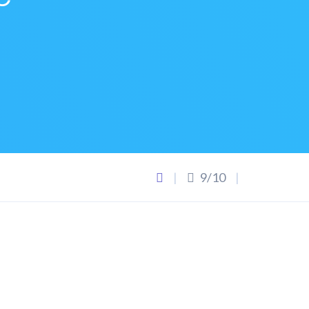
|
9/10
|