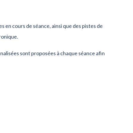
s en cours de séance, ainsi que des pistes de
ronique.
nnalisées sont proposées à chaque séance afin