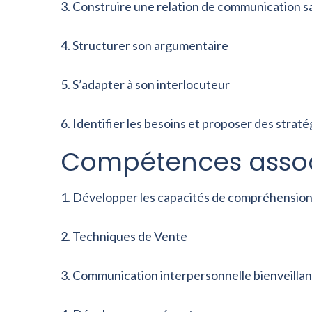
Construire une relation de communication s
Structurer son argumentaire
S’adapter à son interlocuteur
Identifier les besoins et proposer des strat
Compétences assoc
Développer les capacités de compréhension 
Techniques de Vente
Communication interpersonnelle bienveilla