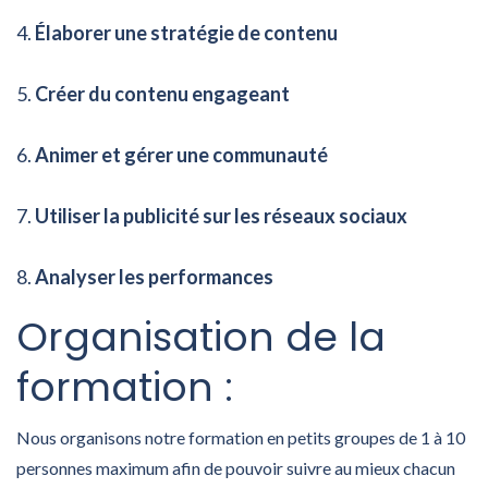
Élaborer une stratégie de contenu
Créer du contenu engageant
Animer et gérer une communauté
Utiliser la publicité sur les réseaux sociaux
Analyser les performances
Organisation de la
formation :
Nous organisons notre formation en petits groupes de 1 à 10
personnes maximum afin de pouvoir suivre au mieux chacun