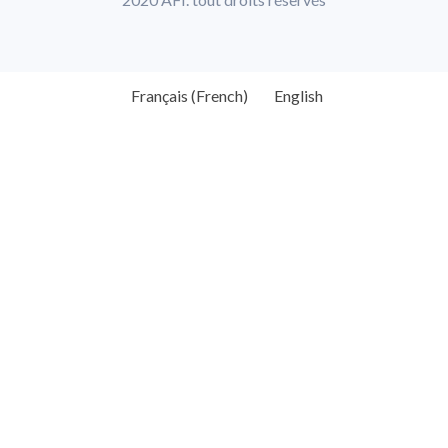
Français
(
French
)
English