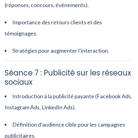
(réponses, concours, événements).
Importance des retours clients et des
témoignages.
Stratégies pour augmenter l’interaction.
Séance 7 : Publicité sur les réseaux
sociaux
Introduction à la publicité payante (Facebook Ads,
Instagram Ads, LinkedIn Ads).
Définition d’audience cible pour les campagnes
publicitaires.