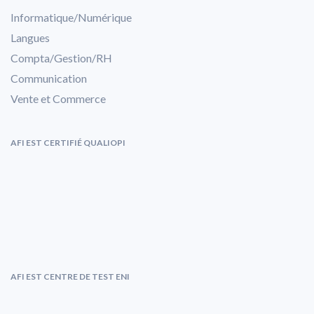
Informatique/Numérique
Langues
Compta/Gestion/RH
Communication
Vente et Commerce
AFI EST CERTIFIÉ QUALIOPI
AFI EST CENTRE DE TEST ENI