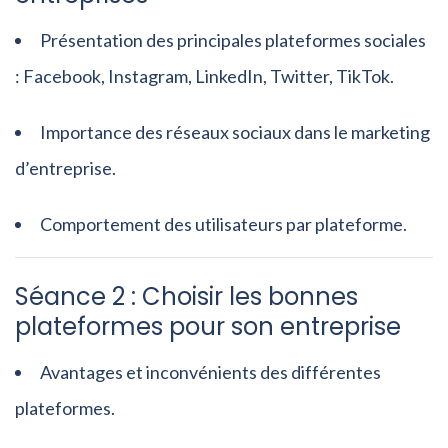
Présentation des principales plateformes sociales
: Facebook, Instagram, LinkedIn, Twitter, TikTok.
Importance des réseaux sociaux dans le marketing
d’entreprise.
Comportement des utilisateurs par plateforme.
Séance 2 : Choisir les bonnes
plateformes pour son entreprise
Avantages et inconvénients des différentes
plateformes.