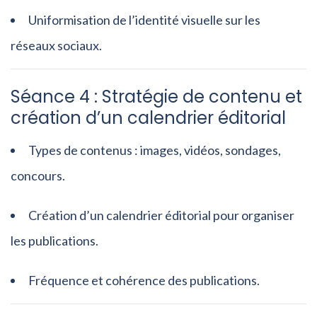
Uniformisation de l’identité visuelle sur les
réseaux sociaux.
Séance 4 : Stratégie de contenu et
création d’un calendrier éditorial
Types de contenus : images, vidéos, sondages,
concours.
Création d’un calendrier éditorial pour organiser
les publications.
Fréquence et cohérence des publications.