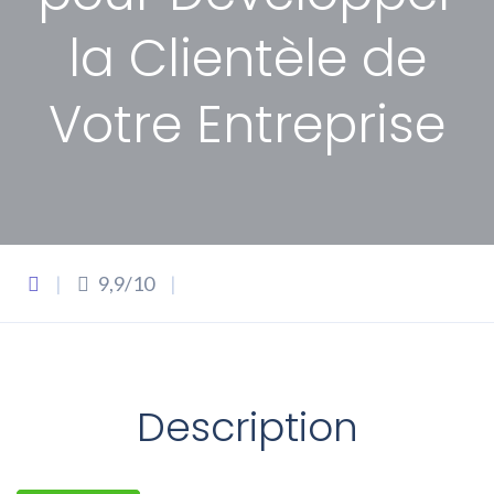
la Clientèle de
Votre Entreprise
|
9,9/10
|
Description