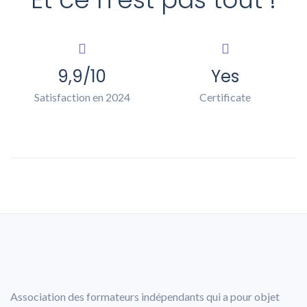
9,9/10
Yes
Satisfaction en 2024
Certificate
Association des formateurs indépendants qui a pour objet