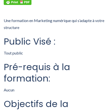
Une formation en Marketing numérique qui s’adapte à votre
structure
Public Visé
:
Tout public
Pré-requis
à la
formation
:
Aucun
Objectifs de la