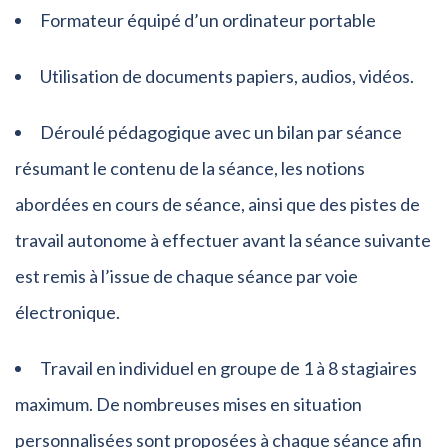
Formateur équipé d’un ordinateur portable
Utilisation de documents papiers, audios, vidéos.
Déroulé pédagogique avec un bilan par séance
résumant le contenu de la séance, les notions
abordées en cours de séance, ainsi que des pistes de
travail autonome à effectuer avant la séance suivante
est remis à l’issue de chaque séance par voie
électronique.
Travail en individuel en groupe de 1 à 8 stagiaires
maximum. De nombreuses mises en situation
personnalisées sont proposées à chaque séance afin