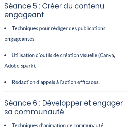
Séance 5 : Créer du contenu
engageant
Techniques pour rédiger des publications
engageantes.
Utilisation d’outils de création visuelle (Canva,
Adobe Spark).
Rédaction d’appels à l’action efficaces.
Séance 6 : Développer et engager
sa communauté
Techniques d’animation de communauté