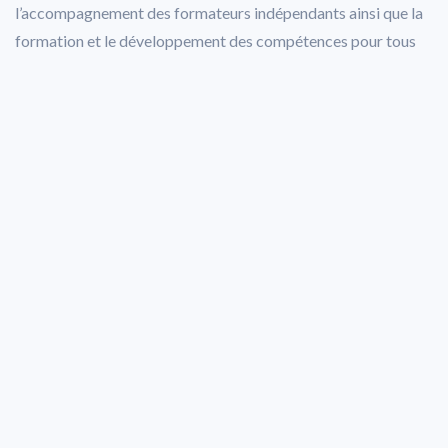
l’accompagnement des formateurs indépendants ainsi que la
formation et le développement des compétences pour tous