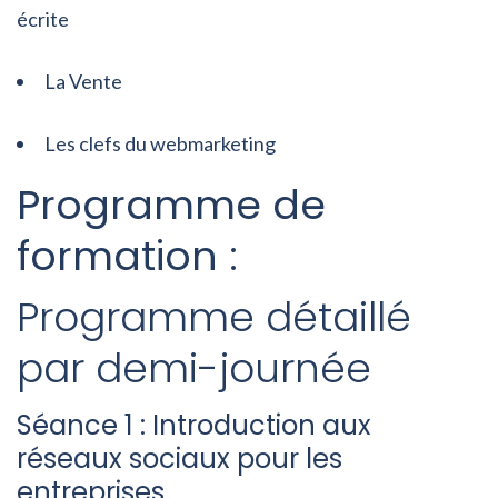
écrite
La Vente
Les clefs du webmarketing
Programme de
formation :
Programme détaillé
par demi-journée
Séance 1 : Introduction aux
réseaux sociaux pour les
entreprises