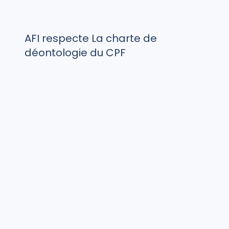
AFI respecte La charte de
déontologie du CPF