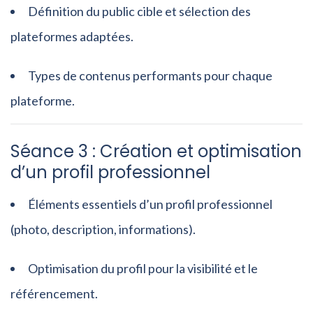
Définition du public cible et sélection des
plateformes adaptées.
Types de contenus performants pour chaque
plateforme.
Séance 3 : Création et optimisation
d’un profil professionnel
Éléments essentiels d’un profil professionnel
(photo, description, informations).
Optimisation du profil pour la visibilité et le
référencement.