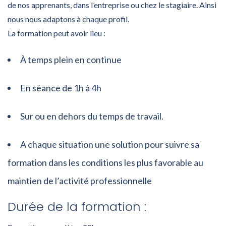
de nos apprenants, dans l’entreprise ou chez le stagiaire. Ainsi
nous nous adaptons à chaque profil.
La formation peut avoir lieu :
À temps plein en continue
En séance de 1h à 4h
Sur ou en dehors du temps de travail.
A chaque situation une solution pour suivre sa
formation dans les conditions les plus favorable au
maintien de l’activité professionnelle
Durée de la formation :