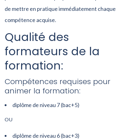
de mettre en pratique immédiatement chaque
compétence acquise.
Qualité des
formateurs de la
formation:
Compétences requises pour
animer la formation:
diplôme de niveau 7 (bac+5)
OU
diplôme de niveau 6 (bac+3)