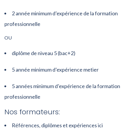
2 année minimum d’expérience de la formation
professionnelle
OU
diplôme de niveau 5 (bac+2)
5 année minimum d’expérience metier
5 années minimum d’expérience de la formation
professionnelle
Nos formateurs:
Références, diplômes et expériences ici