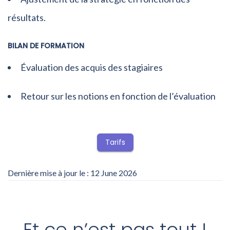
résultats.
BILAN DE FORMATION
Évaluation des acquis des stagiaires
Retour sur les notions en fonction de l’évaluation
Tarifs
Dernière mise à jour le : 12 June 2026
Et ce n’est pas tout !