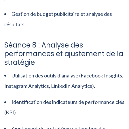
Gestion de budget publicitaire et analyse des
résultats.
Séance 8 : Analyse des
performances et ajustement de la
stratégie
Utilisation des outils d’analyse (Facebook Insights,
Instagram Analytics, LinkedIn Analytics).
Identification des indicateurs de performance clés
(KPI).
Ajustement de la stratégie en fonction des