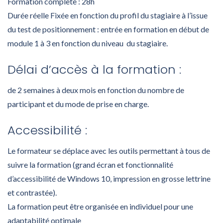
Formation complète : 28h
Durée réelle Fixée en fonction du profil du stagiaire à l’issue
du test de positionnement : entrée en formation en début de
module 1 à 3 en fonction du niveau du stagiaire.
Délai d’accès à la formation :
de 2 semaines à deux mois en fonction du nombre de
participant et du mode de prise en charge.
Accessibilité :
Le formateur se déplace avec les outils permettant à tous de
suivre la formation (grand écran et fonctionnalité
d’accessibilité de Windows 10, impression en grosse lettrine
et contrastée).
La formation peut être organisée en individuel pour une
adaptabilité optimale