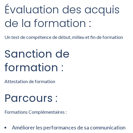
Évaluation des acquis
de la formation :
Un test de compétence de début, milieu et fin de formation
Sanction de
formation :
Attestation de formation
Parcours
:
Formations Complémentaires :
Améliorer les performances de sa communication