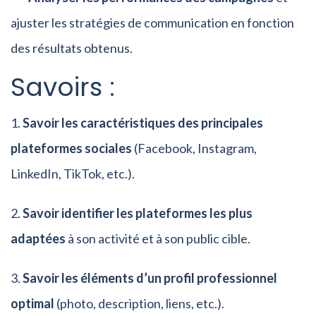
ajuster les stratégies de communication en fonction
des résultats obtenus.
Savoirs :
Savoir les caractéristiques des principales
plateformes sociales
(Facebook, Instagram,
LinkedIn, TikTok, etc.).
Savoir identifier les plateformes les plus
adaptées
à son activité et à son public cible.
Savoir les éléments d’un profil professionnel
optimal
(photo, description, liens, etc.).