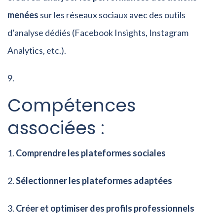
menées
sur les réseaux sociaux avec des outils
d’analyse dédiés (Facebook Insights, Instagram
Analytics, etc.).
Compétences
associées :
Comprendre les plateformes sociales
Sélectionner les plateformes adaptées
Créer et optimiser des profils professionnels