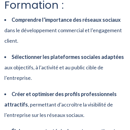
Formation :
Comprendre l’importance des réseaux sociaux
dans le développement commercial et l’engagement
client.
Sélectionner les plateformes sociales adaptées
aux objectifs, à l’activité et au public cible de
l’entreprise.
Créer et optimiser des profils professionnels
attractifs
, permettant d’accroître la visibilité de
l’entreprise sur les réseaux sociaux.