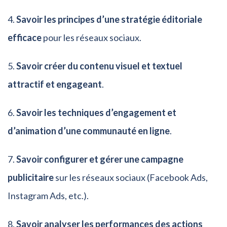
Savoir les principes d’une stratégie éditoriale
efficace
pour les réseaux sociaux.
Savoir créer du contenu visuel et textuel
attractif et engageant
.
Savoir les techniques d’engagement et
d’animation d’une communauté en ligne
.
Savoir configurer et gérer une campagne
publicitaire
sur les réseaux sociaux (Facebook Ads,
Instagram Ads, etc.).
Savoir analyser les performances des actions