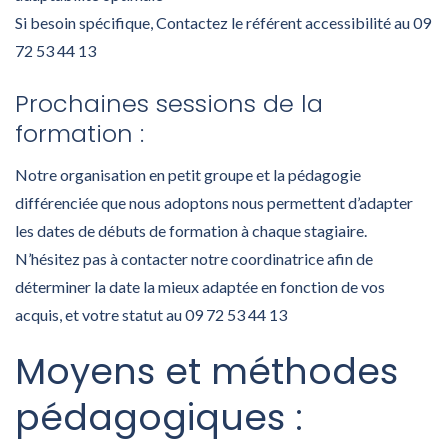
Si besoin spécifique, Contactez le référent accessibilité au 09
72 53 44 13
Prochaines sessions de la
formation :
Notre organisation en petit groupe et la pédagogie
différenciée que nous adoptons nous permettent d’adapter
les dates de débuts de formation à chaque stagiaire.
N’hésitez pas à contacter notre coordinatrice afin de
déterminer la date la mieux adaptée en fonction de vos
acquis, et votre statut au 09 72 53 44 13
Moyens et méthodes
pédagogiques :