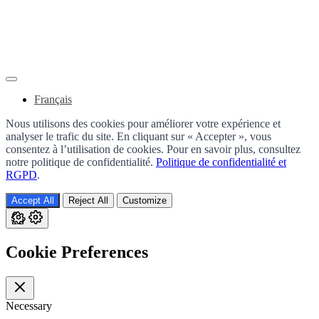
success story
Français
Nous utilisons des cookies pour améliorer votre expérience et
analyser le trafic du site. En cliquant sur « Accepter », vous
consentez à l’utilisation de cookies. Pour en savoir plus, consultez
notre politique de confidentialité.
Politique de confidentialité et
RGPD
.
Accept All
Reject All
Customize
Cookie Preferences
Necessary