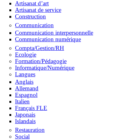
Artisanat d’art
Artisanat de service
Construction
Communication
Communication interpersonnelle
Communication numérique
Compta/Gestion/RH
Ecologie
Formation/Pédagogie
Informatique/Numérique
Langues
Anglais
Allemand
Espagnol
Italien
Français FLE
Japonais
Islandais
Restauration
Social