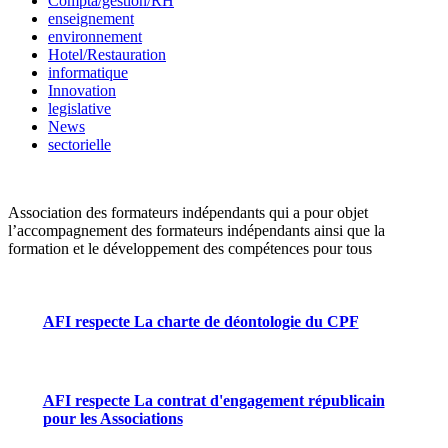
Compta/gestion/RH
enseignement
environnement
Hotel/Restauration
informatique
Innovation
legislative
News
sectorielle
Association des formateurs indépendants qui a pour objet
l’accompagnement des formateurs indépendants ainsi que la
formation et le développement des compétences pour tous
AFI respecte La charte de déontologie du CPF
AFI respecte La contrat d'engagement républicain
pour les Associations