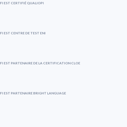
FI EST CERTIFIÉ QUALIOPI
FI EST CENTRE DE TEST ENI
FI EST PARTENAIRE DE LA CERTIFICATION CLOE
FI EST PARTENAIRE BRIGHT LANGUAGE