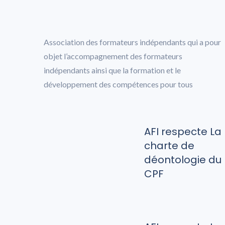
Association des formateurs indépendants qui a pour
objet l’accompagnement des formateurs
indépendants ainsi que la formation et le
développement des compétences pour tous
AFI respecte La
charte de
déontologie du
CPF