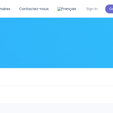
Ge
naires
Contactez-nous
Sign In