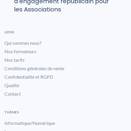
d'engagement républicain pour
les Associations
LIENS
Qui sommes nous?
Nos formateurs
Nos tarifs
Conditions générales de vente
Confidentialité et RGPD
Qualité
Contact
THÈMES
Informatique/Numérique