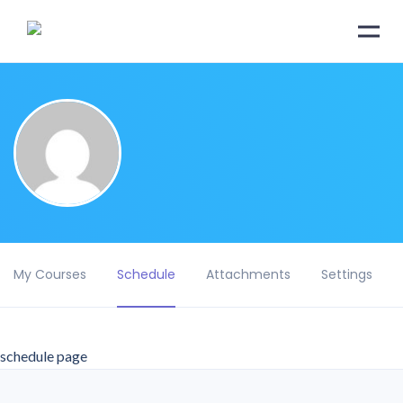
My Courses
Schedule
Attachments
Settings
schedule page