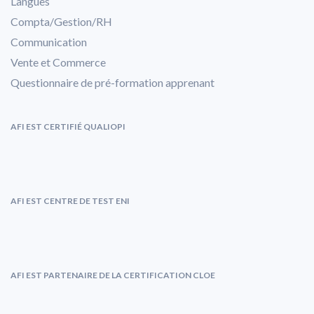
Langues
Compta/Gestion/RH
Communication
Vente et Commerce
Questionnaire de pré-formation apprenant
AFI EST CERTIFIÉ QUALIOPI
AFI EST CENTRE DE TEST ENI
AFI EST PARTENAIRE DE LA CERTIFICATION CLOE