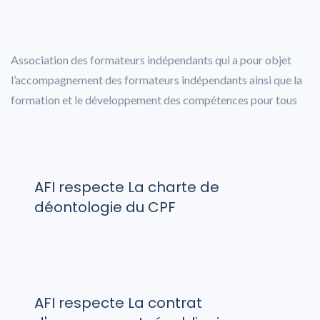
Association des formateurs indépendants qui a pour objet
l’accompagnement des formateurs indépendants ainsi que la
formation et le développement des compétences pour tous
AFI respecte La charte de
déontologie du CPF
AFI respecte La contrat