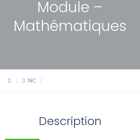
Module –
Mathématiques
|
NC
|
Description