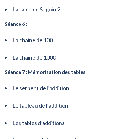
La table de Seguin 2
Séance 6 :
La chaîne de 100
La chaîne de 1000
Séance 7 : Mémorisation des tables
Le serpent de l’addition
Le tableau de l’addition
Les tables d’additions