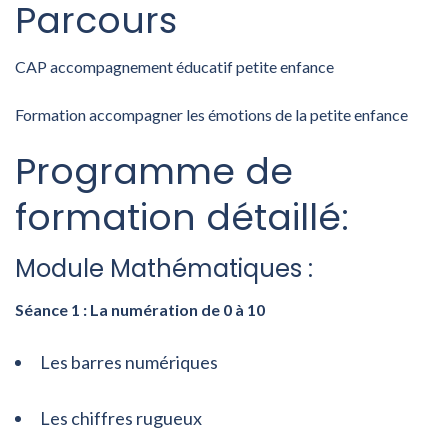
Parcours
CAP accompagnement éducatif petite enfance
Formation accompagner les émotions de la petite enfance
Programme de
formation détaillé:
Module Mathématiques :
Séance 1 : La numération de 0 à 10
Les barres numériques
Les chiffres rugueux