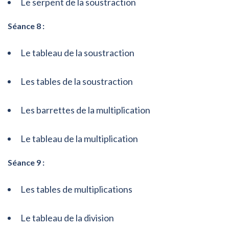
Le serpent de la soustraction
Séance 8 :
Le tableau de la soustraction
Les tables de la soustraction
Les barrettes de la multiplication
Le tableau de la multiplication
Séance 9 :
Les tables de multiplications
Le tableau de la division