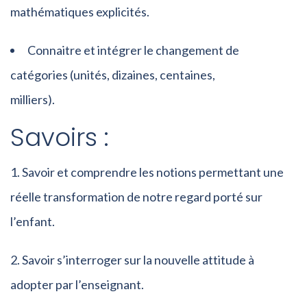
mathématiques explicités.
Connaitre et intégrer le changement de
catégories (unités, dizaines, centaines,
milliers).
Savoirs :
Savoir et comprendre les notions permettant une
réelle transformation de notre regard porté sur
l’enfant.
Savoir s’interroger sur la nouvelle attitude à
adopter par l’enseignant.