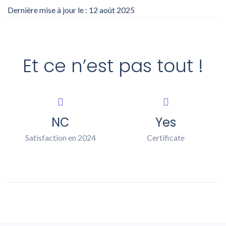
Dernière mise à jour le : 12 août 2025
Et ce n’est pas tout !
NC
Yes
Satisfaction en 2024
Certificate