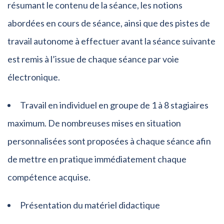
résumant le contenu de la séance, les notions
abordées en cours de séance, ainsi que des pistes de
travail autonome à effectuer avant la séance suivante
est remis à l’issue de chaque séance par voie
électronique.
Travail en individuel en groupe de 1 à 8 stagiaires
maximum. De nombreuses mises en situation
personnalisées sont proposées à chaque séance afin
de mettre en pratique immédiatement chaque
compétence acquise.
Présentation du matériel didactique