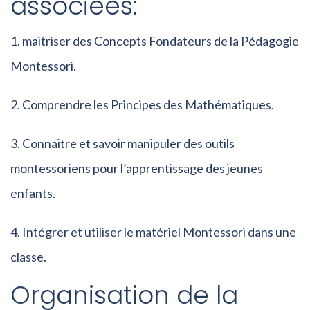
associées:
maitriser des Concepts Fondateurs de la Pédagogie
Montessori.
Comprendre les Principes des Mathématiques.
Connaitre et savoir manipuler des outils
montessoriens pour l’apprentissage des jeunes
enfants.
Intégrer
et utiliser le matériel Montessori dans une
classe.
Organisation de la