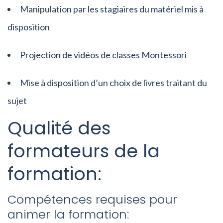
Manipulation par les stagiaires du matériel mis à
disposition
Projection de vidéos de classes Montessori
Mise à disposition d’un choix de livres traitant du
sujet
Qualité des
formateurs de la
formation:
Compétences requises pour
animer la formation: