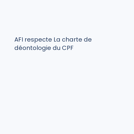
AFI respecte La charte de
déontologie du CPF