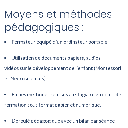
Moyens et méthodes
pédagogiques :
Formateur équipé d’un ordinateur portable
Utilisation de documents papiers, audios,
vidéos sur le développement de l’enfant (Montessori
et Neurosciences)
Fiches méthodes remises au stagiaire en cours de
formation sous format papier et numérique.
Déroulé pédagogique avec un bilan par séance