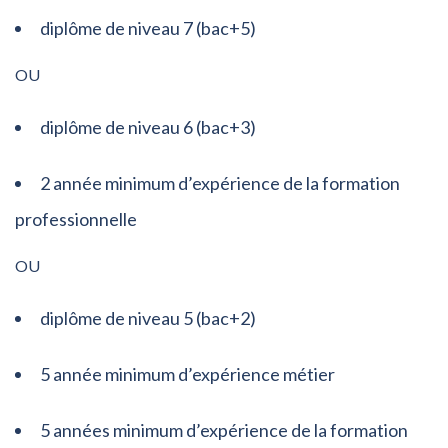
diplôme de niveau 7 (bac+5)
OU
diplôme de niveau 6 (bac+3)
2 année minimum d’expérience de la formation
professionnelle
OU
diplôme de niveau 5 (bac+2)
5 année minimum d’expérience métier
5 années minimum d’expérience de la formation