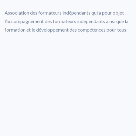
Association des formateurs indépendants qui a pour objet
l’accompagnement des formateurs indépendants ainsi que la
formation et le développement des compétences pour tous