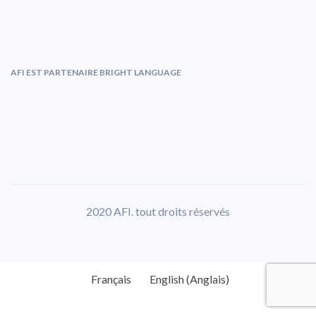
AFI EST PARTENAIRE BRIGHT LANGUAGE
2020 AFI. tout droits réservés
Français
English
(
Anglais
)