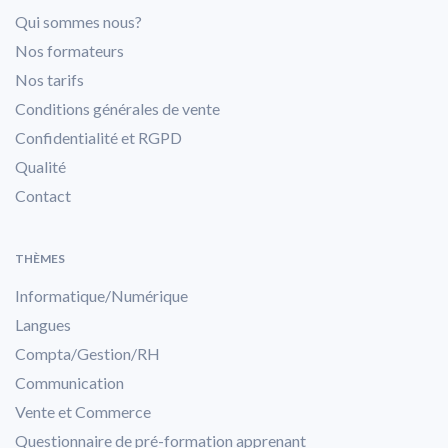
Qui sommes nous?
Nos formateurs
Nos tarifs
Conditions générales de vente
Confidentialité et RGPD
Qualité
Contact
THÈMES
Informatique/Numérique
Langues
Compta/Gestion/RH
Communication
Vente et Commerce
Questionnaire de pré-formation apprenant