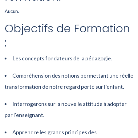
Aucun.
Objectifs de Formation
:
Les concepts fondateurs de la pédagogie.
Compréhension des notions permettant une réelle
transformation de notre regard porté sur l’enfant.
Interrogerons sur la nouvelle attitude à adopter
par l’enseignant.
Apprendre les grands principes des