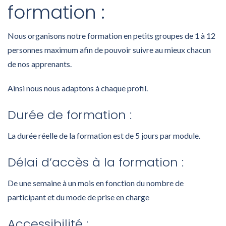
formation :
Nous organisons notre formation en petits groupes de 1 à 12
personnes maximum afin de pouvoir suivre au mieux chacun
de nos apprenants.
Ainsi nous nous adaptons à chaque profil.
Durée de formation :
La durée réelle de la formation est de 5 jours par module.
Délai d’accès à la formation :
De une semaine à un mois en fonction du nombre de
participant et du mode de prise en charge
Accessibilité :