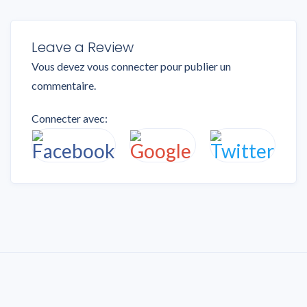
Leave a Review
Vous devez
vous connecter
pour publier un
commentaire.
Connecter avec: