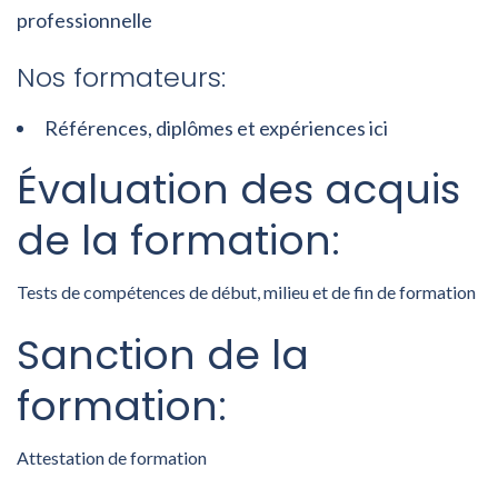
professionnelle
Nos formateurs:
Références, diplômes et expériences ici
Évaluation des acquis
de la formation:
Tests de compétences de début, milieu et de fin de formation
Sanction de la
formation:
Attestation de formation