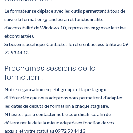
Le formateur se déplace avec les outils permettant à tous de
suivre la formation (grand écran et fonctionnalité
d’accessibilité de Windows 10, impression en grosse lettrine
et contrastée).
Si besoin spécifique, Contactez le référent accessibilité au 09
72 53 44 13
Prochaines sessions de la
formation :
Notre organisation en petit groupe et la pédagogie
différenciée que nous adoptons nous permettent d’adapter
les dates de débuts de formation à chaque stagiaire.
N’hésitez pas à contacter notre coordinatrice afin de
déterminer la date la mieux adaptée en fonction de vos
acquis, et votre statut au 09 72 53 44 13