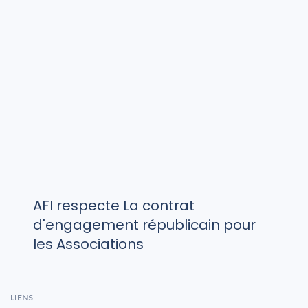
AFI respecte La contrat
d'engagement républicain pour
les Associations
LIENS