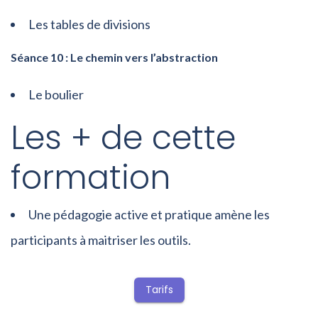
Les tables de divisions
Séance 10 : Le chemin vers l’abstraction
Le boulier
Les + de cette
formation
Une pédagogie active et pratique amène les
participants à maitriser les outils.
Tarifs