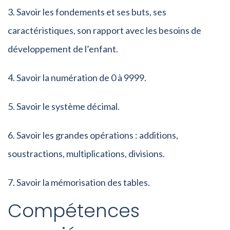
Savoir les fondements et ses buts, ses
caractéristiques, son rapport avec les besoins de
développement de l’enfant.
Savoir la numération de 0 à 9999.
Savoir le système décimal.
Savoir les grandes opérations : additions,
soustractions, multiplications, divisions.
Savoir la mémorisation des tables.
Compétences