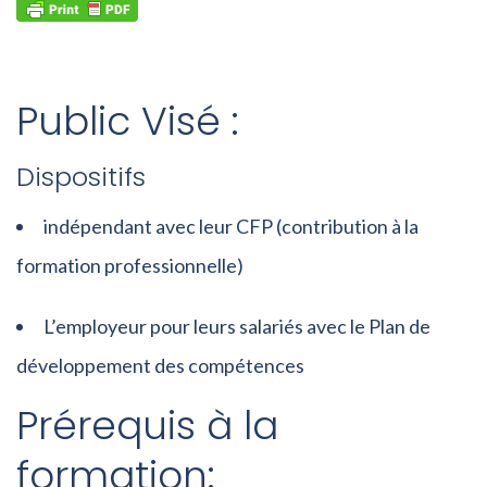
Public Visé :
Dispositifs
indépendant avec leur CFP (contribution à la
formation professionnelle)
L’employeur pour leurs salariés avec le Plan de
développement des compétences
Prérequis à la
formation: