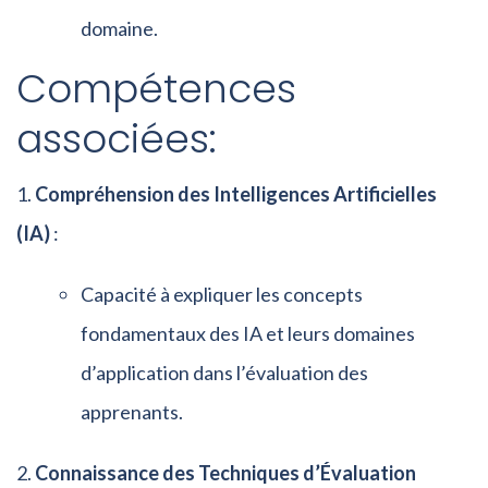
domaine.
Compétences
associées:
Compréhension des Intelligences Artificielles
(IA)
:
Capacité à expliquer les concepts
fondamentaux des IA et leurs domaines
d’application dans l’évaluation des
apprenants.
Connaissance des Techniques d’Évaluation