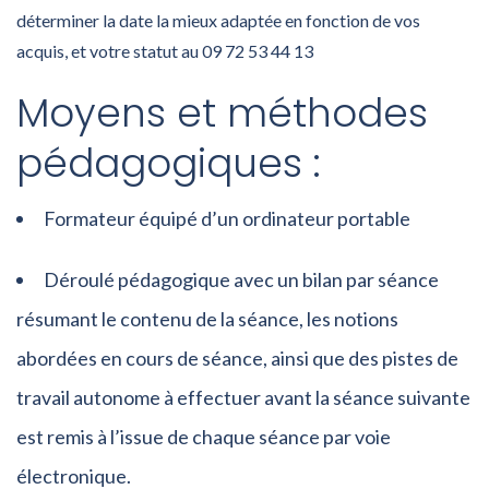
déterminer la date la mieux adaptée en fonction de vos
acquis, et votre statut au 09 72 53 44 13
Moyens et méthodes
pédagogiques :
Formateur équipé d’un ordinateur portable
Déroulé pédagogique avec un bilan par séance
résumant le contenu de la séance, les notions
abordées en cours de séance, ainsi que des pistes de
travail autonome à effectuer avant la séance suivante
est remis à l’issue de chaque séance par voie
électronique.