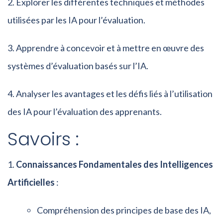
Explorer les différentes techniques et méthodes
utilisées par les IA pour l’évaluation.
Apprendre à concevoir et à mettre en œuvre des
systèmes d’évaluation basés sur l’IA.
Analyser les avantages et les défis liés à l’utilisation
des IA pour l’évaluation des apprenants.
Savoirs :
Connaissances Fondamentales des Intelligences
Artificielles
:
Compréhension des principes de base des IA,