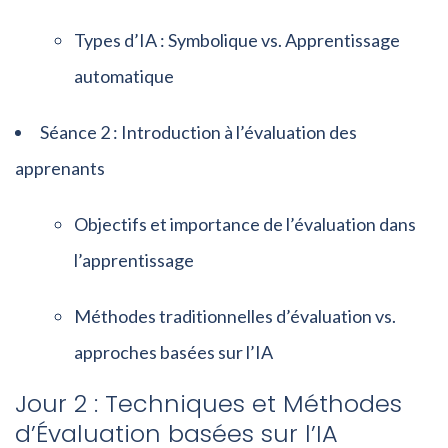
Types d’IA : Symbolique vs. Apprentissage
automatique
Séance 2 : Introduction à l’évaluation des
apprenants
Objectifs et importance de l’évaluation dans
l’apprentissage
Méthodes traditionnelles d’évaluation vs.
approches basées sur l’IA
Jour 2 : Techniques et Méthodes
d’Évaluation basées sur l’IA