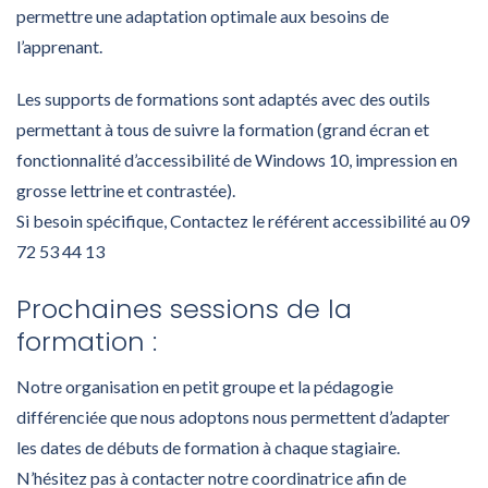
permettre une adaptation optimale aux besoins de
l’apprenant.
Les supports de formations sont adaptés avec des outils
permettant à tous de suivre la formation (grand écran et
fonctionnalité d’accessibilité de Windows 10, impression en
grosse lettrine et contrastée).
Si besoin spécifique, Contactez le référent accessibilité au 09
72 53 44 13
Prochaines sessions de la
formation :
Notre organisation en petit groupe et la pédagogie
différenciée que nous adoptons nous permettent d’adapter
les dates de débuts de formation à chaque stagiaire.
N’hésitez pas à contacter notre coordinatrice afin de