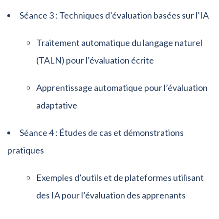
Séance 3 : Techniques d’évaluation basées sur l’IA
Traitement automatique du langage naturel
(TALN) pour l’évaluation écrite
Apprentissage automatique pour l’évaluation
adaptative
Séance 4 : Études de cas et démonstrations
pratiques
Exemples d’outils et de plateformes utilisant
des IA pour l’évaluation des apprenants