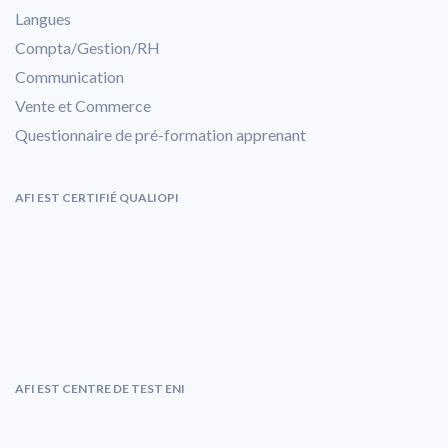
Langues
Compta/Gestion/RH
Communication
Vente et Commerce
Questionnaire de pré-formation apprenant
AFI EST CERTIFIÉ QUALIOPI
AFI EST CENTRE DE TEST ENI