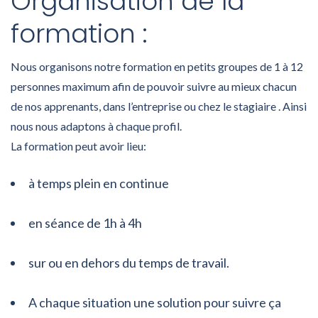
Organisation de la
formation :
Nous organisons notre formation en petits groupes de 1 à 12
personnes maximum afin de pouvoir suivre au mieux chacun
de nos apprenants, dans l’entreprise ou chez le stagiaire . Ainsi
nous nous adaptons à chaque profil.
La formation peut avoir lieu:
à temps plein en continue
en séance de 1h à 4h
sur ou en dehors du temps de travail.
A chaque situation une solution pour suivre ça