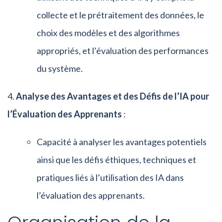
collecte et le prétraitement des données, le
choix des modèles et des algorithmes
appropriés, et l’évaluation des performances
du système.
Analyse des Avantages et des Défis de l’IA pour
l’Évaluation des Apprenants
:
Capacité à analyser les avantages potentiels
ainsi que les défis éthiques, techniques et
pratiques liés à l’utilisation des IA dans
l’évaluation des apprenants.