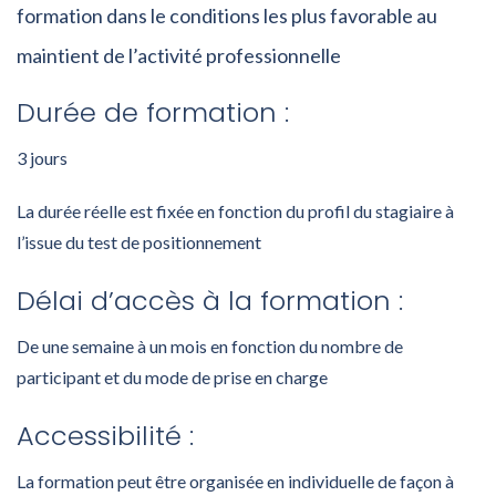
formation dans le conditions les plus favorable au
maintient de l’activité professionnelle
Durée de formation :
3 jours
La durée réelle est fixée en fonction du profil du stagiaire à
l’issue du test de positionnement
Délai d’accès à la formation :
De une semaine à un mois en fonction du nombre de
participant et du mode de prise en charge
Accessibilité :
La formation peut être organisée en individuelle de façon à