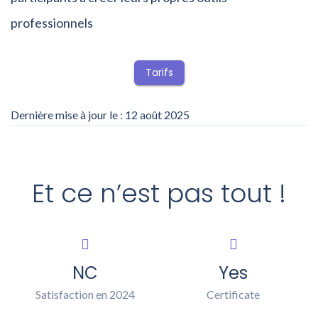
professionnels
Tarifs
Dernière mise à jour le : 12 août 2025
Et ce n’est pas tout !
NC
Yes
Satisfaction en 2024
Certificate