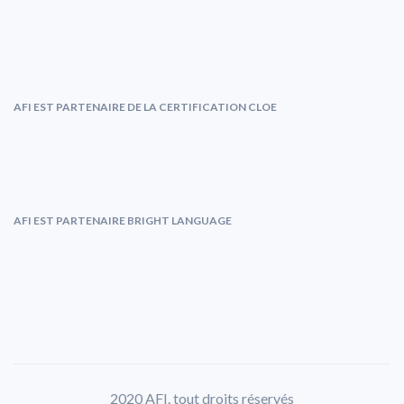
AFI EST PARTENAIRE DE LA CERTIFICATION CLOE
AFI EST PARTENAIRE BRIGHT LANGUAGE
2020 AFI. tout droits réservés