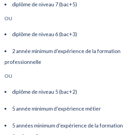
diplôme de niveau 7 (bac+5)
OU
diplôme de niveau 6 (bac+3)
2 année minimum d’expérience de la formation
professionnelle
OU
diplôme de niveau 5 (bac+2)
5 année minimum d’expérience métier
5 années minimum d’expérience de la formation