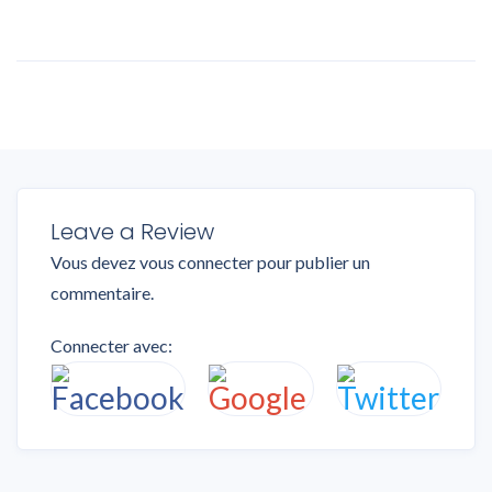
Leave a Review
Vous devez
vous connecter
pour publier un
commentaire.
Connecter avec: