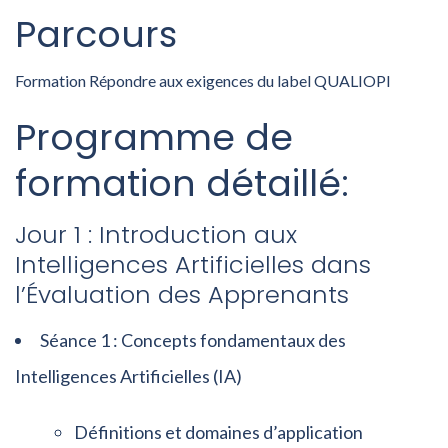
Parcours
Formation Répondre aux exigences du label QUALIOPI
Programme de
formation détaillé:
Jour 1 : Introduction aux
Intelligences Artificielles dans
l’Évaluation des Apprenants
Séance 1 : Concepts fondamentaux des
Intelligences Artificielles (IA)
Définitions et domaines d’application