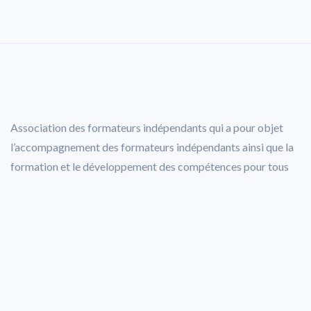
Association des formateurs indépendants qui a pour objet
l’accompagnement des formateurs indépendants ainsi que la
formation et le développement des compétences pour tous