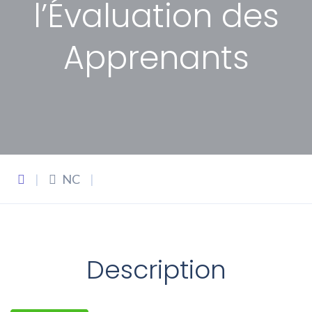
l’Évaluation des
Apprenants
|
NC
|
Description