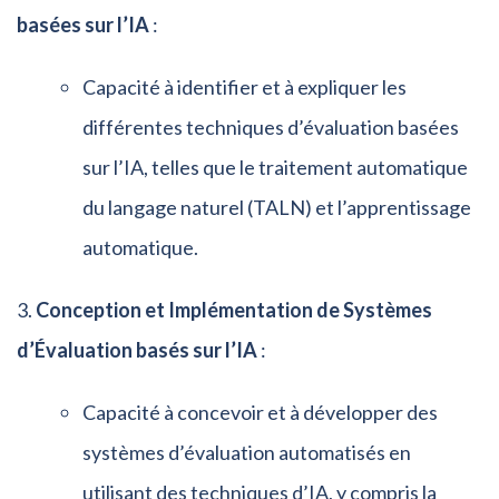
basées sur l’IA
:
Capacité à identifier et à expliquer les
différentes techniques d’évaluation basées
sur l’IA, telles que le traitement automatique
du langage naturel (TALN) et l’apprentissage
automatique.
Conception et Implémentation de Systèmes
d’Évaluation basés sur l’IA
:
Capacité à concevoir et à développer des
systèmes d’évaluation automatisés en
utilisant des techniques d’IA, y compris la