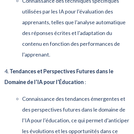
Connaissance des techniques spécifiques
utilisées par les IA pour l’évaluation des
apprenants, telles que l’analyse automatique
des réponses écrites et l’adaptation du
contenu en fonction des performances de
l’apprenant.
Tendances et Perspectives Futures dans le
Domaine de l’IA pour l’Éducation
:
Connaissance des tendances émergentes et
des perspectives futures dans le domaine de
l’IA pour l’éducation, ce qui permet d’anticiper
les évolutions et les opportunités dans ce