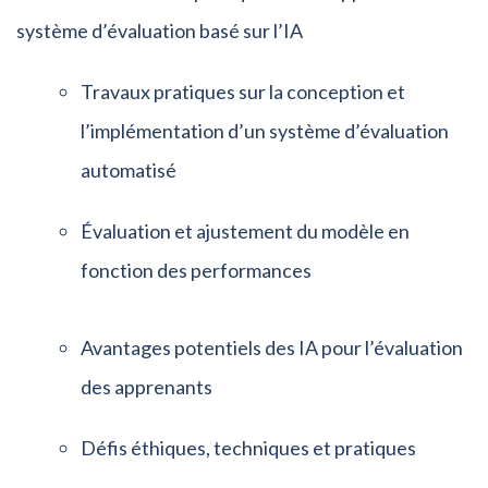
système d’évaluation basé sur l’IA
Travaux pratiques sur la conception et
l’implémentation d’un système d’évaluation
automatisé
Évaluation et ajustement du modèle en
fonction des performances
Avantages potentiels des IA pour l’évaluation
des apprenants
Défis éthiques, techniques et pratiques