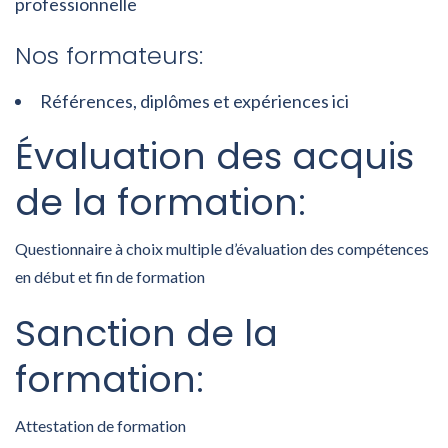
professionnelle
Nos formateurs:
Références, diplômes et expériences ici
Évaluation des acquis
de la formation:
Questionnaire à choix multiple d’évaluation des compétences
en début et fin de formation
Sanction de la
formation:
Attestation de formation