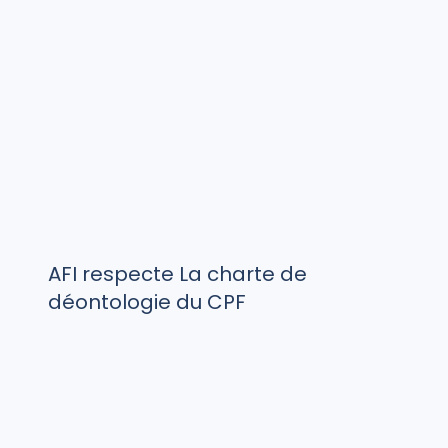
AFI respecte La charte de
déontologie du CPF