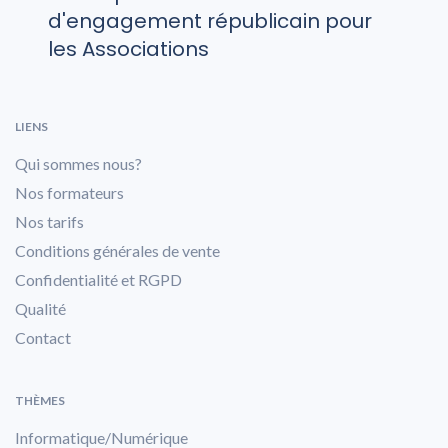
d'engagement républicain pour
les Associations
LIENS
Qui sommes nous?
Nos formateurs
Nos tarifs
Conditions générales de vente
Confidentialité et RGPD
Qualité
Contact
THÈMES
Informatique/Numérique