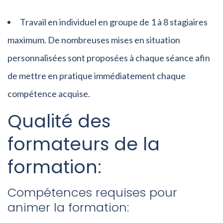
Travail en individuel en groupe de 1 à 8 stagiaires
maximum. De nombreuses mises en situation
personnalisées sont proposées à chaque séance afin
de mettre en pratique immédiatement chaque
compétence acquise.
Qualité des
formateurs de la
formation:
Compétences requises pour
animer la formation: