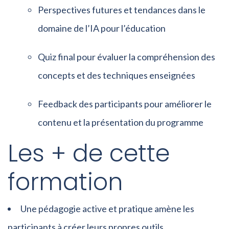
Perspectives futures et tendances dans le
domaine de l’IA pour l’éducation
Quiz final pour évaluer la compréhension des
concepts et des techniques enseignées
Feedback des participants pour améliorer le
contenu et la présentation du programme
Les + de cette
formation
Une pédagogie active et pratique amène les
participants à créer leurs propres outils