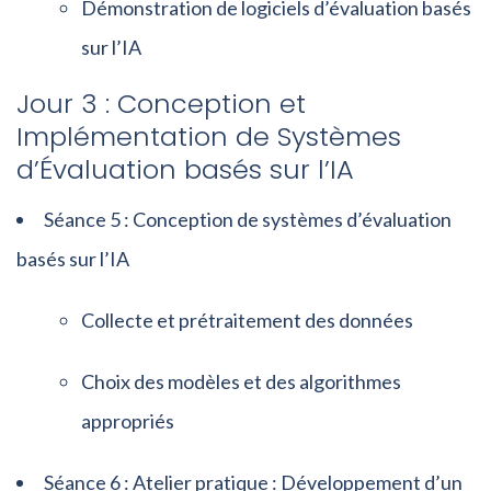
Démonstration de logiciels d’évaluation basés
sur l’IA
Jour 3 : Conception et
Implémentation de Systèmes
d’Évaluation basés sur l’IA
Séance 5 : Conception de systèmes d’évaluation
basés sur l’IA
Collecte et prétraitement des données
Choix des modèles et des algorithmes
appropriés
Séance 6 : Atelier pratique : Développement d’un