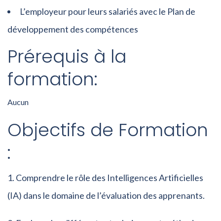
L’employeur pour leurs salariés avec le Plan de
développement des compétences
Prérequis à la
formation:
Aucun
Objectifs de Formation
:
Comprendre le rôle des Intelligences Artificielles
(IA) dans le domaine de l’évaluation des apprenants.