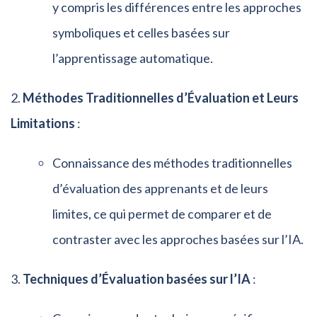
y compris les différences entre les approches
symboliques et celles basées sur
l’apprentissage automatique.
Méthodes Traditionnelles d’Évaluation et Leurs
Limitations
:
Connaissance des méthodes traditionnelles
d’évaluation des apprenants et de leurs
limites, ce qui permet de comparer et de
contraster avec les approches basées sur l’IA.
Techniques d’Évaluation basées sur l’IA
: