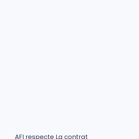
AFI respecte La contrat