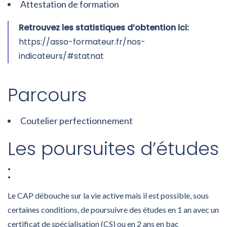
Attestation de formation
Retrouvez les statistiques d’obtention ici:
https://asso-formateur.fr/nos-
indicateurs/#statnat
Parcours
Coutelier perfectionnement
Les poursuites d’études
:
Le CAP débouche sur la vie active mais il est possible, sous
certaines conditions, de poursuivre des études en 1 an avec un
certificat de spécialisation (CS) ou en 2 ans en bac