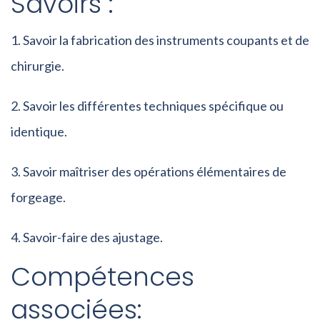
Savoirs :
Savoir la fabrication des instruments coupants et de
chirurgie.
Savoir les différentes techniques spécifique ou
identique.
Savoir maîtriser des opérations élémentaires de
forgeage.
Savoir-faire des ajustage.
Compétences
associées: