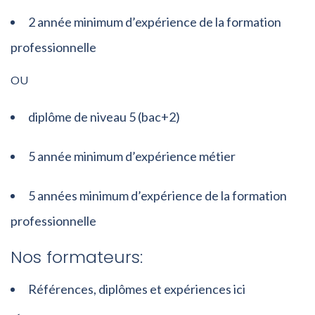
2 année minimum d’expérience de la formation
professionnelle
OU
diplôme de niveau 5 (bac+2)
5 année minimum d’expérience métier
5 années minimum d’expérience de la formation
professionnelle
Nos formateurs:
Références, diplômes et expériences ici