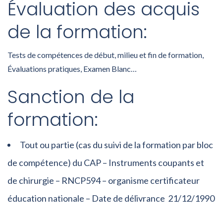
Évaluation des acquis
de la formation:
Tests de compétences de début, milieu et fin de formation,
Évaluations pratiques, Examen Blanc…
Sanction de la
formation:
Tout ou partie (cas du suivi de la formation par bloc
de compétence) du C
AP – Instruments coupants et
de chirurgie – RNCP594 – organisme certificateur
éducation nationale – Date de délivrance 21/12/1990