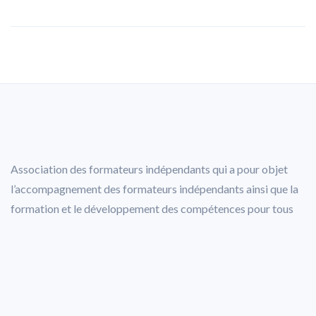
Association des formateurs indépendants qui a pour objet
l’accompagnement des formateurs indépendants ainsi que la
formation et le développement des compétences pour tous