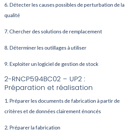
Détecter les causes possibles de perturbation de la
qualité
Chercher des solutions de remplacement
Déterminer les outillages à utiliser
Exploiter un logiciel de gestion de stock
2-RNCP594BC02 – UP2 :
Préparation et réalisation
Préparer les documents de fabrication à partir de
critères et de données clairement énoncés
Préparer la fabrication