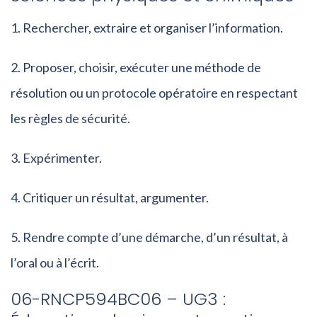
Rechercher, extraire et organiser l’information.
Proposer, choisir, exécuter une méthode de
résolution ou un protocole opératoire en respectant
les règles de sécurité.
Expérimenter.
Critiquer un résultat, argumenter.
Rendre compte d’une démarche, d’un résultat, à
l’oral ou à l’écrit.
06-RNCP594BC06 – UG3 :