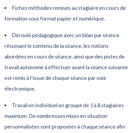
Fiches méthodes remises au stagiaire en cours de
formation sous format papier et numérique.
Déroulé pédagogique avec un bilan par séance
résumant le contenu de la séance, les notions
abordées en cours de séance, ainsi que des pistes de
travail autonome à effectuer avant la séance suivante
est remis à l’issue de chaque séance par voie
électronique.
Travail en individuel en groupe de 1 à 8 stagiaires
maximum. De nombreuses mises en situation
personnalisées sont proposées à chaque séance afin