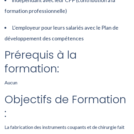
indépendant avec leur CFP (contribution à la
formation professionnelle)
L’employeur pour leurs salariés avec le Plan de
développement des compétences
Prérequis à la
formation:
Aucun
Objectifs de Formation
:
La fabrication des instruments coupants et de chirurgie fait