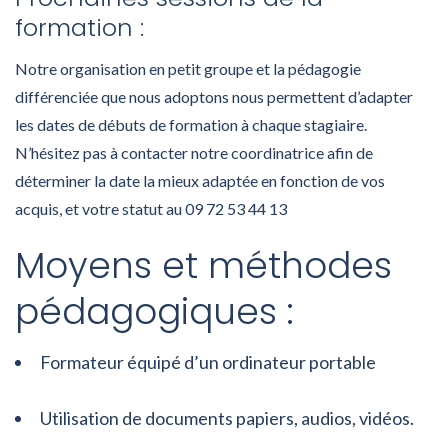
formation :
Notre organisation en petit groupe et la pédagogie
différenciée que nous adoptons nous permettent d’adapter
les dates de débuts de formation à chaque stagiaire.
N’hésitez pas à contacter notre coordinatrice afin de
déterminer la date la mieux adaptée en fonction de vos
acquis, et votre statut au 09 72 53 44 13
Moyens et méthodes
pédagogiques :
Formateur équipé d’un ordinateur portable
Utilisation de documents papiers, audios, vidéos.