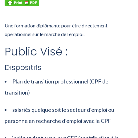
Une formation diplômante pour être directement
opérationnel sur le marché de l’emploi.
Public Visé :
Dispositifs
Plan de transition professionnel (CPF de
transition)
salariés quelque soit le secteur d’emploi ou
personne en recherche d’emploi avec le CPF