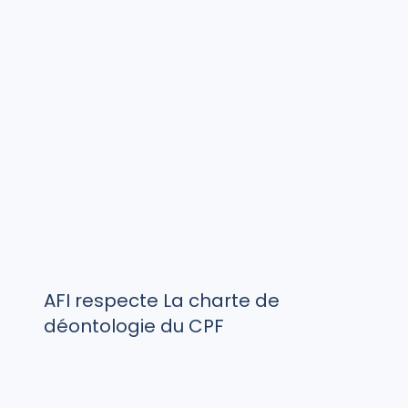
AFI respecte La charte de
déontologie du CPF