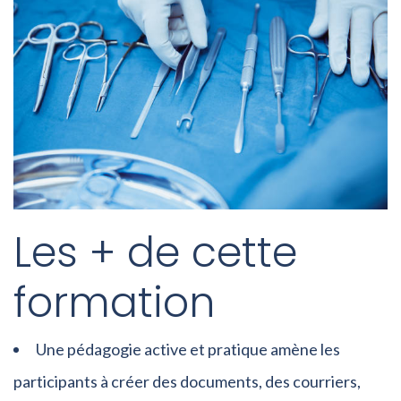
Les + de cette
formation
Une pédagogie active et pratique amène les
participants à créer des documents, des courriers,