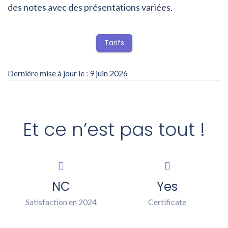
des notes avec des présentations variées.
Tarifs
Dernière mise à jour le : 9 juin 2026
Et ce n’est pas tout !
NC
Yes
Satisfaction en 2024
Certificate