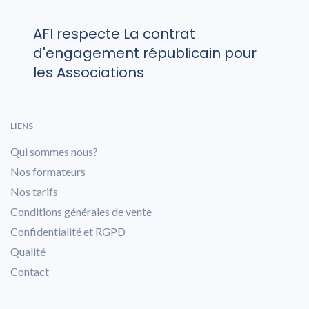
AFI respecte La contrat
d'engagement républicain pour
les Associations
LIENS
Qui sommes nous?
Nos formateurs
Nos tarifs
Conditions générales de vente
Confidentialité et RGPD
Qualité
Contact