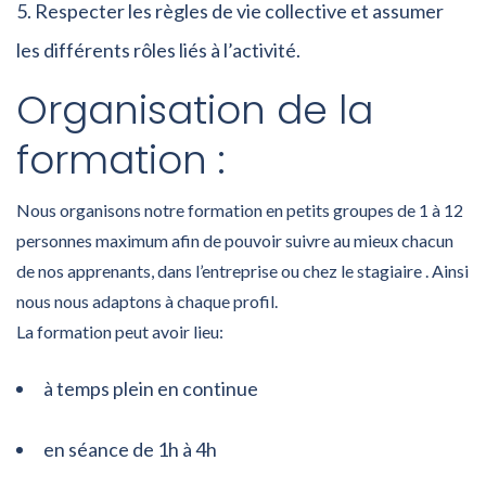
Respecter les règles de vie collective et assumer
les différents rôles liés à l’activité.
Organisation de la
formation :
Nous organisons notre formation en petits groupes de 1 à 12
personnes maximum afin de pouvoir suivre au mieux chacun
de nos apprenants, dans l’entreprise ou chez le stagiaire . Ainsi
nous nous adaptons à chaque profil.
La formation peut avoir lieu:
à temps plein en continue
en séance de 1h à 4h