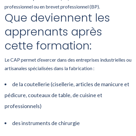
professionnel ou en brevet professionnel (BP).
Que deviennent les
apprenants après
cette formation:
Le CAP permet d’exercer dans des entreprises industrielles ou
artisanales spécialisées dans la fabrication :
de la coutellerie (cisellerie, articles de manicure et
pédicure, couteaux de table, de cuisine et
professionnels)
des instruments de chirurgie