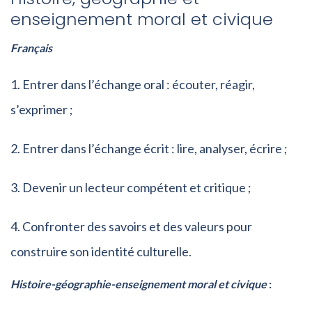
enseignement moral et civique
Français
Entrer dans l’échange oral : écouter, réagir,
s’exprimer ;
Entrer dans l’échange écrit : lire, analyser, écrire ;
Devenir un lecteur compétent et critique ;
Confronter des savoirs et des valeurs pour
construire son identité culturelle.
Histoire-géographie-enseignement moral et civique
: