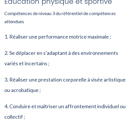
Éducation physique et sportive
Compétences de niveau 3 du référentiel de compétences
attendues
Réaliser une performance motrice maximale ;
Se déplacer en s’adaptant à des environnements
variés et incertains ;
Réaliser une prestation corporelle à visée artistique
ou acrobatique ;
Conduire et maîtriser un affrontement individuel ou
collectif ;