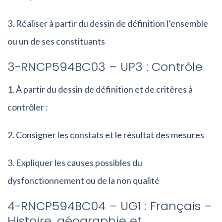
Réaliser à partir du dessin de définition l’ensemble
ou un de ses constituants
3-RNCP594BC03 – UP3 : Contrôle
À partir du dessin de définition et de critères à
contrôler :
Consigner les constats et le résultat des mesures
Expliquer les causes possibles du
dysfonctionnement ou de la non qualité
4-RNCP594BC04 – UG1 : Français –
Histoire, géographie et