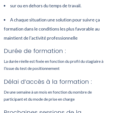
sur ou en dehors du temps de travail.
A chaque situation une solution pour suivre ça
formation dans le conditions les plus favorable au
maintient de l’activité professionnelle
Durée de formation :
La durée réelle est fixée en fonction du profil du stagiaire à
l’issue du test de positionnement
Délai d’accès à la formation :
De une semaine à un mois en fonction du nombre de
participant et du mode de prise en charge
Prochaines sessions de la