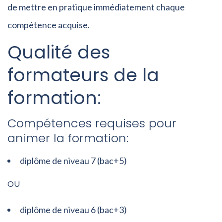
de mettre en pratique immédiatement chaque
compétence acquise.
Qualité des
formateurs de la
formation:
Compétences requises pour
animer la formation:
diplôme de niveau 7 (bac+5)
OU
diplôme de niveau 6 (bac+3)