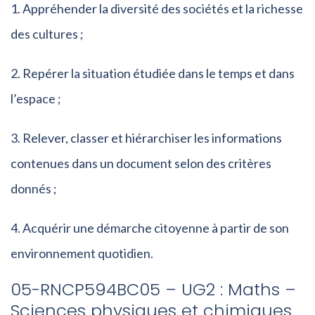
Appréhender la diversité des sociétés et la richesse
des cultures ;
Repérer la situation étudiée dans le temps et dans
l’espace ;
Relever, classer et hiérarchiser les informations
contenues dans un document selon des critères
donnés ;
Acquérir une démarche citoyenne à partir de son
environnement quotidien.
05-RNCP594BC05 – UG2 : Maths –
Sciences physiques et chimiques