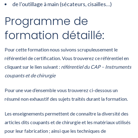
de l’outillage à main (sécateurs, cisailles…)
Programme de
formation détaillé:
Pour cette formation nous suivons scrupuleusement le
référentiel de certification. Vous trouverez ce référentiel en
cliquant sur le lien suivant :
référentiel du CAP – Instruments
coupants et de chirurgie
Pour une vue d’ensemble vous trouverez ci-dessous un
résumé non exhaustif des sujets traités durant la formation.
Les enseignements permettent de connaître la diversité des
articles dits coupants et de chirurgie et les matériaux utilisés
pour leur fabrication ; ainsi que les techniques de