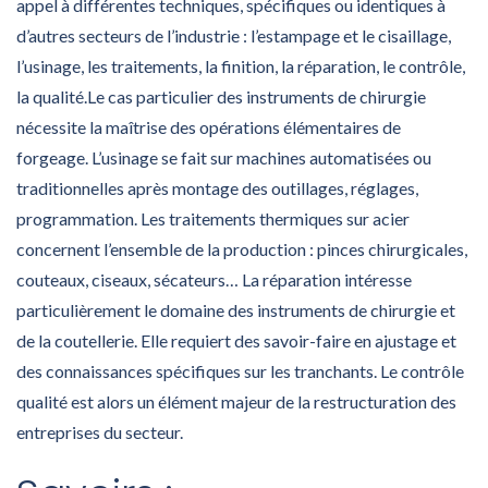
appel à différentes techniques, spécifiques ou identiques à
d’autres secteurs de l’industrie : l’estampage et le cisaillage,
l’usinage, les traitements, la finition, la réparation, le contrôle,
la qualité.Le cas particulier des instruments de chirurgie
nécessite la maîtrise des opérations élémentaires de
forgeage. L’usinage se fait sur machines automatisées ou
traditionnelles après montage des outillages, réglages,
programmation. Les traitements thermiques sur acier
concernent l’ensemble de la production : pinces chirurgicales,
couteaux, ciseaux, sécateurs… La réparation intéresse
particulièrement le domaine des instruments de chirurgie et
de la coutellerie. Elle requiert des savoir-faire en ajustage et
des connaissances spécifiques sur les tranchants. Le contrôle
qualité est alors un élément majeur de la restructuration des
entreprises du secteur.