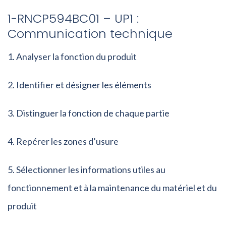
1-RNCP594BC01 – UP1 :
Communication technique
Analyser la fonction du produit
Identifier et désigner les éléments
Distinguer la fonction de chaque partie
Repérer les zones d’usure
Sélectionner les informations utiles au
fonctionnement et à la maintenance du matériel et du
produit