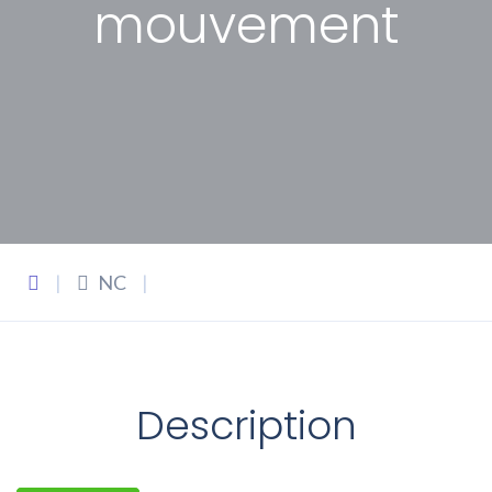
mouvement
|
NC
|
Description