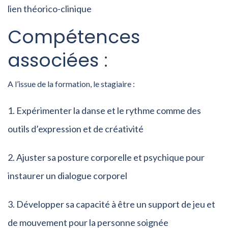
lien théorico-clinique
Compétences
associées :
A l’issue de la formation, le stagiaire :
Expérimenter la danse et le rythme comme des
outils d’expression et de créativité
Ajuster sa posture corporelle et psychique pour
instaurer un dialogue corporel
Développer sa capacité à être un support de jeu et
de mouvement pour la personne soignée