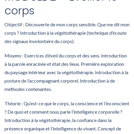
corps
Objectif : Découverte de mon corps sensible. Que me dit mon
corps ? Introduction à la végétothérapie (technique d’écoute
des signaux involontaire du corps).
Moyens : Exercices d’éveil du corps et des sens. Introduction
à la parole enracinée et état des lieux. Première exploration
du paysage intérieur avec la végétothérapie. Introduction à la
posture de l’accompagnant corporel. Introduction à de
méthodes contenantes.
Théorie : Qu’est-ce que le corps, la conscience et l’inconscient
? De quoi et comment nous parle l’intelligence corporelle ?
Introduction à la végétothérapie, la confiance dans la
présence organique et l’intelligence du vivant. Concept de