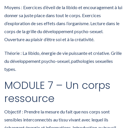
Moyens : Exercices d’éveil de la libido et encouragement à lui
donner sa juste place dans tout le corps. Exercices
d’exploration de ses effets dans l’organisme. Lecture dans le
corps de la grille du développement psycho-sexuel.
Ouverture au plaisir d’être soi et à la créativité.
Théorie : La libido, énergie de vie puissante et créative. Grille
du développement psycho-sexuel, pathologies sexuelles
types.
MODULE 7 – Un corps
ressource
Objectif : Prendre la mesure du fait que nos corps sont
sensibles interconnectés au tissu vivant avec lequel ils
échangent énergie et informations. Introduction au travail