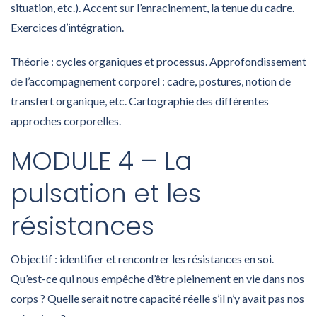
situation, etc.). Accent sur l’enracinement, la tenue du cadre.
Exercices d’intégration.
Théorie : cycles organiques et processus. Approfondissement
de l’accompagnement corporel : cadre, postures, notion de
transfert organique, etc. Cartographie des différentes
approches corporelles.
MODULE 4 – La
pulsation et les
résistances
Objectif : identifier et rencontrer les résistances en soi.
Qu’est-ce qui nous empêche d’être pleinement en vie dans nos
corps ? Quelle serait notre capacité réelle s’il n’y avait pas nos