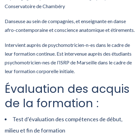
Conservatoire de Chambéry
Danseuse au sein de compagnies, et enseignante en danse
afro-contemporaine et conscience anatomique et étirements.
Intervient auprès de psychomotricien-n-es dans le cadre de
leur formation continue. Est intervenue auprès des étudiants
psychomotricien-nes de l’ISRP de Marseille dans le cadre de
leur formation corporelle initiale.
Évaluation des acquis
de la formation :
Test d’évaluation des compétences de début,
milieu et fin de formation