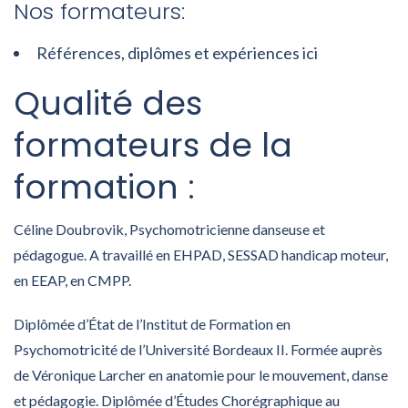
Nos formateurs:
Références, diplômes et expériences ici
Qualité des
formateurs de la
formation :
Céline Doubrovik, Psychomotricienne danseuse et
pédagogue. A travaillé en EHPAD, SESSAD handicap moteur,
en EEAP, en CMPP.
Diplômée d’État de l’Institut de Formation en
Psychomotricité de l’Université Bordeaux II. Formée auprès
de Véronique Larcher en anatomie pour le mouvement, danse
et pédagogie. Diplômée d’Études Chorégraphique au