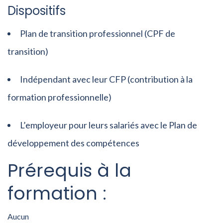
Dispositifs
Plan de transition professionnel (CPF de
transition)
Indépendant avec leur CFP (contribution à la
formation professionnelle)
L’employeur pour leurs salariés avec le Plan de
développement des compétences
Prérequis à la
formation :
Aucun