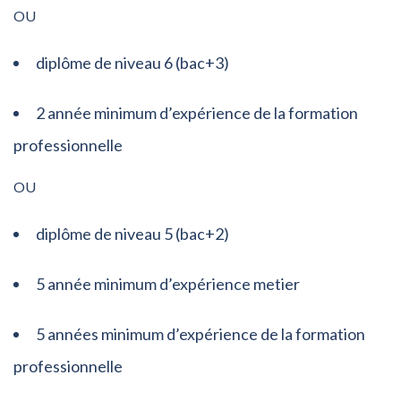
OU
diplôme de niveau 6 (bac+3)
2 année minimum d’expérience de la formation
professionnelle
OU
diplôme de niveau 5 (bac+2)
5 année minimum d’expérience metier
5 années minimum d’expérience de la formation
professionnelle