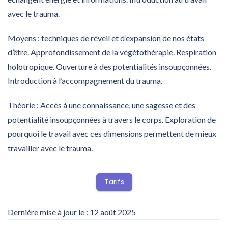
avec le trauma.
Moyens : techniques de réveil et d’expansion de nos états
d’être. Approfondissement de la végétothérapie. Respiration
holotropique. Ouverture à des potentialités insoupçonnées.
Introduction à l’accompagnement du trauma.
Théorie : Accès à une connaissance, une sagesse et des
potentialité insoupçonnées à travers le corps. Exploration de
pourquoi le travail avec ces dimensions permettent de mieux
travailler avec le trauma.
Tarifs
Dernière mise à jour le : 12 août 2025