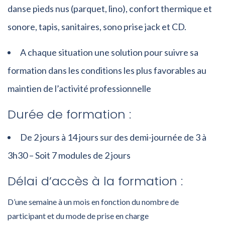
danse pieds nus (parquet, lino), confort thermique et
sonore, tapis, sanitaires, sono prise jack et CD.
A chaque situation une solution pour suivre sa
formation dans les conditions les plus favorables au
maintien de l’activité professionnelle
Durée de formation :
De 2 jours à 14 jours sur des demi-journée de 3 à
3h30 – Soit 7 modules de 2 jours
Délai d’accès à la formation :
D’une semaine à un mois en fonction du nombre de
participant et du mode de prise en charge