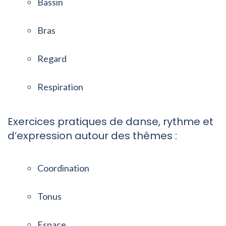
Bassin
Bras
Regard
Respiration
Exercices pratiques de danse, rythme et
d’expression autour des thèmes :
Coordination
Tonus
Espace