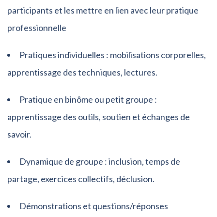
participants et les mettre en lien avec leur pratique
professionnelle
Pratiques individuelles : mobilisations corporelles,
apprentissage des techniques, lectures.
Pratique en binôme ou petit groupe :
apprentissage des outils, soutien et échanges de
savoir.
Dynamique de groupe : inclusion, temps de
partage, exercices collectifs, déclusion.
Démonstrations et questions/réponses