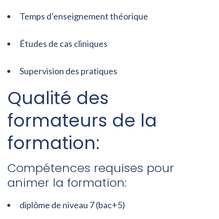
Temps d’enseignement théorique
Études de cas cliniques
Supervision des pratiques
Qualité des
formateurs de la
formation:
Compétences requises pour
animer la formation:
diplôme de niveau 7 (bac+5)