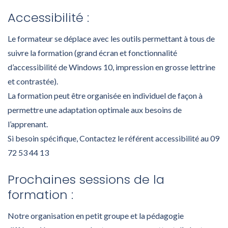
Accessibilité :
Le formateur se déplace avec les outils permettant à tous de
suivre la formation (grand écran et fonctionnalité
d’accessibilité de Windows 10, impression en grosse lettrine
et contrastée).
La formation peut être organisée en individuel de façon à
permettre une adaptation optimale aux besoins de
l’apprenant.
Si besoin spécifique, Contactez le référent accessibilité au 09
72 53 44 13
Prochaines sessions de la
formation :
Notre organisation en petit groupe et la pédagogie