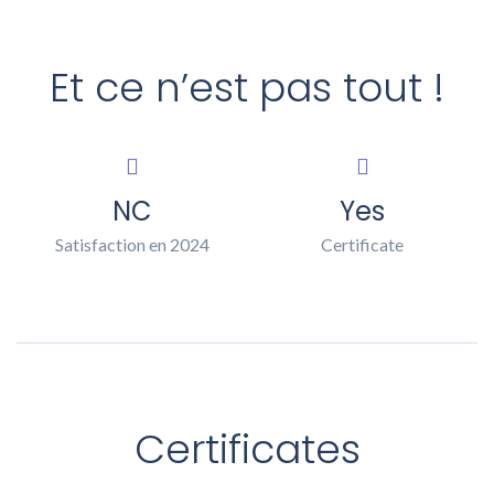
Et ce n’est pas tout !
NC
Yes
Satisfaction en 2024
Certificate
Certificates