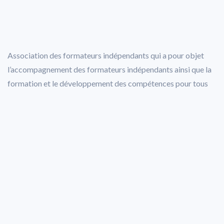
Association des formateurs indépendants qui a pour objet
l’accompagnement des formateurs indépendants ainsi que la
formation et le développement des compétences pour tous