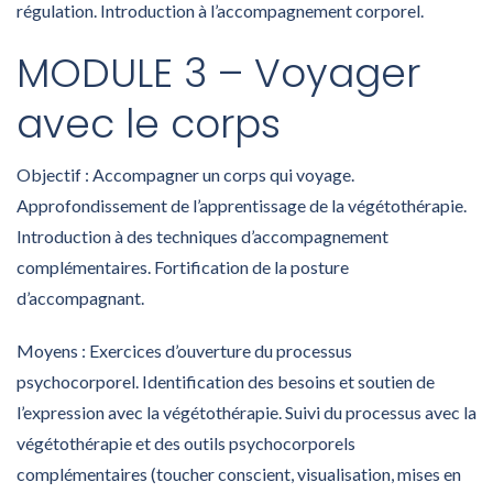
régulation. Introduction à l’accompagnement corporel.
MODULE 3 – Voyager
avec le corps
Objectif : Accompagner un corps qui voyage.
Approfondissement de l’apprentissage de la végétothérapie.
Introduction à des techniques d’accompagnement
complémentaires. Fortification de la posture
d’accompagnant.
Moyens : Exercices d’ouverture du processus
psychocorporel. Identification des besoins et soutien de
l’expression avec la végétothérapie. Suivi du processus avec la
végétothérapie et des outils psychocorporels
complémentaires (toucher conscient, visualisation, mises en