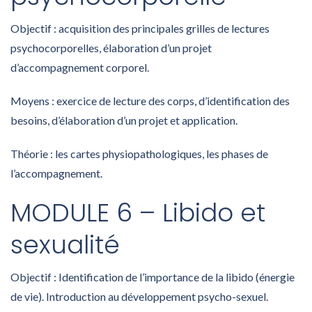
Objectif : acquisition des principales grilles de lectures
psychocorporelles, élaboration d’un projet
d’accompagnement corporel.
Moyens : exercice de lecture des corps, d’identification des
besoins, d’élaboration d’un projet et application.
Théorie : les cartes physiopathologiques, les phases de
l’accompagnement.
MODULE 6 – Libido et
sexualité
Objectif : Identification de l’importance de la libido (énergie
de vie). Introduction au développement psycho-sexuel.