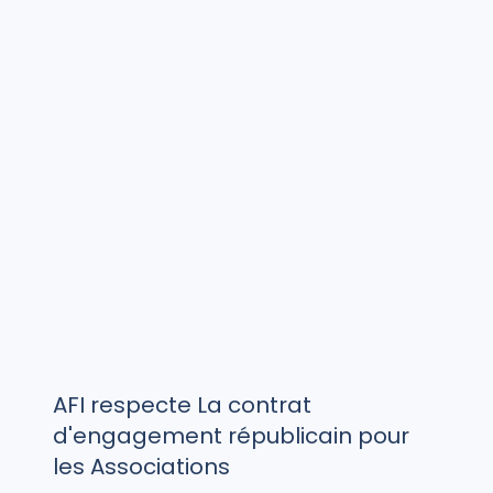
AFI respecte La contrat
d'engagement républicain pour
les Associations