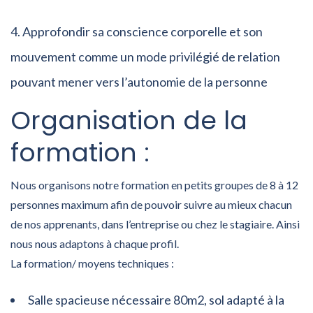
Approfondir sa conscience corporelle et son
mouvement comme un mode privilégié de relation
pouvant mener vers l’autonomie de la personne
Organisation de la
formation :
Nous organisons notre formation en petits groupes de 8 à 12
personnes maximum afin de pouvoir suivre au mieux chacun
de nos apprenants, dans l’entreprise ou chez le stagiaire. Ainsi
nous nous adaptons à chaque profil.
La formation/ moyens techniques :
Salle spacieuse nécessaire 80m2, sol adapté à la