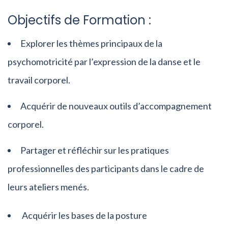
Objectifs de Formation :
Explorer les thèmes principaux de la
psychomotricité par l’expression de la danse et le
travail corporel.
Acquérir de nouveaux outils d’accompagnement
corporel.
Partager et réfléchir sur les pratiques
professionnelles des participants dans le cadre de
leurs ateliers menés.
Acquérir les bases de la posture