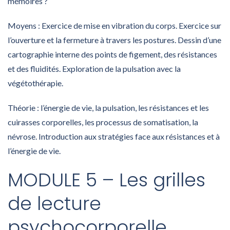
mémoires ?
Moyens : Exercice de mise en vibration du corps. Exercice sur
l’ouverture et la fermeture à travers les postures. Dessin d’une
cartographie interne des points de figement, des résistances
et des fluidités. Exploration de la pulsation avec la
végétothérapie.
Théorie : l’énergie de vie, la pulsation, les résistances et les
cuirasses corporelles, les processus de somatisation, la
névrose. Introduction aux stratégies face aux résistances et à
l’énergie de vie.
MODULE 5 – Les grilles
de lecture
psychocorporelle