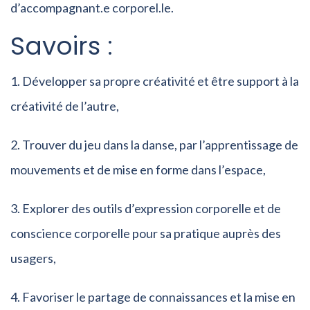
d’accompagnant.e corporel.le.
Savoirs :
Développer sa propre créativité et être support à la
créativité de l’autre,
Trouver du jeu dans la danse, par l’apprentissage de
mouvements et de mise en forme dans l’espace,
Explorer des outils d’expression corporelle et de
conscience corporelle pour sa pratique auprès des
usagers,
Favoriser le partage de connaissances et la mise en