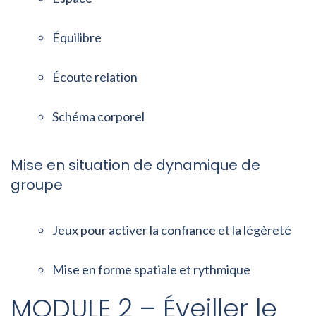
Équilibre
Écoute relation
Schéma corporel
Mise en situation de dynamique de
groupe
Jeux pour activer la confiance et la légèreté
Mise en forme spatiale et rythmique
MODULE 2 – Éveiller le