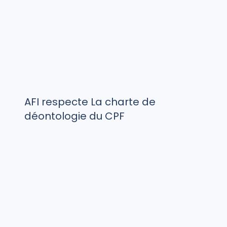
AFI respecte La charte de
déontologie du CPF