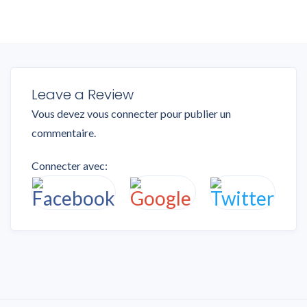
Leave a Review
Vous devez
vous connecter
pour publier un
commentaire.
Connecter avec: