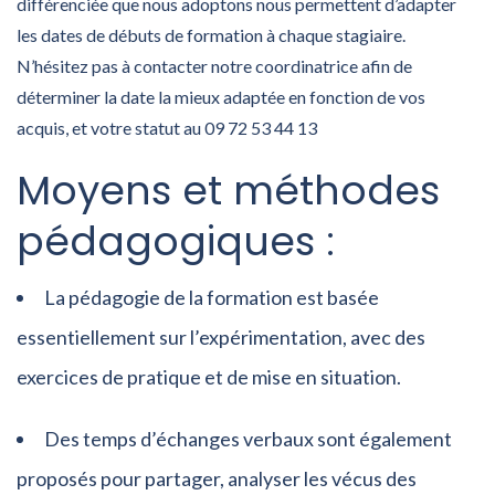
différenciée que nous adoptons nous permettent d’adapter
les dates de débuts de formation à chaque stagiaire.
N’hésitez pas à contacter notre coordinatrice afin de
déterminer la date la mieux adaptée en fonction de vos
acquis, et votre statut au 09 72 53 44 13
Moyens et méthodes
pédagogiques :
La pédagogie de la formation est basée
essentiellement sur l’expérimentation, avec des
exercices de pratique et de mise en situation.
Des temps d’échanges verbaux sont également
proposés pour partager, analyser les vécus des