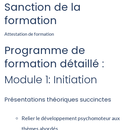
Sanction de la
formation
Attestation de formation
Programme de
formation détaillé :
Module 1: Initiation
Présentations théoriques succinctes
Relier le développement psychomoteur aux
thèmes abordés