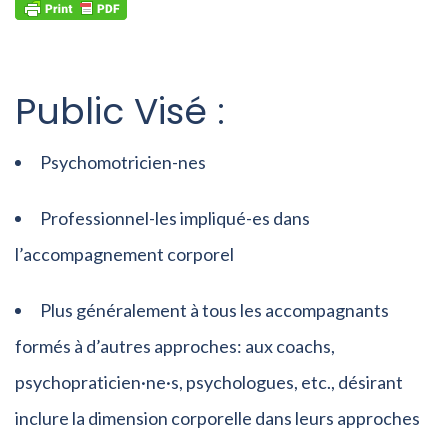
Public Visé :
Psychomotricien-nes
Professionnel-les impliqué-es dans
l’accompagnement corporel
Plus généralement à tous les accompagnants
formés à d’autres approches: aux coachs,
psychopraticien·ne·s, psychologues, etc., désirant
inclure la dimension corporelle dans leurs approches