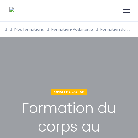
Nos formations
Formation/Pédagogie
Formation du corps au mouvement
ONSITE COURSE
Formation du
corps au