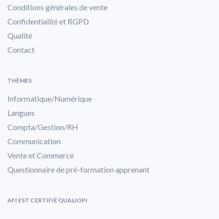
Conditions générales de vente
Confidentialité et RGPD
Qualité
Contact
THÈMES
Informatique/Numérique
Langues
Compta/Gestion/RH
Communication
Vente et Commerce
Questionnaire de pré-formation apprenant
AFI EST CERTIFIÉ QUALIOPI