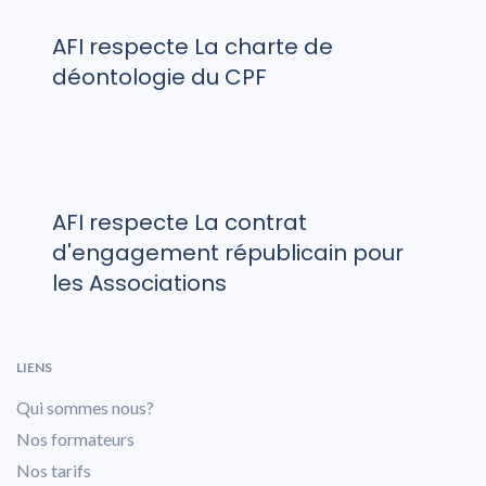
AFI respecte La charte de
déontologie du CPF
AFI respecte La contrat
d'engagement républicain pour
les Associations
LIENS
Qui sommes nous?
Nos formateurs
Nos tarifs