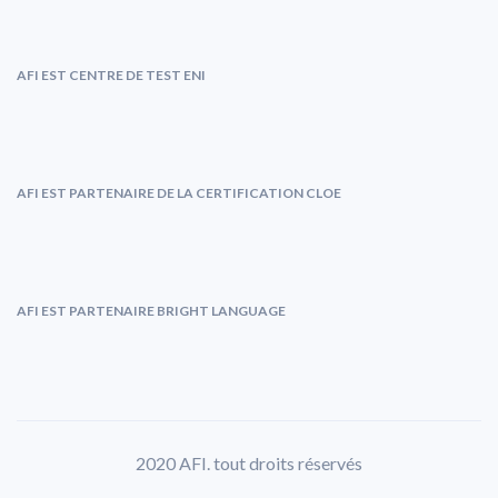
AFI EST CENTRE DE TEST ENI
AFI EST PARTENAIRE DE LA CERTIFICATION CLOE
AFI EST PARTENAIRE BRIGHT LANGUAGE
2020 AFI. tout droits réservés