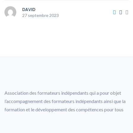
DAVID
27 septembre 2023
Association des formateurs indépendants qui a pour objet
l’accompagnement des formateurs indépendants ainsi que la
formation et le développement des compétences pour tous