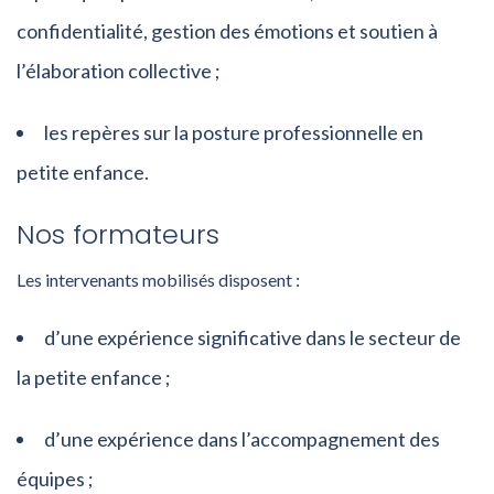
confidentialité, gestion des émotions et soutien à
l’élaboration collective ;
les repères sur la posture professionnelle en
petite enfance.
Nos formateurs
Les intervenants mobilisés disposent :
d’une expérience significative dans le secteur de
la petite enfance ;
d’une expérience dans l’accompagnement des
équipes ;