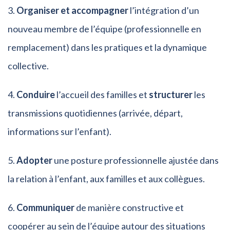
Organiser et accompagner
l’intégration d’un
nouveau membre de l’équipe (professionnelle en
remplacement) dans les pratiques et la dynamique
collective.
Conduire
l’accueil des familles et
structurer
les
transmissions quotidiennes (arrivée, départ,
informations sur l’enfant).
Adopter
une posture professionnelle ajustée dans
la relation à l’enfant, aux familles et aux collègues.
Communiquer
de manière constructive et
coopérer au sein de l’équipe autour des situations