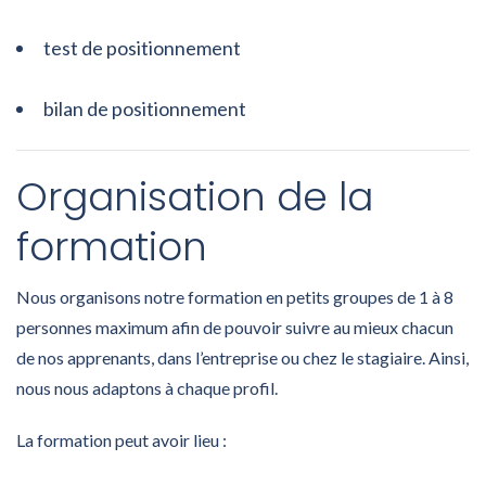
test de positionnement
bilan de positionnement
Organisation de la
formation
Nous organisons notre formation en petits groupes de 1 à 8
personnes maximum afin de pouvoir suivre au mieux chacun
de nos apprenants, dans l’entreprise ou chez le stagiaire. Ainsi,
nous nous adaptons à chaque profil.
La formation peut avoir lieu :