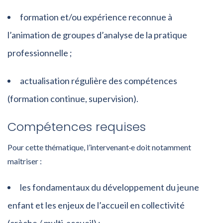
formation et/ou expérience reconnue à
l’animation de groupes d’analyse de la pratique
professionnelle ;
actualisation régulière des compétences
(formation continue, supervision).
Compétences requises
Pour cette thématique, l’intervenant·e doit notamment
maîtriser :
les fondamentaux du développement du jeune
enfant et les enjeux de l’accueil en collectivité