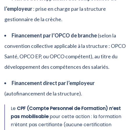
l’employeur
: prise en charge par la structure
gestionnaire de la crèche.
Financement par l’OPCO de branche
(selon la
convention collective applicable à la structure : OPCO
Santé, OPCO EP, ou OPCO compétent), au titre du
développement des compétences des salariés.
Financement direct par l’employeur
(autofinancement de la structure).
Le
CPF (Compte Personnel de Formation) n’est
pas mobilisable
pour cette action : la formation
n’étant pas certifiante (aucune certification