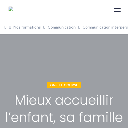
Nos formations
Communication
Communication interpers
ONSITE COURSE
Mieux accueillir
l’enfant, sa famille