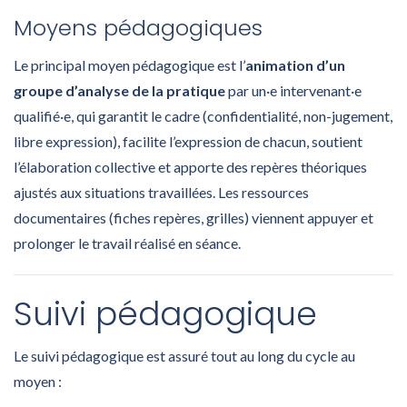
Moyens pédagogiques
Le principal moyen pédagogique est l’
animation d’un
groupe d’analyse de la pratique
par un·e intervenant·e
qualifié·e, qui garantit le cadre (confidentialité, non-jugement,
libre expression), facilite l’expression de chacun, soutient
l’élaboration collective et apporte des repères théoriques
ajustés aux situations travaillées. Les ressources
documentaires (fiches repères, grilles) viennent appuyer et
prolonger le travail réalisé en séance.
Suivi pédagogique
Le suivi pédagogique est assuré tout au long du cycle au
moyen :