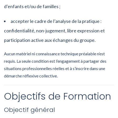
d’enfants et/ou de familles ;
accepter le cadre de l’analyse de la pratique :
confidentialité, non-jugement, libre expression et
participation active aux échanges du groupe.
Aucun matériel ni connaissance technique préalable n’est
requis. La seule condition est l’engagement à partager des
situations professionnelles réelles et à s’inscrire dans une
démarche réflexive collective.
Objectifs de Formation
Objectif général