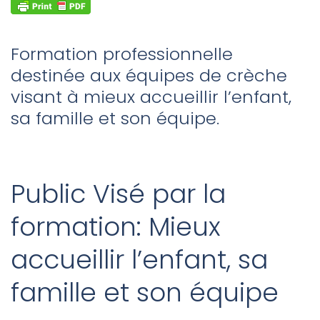
Formation professionnelle
destinée aux équipes de crèche
visant à mieux accueillir l’enfant,
sa famille et son équipe.
Public Visé par la
formation: Mieux
accueillir l’enfant, sa
famille et son équipe