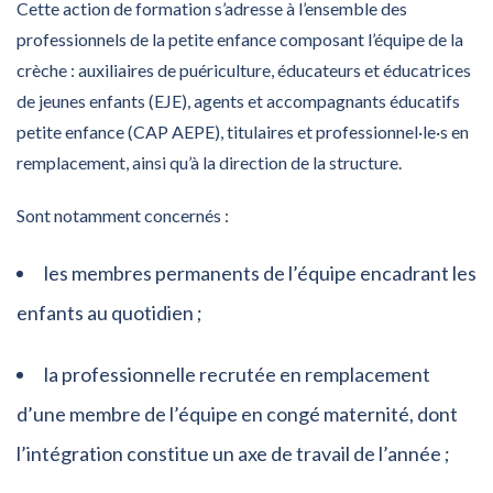
Cette action de formation s’adresse à l’ensemble des
professionnels de la petite enfance composant l’équipe de la
crèche : auxiliaires de puériculture, éducateurs et éducatrices
de jeunes enfants (EJE), agents et accompagnants éducatifs
petite enfance (CAP AEPE), titulaires et professionnel·le·s en
remplacement, ainsi qu’à la direction de la structure.
Sont notamment concernés :
les membres permanents de l’équipe encadrant les
enfants au quotidien ;
la professionnelle recrutée en remplacement
d’une membre de l’équipe en congé maternité, dont
l’intégration constitue un axe de travail de l’année ;