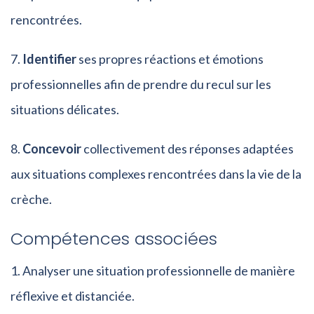
rencontrées.
Identifier
ses propres réactions et émotions
professionnelles afin de prendre du recul sur les
situations délicates.
Concevoir
collectivement des réponses adaptées
aux situations complexes rencontrées dans la vie de la
crèche.
Compétences associées
Analyser une situation professionnelle de manière
réflexive et distanciée.