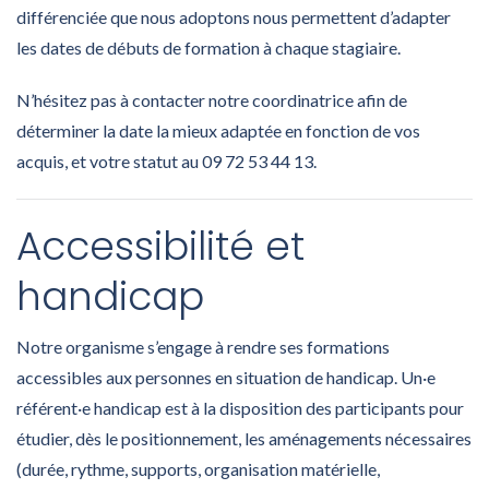
différenciée que nous adoptons nous permettent d’adapter
les dates de débuts de formation à chaque stagiaire.
N’hésitez pas à contacter notre coordinatrice afin de
déterminer la date la mieux adaptée en fonction de vos
acquis, et votre statut au 09 72 53 44 13.
Accessibilité et
handicap
Notre organisme s’engage à rendre ses formations
accessibles aux personnes en situation de handicap. Un·e
référent·e handicap est à la disposition des participants pour
étudier, dès le positionnement, les aménagements nécessaires
(durée, rythme, supports, organisation matérielle,