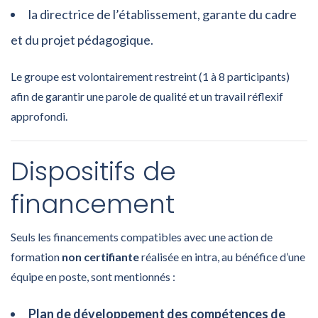
la directrice de l’établissement, garante du cadre
et du projet pédagogique.
Le groupe est volontairement restreint (1 à 8 participants)
afin de garantir une parole de qualité et un travail réflexif
approfondi.
Dispositifs de
financement
Seuls les financements compatibles avec une action de
formation
non certifiante
réalisée en intra, au bénéfice d’une
équipe en poste, sont mentionnés :
Plan de développement des compétences de