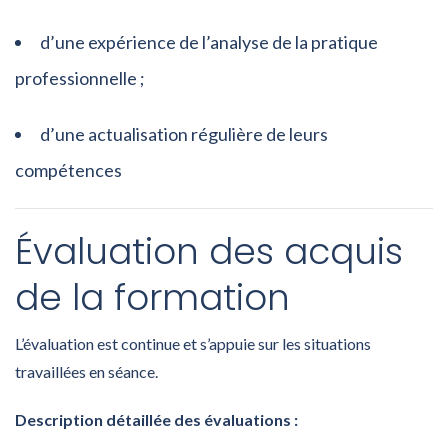
d’une expérience de l’analyse de la pratique
professionnelle ;
d’une actualisation régulière de leurs
compétences
Évaluation des acquis
de la formation
L’évaluation est continue et s’appuie sur les situations
travaillées en séance.
Description détaillée des évaluations :