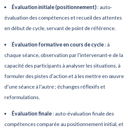
Évaluation initiale (positionnement)
: auto-
évaluation des compétences et recueil des attentes
en début de cycle, servant de point de référence.
Évaluation formative en cours de cycle
: à
chaque séance, observation par l’intervenant·e de la
capacité des participants à analyser les situations, à
formuler des pistes d’action et à les mettre en œuvre
d’une séance à l’autre ; échanges réflexifs et
reformulations.
Évaluation finale
: auto-évaluation finale des
compétences comparée au positionnement initial, et