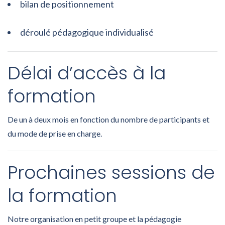
bilan de positionnement
déroulé pédagogique individualisé
Délai d’accès à la
formation
De un à deux mois en fonction du nombre de participants et
du mode de prise en charge.
Prochaines sessions de
la formation
Notre organisation en petit groupe et la pédagogie