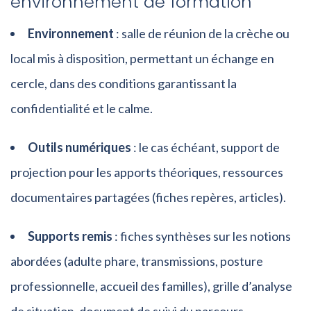
environnement de formation
Environnement
: salle de réunion de la crèche ou
local mis à disposition, permettant un échange en
cercle, dans des conditions garantissant la
confidentialité et le calme.
Outils numériques
: le cas échéant, support de
projection pour les apports théoriques, ressources
documentaires partagées (fiches repères, articles).
Supports remis
: fiches synthèses sur les notions
abordées (adulte phare, transmissions, posture
professionnelle, accueil des familles), grille d’analyse