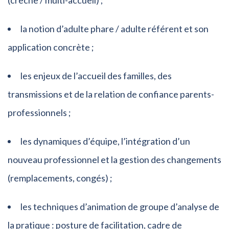
(crèche / multi-accueil) ;
la notion d’adulte phare / adulte référent et son
application concrète ;
les enjeux de l’accueil des familles, des
transmissions et de la relation de confiance parents-
professionnels ;
les dynamiques d’équipe, l’intégration d’un
nouveau professionnel et la gestion des changements
(remplacements, congés) ;
les techniques d’animation de groupe d’analyse de
la pratique : posture de facilitation, cadre de