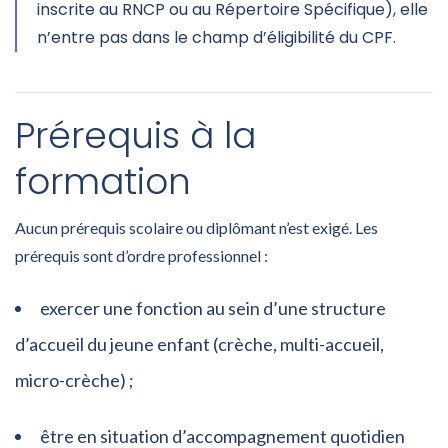
inscrite au RNCP ou au Répertoire Spécifique), elle
n’entre pas dans le champ d’éligibilité du CPF.
Prérequis à la
formation
Aucun prérequis scolaire ou diplômant n’est exigé. Les
prérequis sont d’ordre professionnel :
exercer une fonction au sein d’une structure
d’accueil du jeune enfant (crèche, multi-accueil,
micro-crèche) ;
être en situation d’accompagnement quotidien