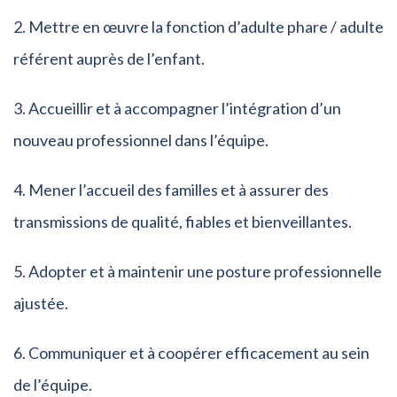
Mettre en œuvre la fonction d’adulte phare / adulte
référent auprès de l’enfant.
Accueillir et à accompagner l’intégration d’un
nouveau professionnel dans l’équipe.
Mener l’accueil des familles et à assurer des
transmissions de qualité, fiables et bienveillantes.
Adopter et à maintenir une posture professionnelle
ajustée.
Communiquer et à coopérer efficacement au sein
de l’équipe.