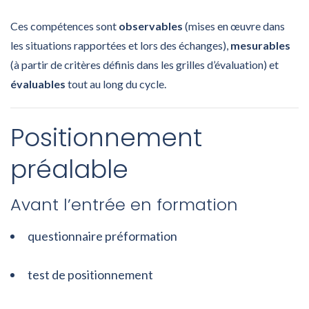
Ces compétences sont
observables
(mises en œuvre dans
les situations rapportées et lors des échanges),
mesurables
(à partir de critères définis dans les grilles d’évaluation) et
évaluables
tout au long du cycle.
Positionnement
préalable
Avant l’entrée en formation
questionnaire préformation
test de positionnement