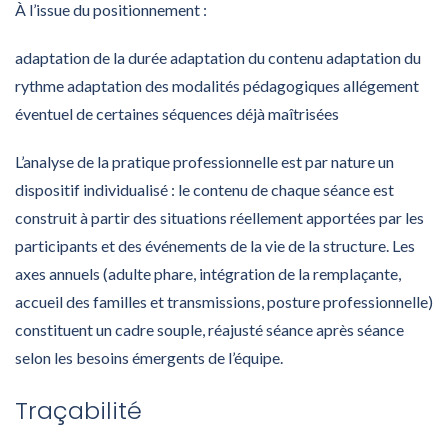
À l’issue du positionnement :
adaptation de la durée adaptation du contenu adaptation du
rythme adaptation des modalités pédagogiques allégement
éventuel de certaines séquences déjà maîtrisées
L’analyse de la pratique professionnelle est par nature un
dispositif individualisé : le contenu de chaque séance est
construit à partir des situations réellement apportées par les
participants et des événements de la vie de la structure. Les
axes annuels (adulte phare, intégration de la remplaçante,
accueil des familles et transmissions, posture professionnelle)
constituent un cadre souple, réajusté séance après séance
selon les besoins émergents de l’équipe.
Traçabilité