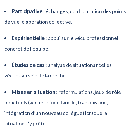
Participative
: échanges, confrontation des points
de vue, élaboration collective.
Expérientielle
: appui sur le vécu professionnel
concret de l’équipe.
Études de cas
: analyse de situations réelles
vécues au sein de la crèche.
Mises en situation
: reformulations, jeux de rôle
ponctuels (accueil d’une famille, transmission,
intégration d’un nouveau collègue) lorsque la
situation s’y prête.