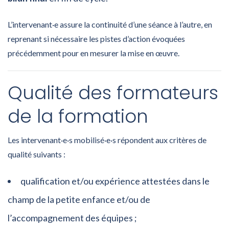
L’intervenant·e assure la continuité d’une séance à l’autre, en
reprenant si nécessaire les pistes d’action évoquées
précédemment pour en mesurer la mise en œuvre.
Qualité des formateurs
de la formation
Les intervenant·e·s mobilisé·e·s répondent aux critères de
qualité suivants :
qualification et/ou expérience attestées dans le
champ de la petite enfance et/ou de
l’accompagnement des équipes ;