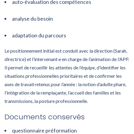
auto-évaluation des compétences
analyse du besoin
adaptation du parcours
Le positionnement initial est conduit avec la direction (Sarah,
directrice) et l’intervenant·e en charge de l’animation de l’APP.
Il permet de recueillir les attentes de l’équipe, d’identifier les
situations professionnelles prioritaires et de confirmer les
axes de travail retenus pour l’année : la notion d’adulte phare,
l’intégration de la remplaçante, l’accueil des familles et les
transmissions, la posture professionnelle.
Documents conservés
questionnaire préformation