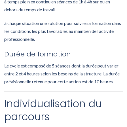
à temps plein en continu en séances de 1h à 4h sur ou en
dehors du temps de travail
à chaque situation une solution pour suivre sa formation dans
les conditions les plus favorables au maintien de l’activité
professionnelle.
Durée de formation
Le cycle est composé de 5 séances dont la durée peut varier
entre 2 et 4 heures selon les besoins de la structure. La durée
prévisionnelle retenue pour cette action est de 10 heures.
Individualisation du
parcours