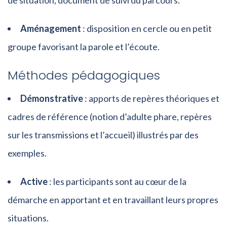
de situation, document de suivi du parcours.
Aménagement
: disposition en cercle ou en petit
groupe favorisant la parole et l’écoute.
Méthodes pédagogiques
Démonstrative
: apports de repères théoriques et
cadres de référence (notion d’adulte phare, repères
sur les transmissions et l’accueil) illustrés par des
exemples.
Active
: les participants sont au cœur de la
démarche en apportant et en travaillant leurs propres
situations.