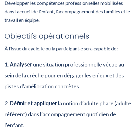
Développer les compétences professionnelles mobilisées
dans l’accueil de l’enfant, l’accompagnement des familles et le
travail en équipe.
Objectifs opérationnels
À l’issue du cycle, le ou la participant·e sera capable de :
Analyser
une situation professionnelle vécue au
sein de la crèche pour en dégager les enjeux et des
pistes d’amélioration concrètes.
Définir et appliquer
la notion d’adulte phare (adulte
référent) dans l’accompagnement quotidien de
l’enfant.