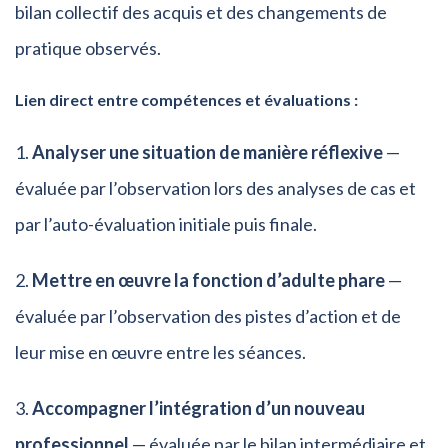
bilan collectif des acquis et des changements de
pratique observés.
Lien direct entre compétences et évaluations :
Analyser une situation de manière réflexive
—
évaluée par l’observation lors des analyses de cas et
par l’auto-évaluation initiale puis finale.
Mettre en œuvre la fonction d’adulte phare
—
évaluée par l’observation des pistes d’action et de
leur mise en œuvre entre les séances.
Accompagner l’intégration d’un nouveau
professionnel
— évaluée par le bilan intermédiaire et