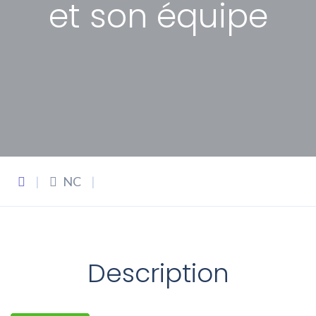
et son équipe
|
NC
|
Description