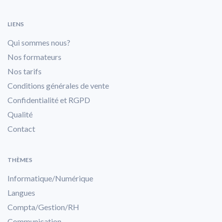
LIENS
Qui sommes nous?
Nos formateurs
Nos tarifs
Conditions générales de vente
Confidentialité et RGPD
Qualité
Contact
THÈMES
Informatique/Numérique
Langues
Compta/Gestion/RH
Communication