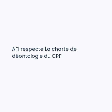
AFI respecte La charte de
déontologie du CPF