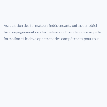
Association des formateurs indépendants qui a pour objet
l’accompagnement des formateurs indépendants ainsi que la
formation et le développement des compétences pour tous