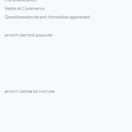
Vente et Commerce
Questionnaire de pré-formation apprenant
AFI EST CERTIFIÉ QUALIOPI
AFI EST CENTRE DE TEST ENI