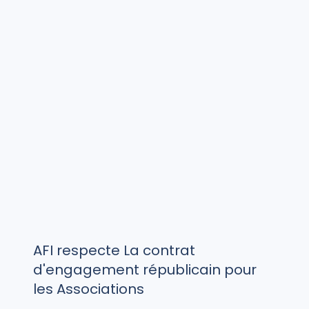
AFI respecte La contrat
d'engagement républicain pour
les Associations