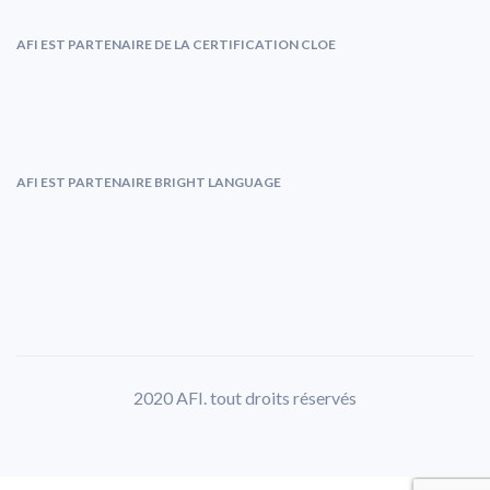
AFI EST PARTENAIRE DE LA CERTIFICATION CLOE
AFI EST PARTENAIRE BRIGHT LANGUAGE
2020 AFI. tout droits réservés