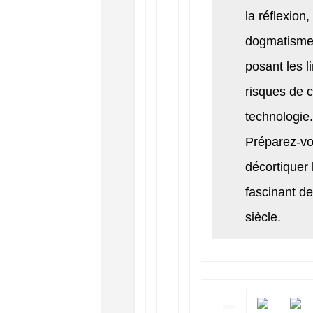
la réflexion
dogmatisme
posant les li
risques de c
technologie.
Préparez-vo
décortiquer
fascinant de
siècle.