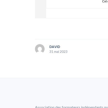
Cet 
DAVID
31 mai 2023
Association des formateurs indépendants qu