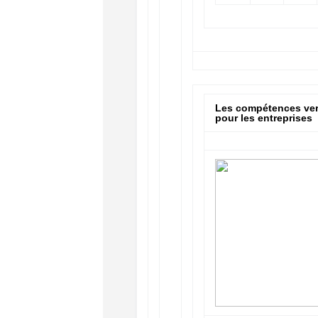
Les compétences ver
pour les entreprises