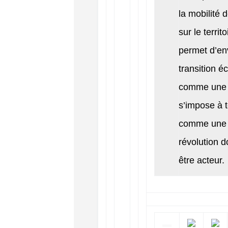
la mobilité
sur le territo
permet d’en
transition é
comme une f
s’impose à 
comme une 
révolution 
être acteur.