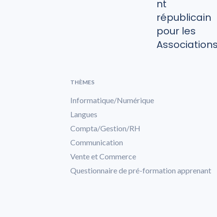
nt
républicain
pour les
Association
THÈMES
Informatique/Numérique
Langues
Compta/Gestion/RH
Communication
Vente et Commerce
Questionnaire de pré-formation apprenant