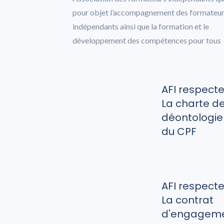
pour objet l’accompagnement des formateu
indépendants ainsi que la formation et le
développement des compétences pour tous
AFI respect
La charte d
déontologie
du CPF
AFI respect
La contrat
d'engagem