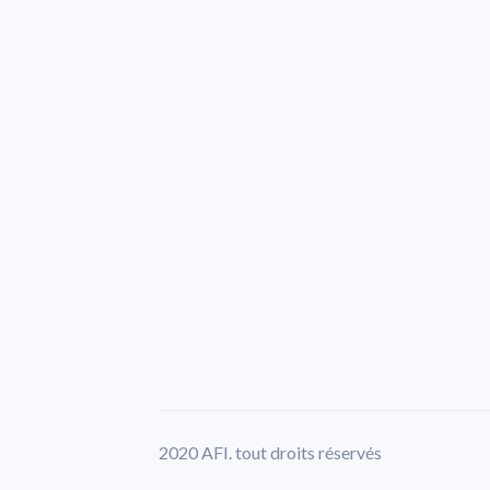
2020 AFI. tout droits réservés