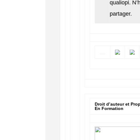
qualiopi. N’
partager.
Droit d’auteur et Prop
En Formation