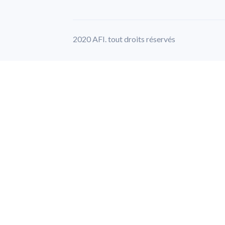
2020 AFI. tout droits réservés