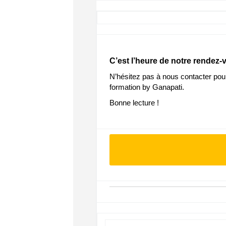
C’est l’heure de notre rendez-
N’hésitez pas à nous contacter pour
formation by Ganapati.
Bonne lecture !