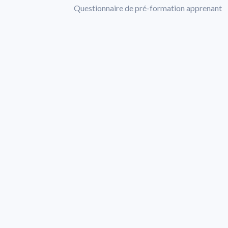
Questionnaire de pré-formation apprenant