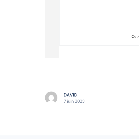
Cet 
DAVID
7 juin 2023