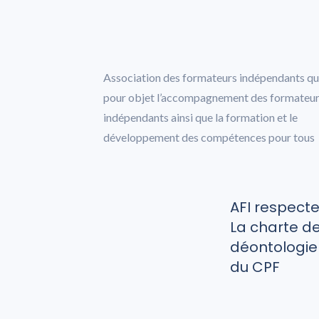
Association des formateurs indépendants qu
pour objet l’accompagnement des formateu
indépendants ainsi que la formation et le
développement des compétences pour tous
AFI respect
La charte d
déontologie
du CPF