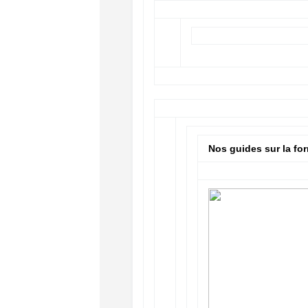
Nos guides sur la fo