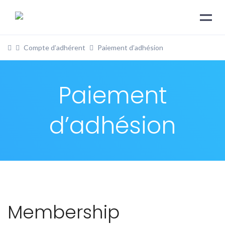
Compte d’adhérent
Paiement d’adhésion
Paiement
d’adhésion
Membership