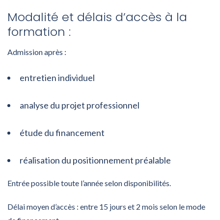
Modalité et délais d’accès à la
formation :
Admission après :
entretien individuel
analyse du projet professionnel
étude du financement
réalisation du positionnement préalable
Entrée possible toute l’année selon disponibilités.
Délai moyen d’accès : entre 15 jours et 2 mois selon le mode