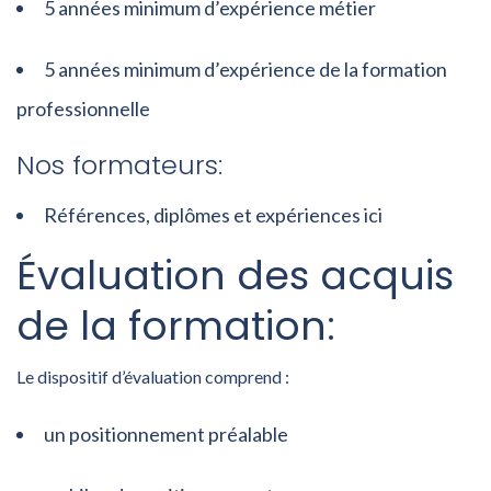
5 années minimum d’expérience métier
5 années minimum d’expérience de la formation
professionnelle
Nos formateurs:
Références, diplômes et expériences ici
Évaluation des acquis
de la formation:
Le dispositif d’évaluation comprend :
un positionnement préalable