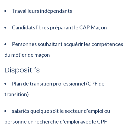
Travailleurs indépendants
Candidats libres préparant le CAP Maçon
Personnes souhaitant acquérir les compétences
du métier de maçon
Dispositifs
Plan de transition professionnel (CPF de
transition)
salariés quelque soit le secteur d’emploi ou
personne en recherche d’emploi avec le CPF