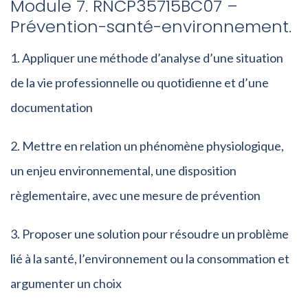
Module 7. RNCP35715BC07 –
Prévention-santé-environnement.
Appliquer une méthode d’analyse d’une situation
de la vie professionnelle ou quotidienne et d’une
documentation
Mettre en relation un phénomène physiologique,
un enjeu environnemental, une disposition
règlementaire, avec une mesure de prévention
Proposer une solution pour résoudre un problème
lié à la santé, l’environnement ou la consommation et
argumenter un choix