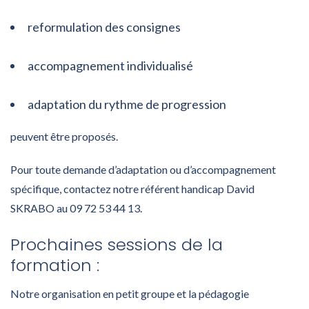
reformulation des consignes
accompagnement individualisé
adaptation du rythme de progression
peuvent être proposés.
Pour toute demande d’adaptation ou d’accompagnement
spécifique, contactez notre référent handicap David
SKRABO au 09 72 53 44 13.
Prochaines sessions de la
formation :
Notre organisation en petit groupe et la pédagogie