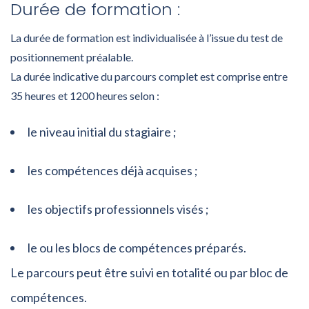
Durée de formation :
La durée de formation est individualisée à l’issue du test de
positionnement préalable.
La durée indicative du parcours complet est comprise entre
35 heures et 1200 heures selon :
le niveau initial du stagiaire ;
les compétences déjà acquises ;
les objectifs professionnels visés ;
le ou les blocs de compétences préparés.
Le parcours peut être suivi en totalité ou par bloc de
compétences.