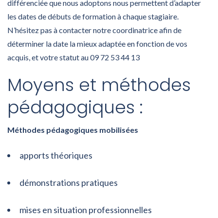
différenciée que nous adoptons nous permettent d’adapter
les dates de débuts de formation à chaque stagiaire.
N’hésitez pas à contacter notre coordinatrice afin de
déterminer la date la mieux adaptée en fonction de vos
acquis, et votre statut au 09 72 53 44 13
Moyens et méthodes
pédagogiques :
Méthodes pédagogiques mobilisées
apports théoriques
démonstrations pratiques
mises en situation professionnelles