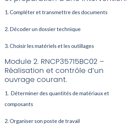
Compléter et transmettre des documents
Décoder un dossier technique
Choisir les matériels et les outillages
Module 2. RNCP35715BC02 –
Réalisation et contrôle d’un
ouvrage courant.
Déterminer des quantités de matériaux et
composants
Organiser son poste de travail