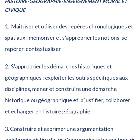
HISTOIRE-GEOGRAPHIE-ENSEIGNEMENT MORAL ET
CIVIQUE
Maîtriser et utiliser des repères chronologiques et
spatiaux : mémoriser et s’approprier les notions, se
repérer, contextualiser
S’approprier les démarches historiques et
géographiques : exploiter les outils spécifiques aux
disciplines, mener et construire une démarche
historique ou géographique et la justifier, collaborer
et échanger en histoire géographie
Construire et exprimer une argumentation