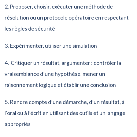
Proposer, choisir, exécuter une méthode de
résolution ou un protocole opératoire en respectant
les règles de sécurité
Expérimenter, utiliser une simulation
Critiquer un résultat, argumenter : contrôler la
vraisemblance d’une hypothèse, mener un
raisonnement logique et établir une conclusion
Rendre compte d’une démarche, d’un résultat, à
l’oral ou à l’écrit en utilisant des outils et un langage
appropriés