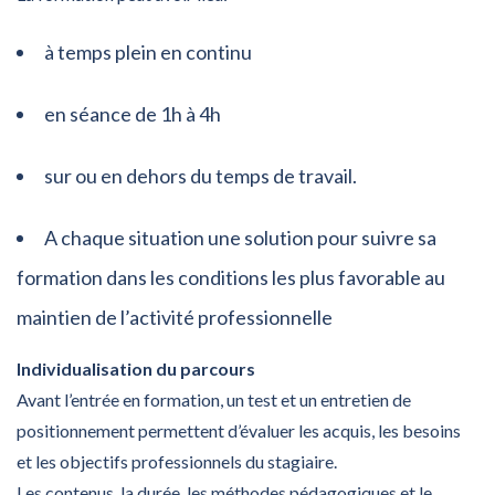
à temps plein en continu
en séance de 1h à 4h
sur ou en dehors du temps de travail.
A chaque situation une solution pour suivre sa
formation dans les conditions les plus favorable au
maintien de l’activité professionnelle
Individualisation du parcours
Avant l’entrée en formation, un test et un entretien de
positionnement permettent d’évaluer les acquis, les besoins
et les objectifs professionnels du stagiaire.
Les contenus, la durée, les méthodes pédagogiques et le