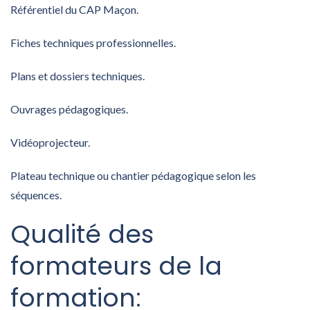
Référentiel du CAP Maçon.
Fiches techniques professionnelles.
Plans et dossiers techniques.
Ouvrages pédagogiques.
Vidéoprojecteur.
Plateau technique ou chantier pédagogique selon les
séquences.
Qualité des
formateurs de la
formation: