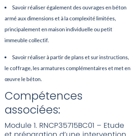
Savoir réaliser également des ouvrages en béton
armé aux dimensions et à la complexité limitées,
principalement en maison individuelle ou petit
immeuble collectif.
Savoir réaliser à partir de plans et sur instructions,
le coffrage, les armatures complémentaires et met en
œuvre le béton.
Compétences
associées:
Module 1. RNCP35715BC01 – Etude
et préparation d’une intervention.