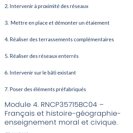
Intervenir à proximité des réseaux
Mettre en place et démonter un étaiement
Réaliser des terrassements complémentaires
Réaliser des réseaux enterrés
Intervenir sur le bâti existant
Poser des éléments préfabriqués
Module 4. RNCP35715BC04 –
Français et histoire-géographie-
enseignement moral et civique.