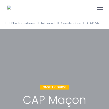
Nos formations
Artisanat
Construction
CAP Maçon
ONSITE COURSE
CAP Maçon