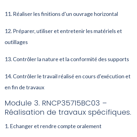
Réaliser les finitions d’un ouvrage horizontal
Préparer, utiliser et entretenir les matériels et
outillages
Contrôler la nature et la conformité des supports
Contrôler le travail réalisé en cours d’exécution et
en fin de travaux
Module 3. RNCP35715BC03 –
Réalisation de travaux spécifiques.
Echanger et rendre compte oralement