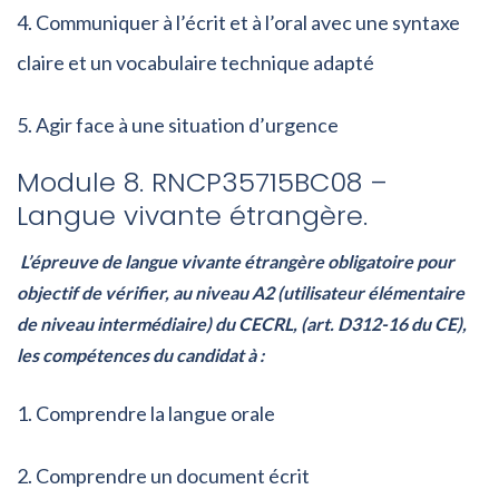
Communiquer à l’écrit et à l’oral avec une syntaxe
claire et un vocabulaire technique adapté
Agir face à une situation d’urgence
Module 8. RNCP35715BC08 –
Langue vivante étrangère.
L’épreuve de langue vivante étrangère obligatoire pour
objectif de vérifier, au niveau A2 (utilisateur élémentaire
de niveau intermédiaire) du CECRL, (art. D312-16 du CE),
les compétences du candidat à :
Comprendre la langue orale
Comprendre un document écrit