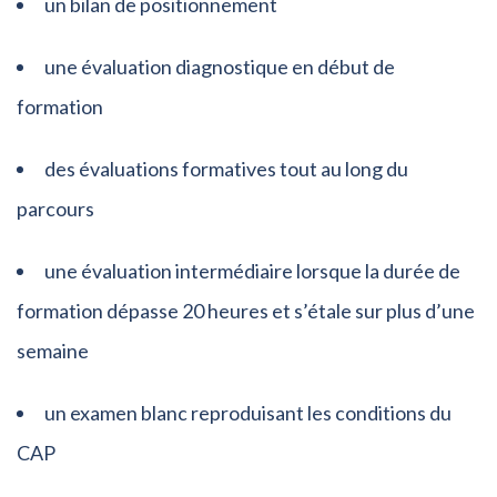
un bilan de positionnement
une évaluation diagnostique en début de
formation
des évaluations formatives tout au long du
parcours
une évaluation intermédiaire lorsque la durée de
formation dépasse 20 heures et s’étale sur plus d’une
semaine
un examen blanc reproduisant les conditions du
CAP