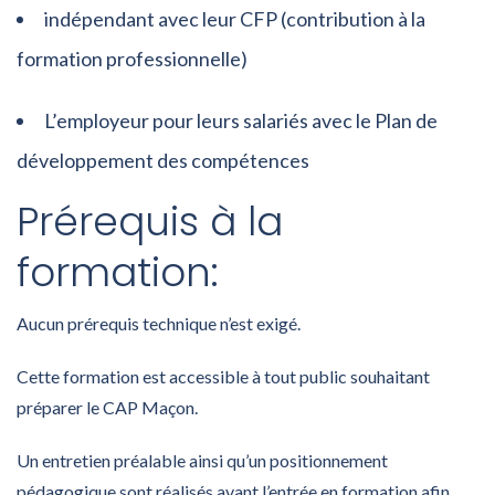
indépendant avec leur CFP (contribution à la
formation professionnelle)
L’employeur pour leurs salariés avec le Plan de
développement des compétences
Prérequis à la
formation:
Aucun prérequis technique n’est exigé.
Cette formation est accessible à tout public souhaitant
préparer le CAP Maçon.
Un entretien préalable ainsi qu’un positionnement
pédagogique sont réalisés avant l’entrée en formation afin