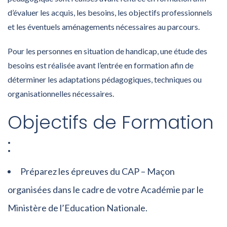
d’évaluer les acquis, les besoins, les objectifs professionnels
et les éventuels aménagements nécessaires au parcours.
Pour les personnes en situation de handicap, une étude des
besoins est réalisée avant l’entrée en formation afin de
déterminer les adaptations pédagogiques, techniques ou
organisationnelles nécessaires.
Objectifs de Formation
:
Préparez les épreuves du CAP – Maçon
organisées dans le cadre de votre Académie par le
Ministère de l’Education Nationale.