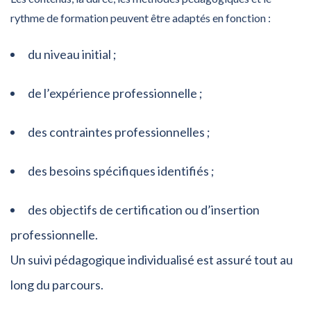
rythme de formation peuvent être adaptés en fonction :
du niveau initial ;
de l’expérience professionnelle ;
des contraintes professionnelles ;
des besoins spécifiques identifiés ;
des objectifs de certification ou d’insertion
professionnelle.
Un suivi pédagogique individualisé est assuré tout au
long du parcours.