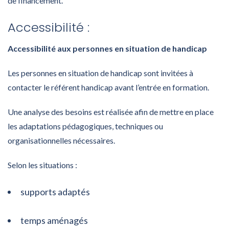
de financement.
Accessibilité :
Accessibilité aux personnes en situation de handicap
Les personnes en situation de handicap sont invitées à
contacter le référent handicap avant l’entrée en formation.
Une analyse des besoins est réalisée afin de mettre en place
les adaptations pédagogiques, techniques ou
organisationnelles nécessaires.
Selon les situations :
supports adaptés
temps aménagés