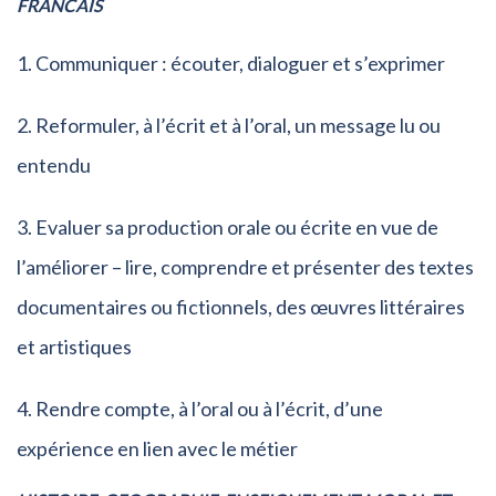
FRANCAIS
Communiquer : écouter, dialoguer et s’exprimer
Reformuler, à l’écrit et à l’oral, un message lu ou
entendu
Evaluer sa production orale ou écrite en vue de
l’améliorer – lire, comprendre et présenter des textes
documentaires ou fictionnels, des œuvres littéraires
et artistiques
Rendre compte, à l’oral ou à l’écrit, d’une
expérience en lien avec le métier