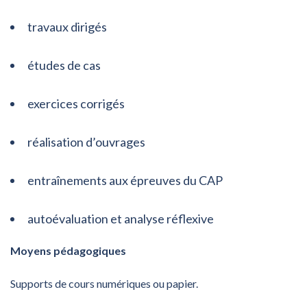
travaux dirigés
études de cas
exercices corrigés
réalisation d’ouvrages
entraînements aux épreuves du CAP
autoévaluation et analyse réflexive
Moyens pédagogiques
Supports de cours numériques ou papier.