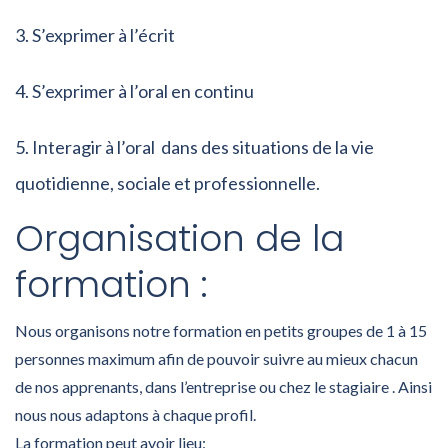
S’exprimer à l’écrit
S’exprimer à l’oral en continu
Interagir à l’oral dans des situations de la vie
quotidienne, sociale et professionnelle.
Organisation de la
formation :
Nous organisons notre formation en petits groupes de 1 à 15
personnes maximum afin de pouvoir suivre au mieux chacun
de nos apprenants, dans l’entreprise ou chez le stagiaire . Ainsi
nous nous adaptons à chaque profil.
La formation peut avoir lieu: