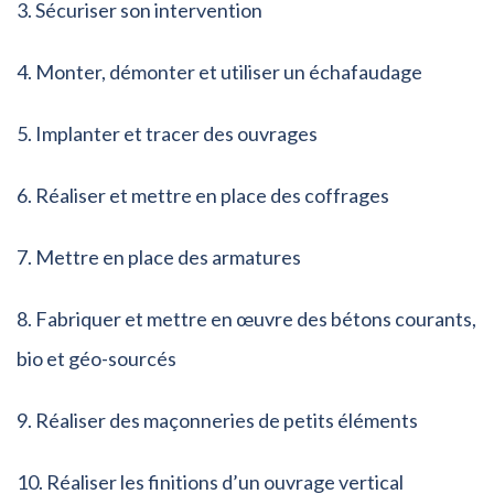
Sécuriser son intervention
Monter, démonter et utiliser un échafaudage
Implanter et tracer des ouvrages
Réaliser et mettre en place des coffrages
Mettre en place des armatures
Fabriquer et mettre en œuvre des bétons courants,
bio et géo-sourcés
Réaliser des maçonneries de petits éléments
Réaliser les finitions d’un ouvrage vertical