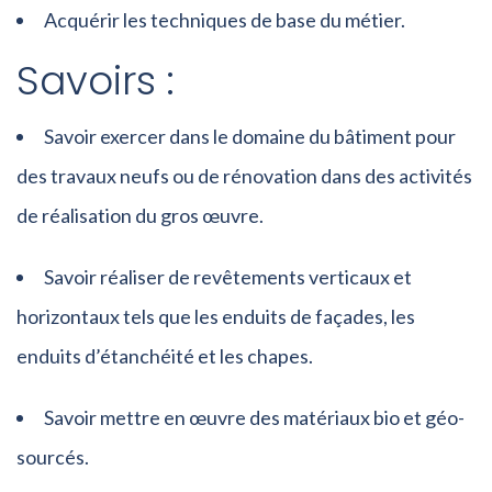
Acquérir les techniques de base du métier.
Savoirs :
Savoir exercer dans le domaine du bâtiment pour
des travaux neufs ou de rénovation dans des activités
de réalisation du gros œuvre.
Savoir réaliser de revêtements verticaux et
horizontaux tels que les enduits de façades, les
enduits d’étanchéité et les chapes.
Savoir mettre en œuvre des matériaux bio et géo-
sourcés.