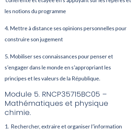
cohérente et étayée en s’appuyant sur les repères et
les notions du programme
Mettre à distance ses opinions personnelles pour
construire son jugement
Mobiliser ses connaissances pour penser et
s’engager dans le monde en s’appropriant les
principes et les valeurs de la République.
Module 5. RNCP35715BC05 –
Mathématiques et physique
chimie.
Rechercher, extraire et organiser l’information