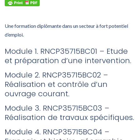
Une formation diplômante dans un secteur à fort potentiel
d’emploi.
Module 1. RNCP35715BC01 – Etude
et préparation d’une intervention.
Module 2. RNCP35715BC02 –
Réalisation et contrôle d’un
ouvrage courant.
Module 3. RNCP35715BC03 –
Réalisation de travaux spécifiques.
Module 4. RNCP35715BC04 –