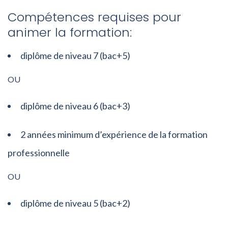
Compétences requises pour
animer la formation:
diplôme de niveau 7 (bac+5)
OU
diplôme de niveau 6 (bac+3)
2 années minimum d’expérience de la formation
professionnelle
OU
diplôme de niveau 5 (bac+2)