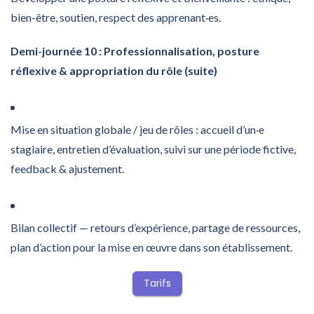
bien-être, soutien, respect des apprenant·es.
Demi-journée 10 : Professionnalisation, posture
réflexive & appropriation du rôle (suite)
Mise en situation globale / jeu de rôles : accueil d’un·e
stagiaire, entretien d’évaluation, suivi sur une période fictive,
feedback & ajustement.
Bilan collectif — retours d’expérience, partage de ressources,
plan d’action pour la mise en œuvre dans son établissement.
Tarifs