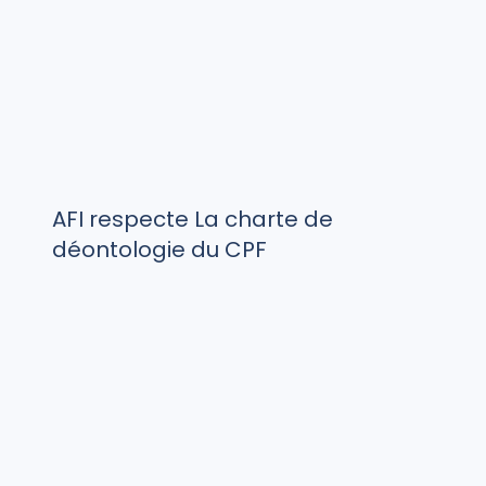
AFI respecte La charte de
déontologie du CPF