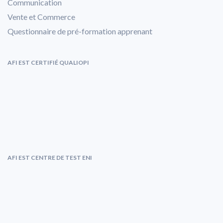
Communication
Vente et Commerce
Questionnaire de pré-formation apprenant
AFI EST CERTIFIÉ QUALIOPI
AFI EST CENTRE DE TEST ENI