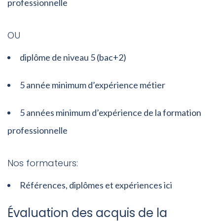
professionnelle
OU
diplôme de niveau 5 (bac+2)
5 année minimum d’expérience métier
5 années minimum d’expérience de la formation
professionnelle
Nos formateurs:
Références, diplômes et expériences ici
Évaluation des acquis de la