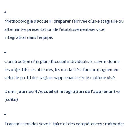
Méthodologie d’accueil : préparer l’arrivée d’un·e stagiaire ou
alternant·e, présentation de l’établissement/service,
intégration dans l’équipe.
Construction d’un plan d’accueil individualisé : savoir définir
les objectifs, les attentes, les modalités d’accompagnement
selon le profil du stagiaire/apprenant·e et le diplôme visé.
Demi-journée 4 Accueil et intégration de l’apprenant·e
(suite)
Transmission des savoir-faire et des compétences : méthodes