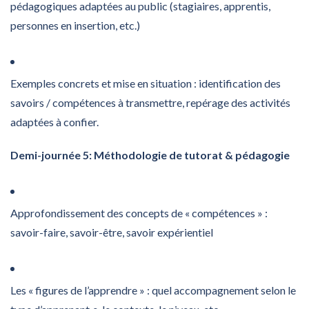
pédagogiques adaptées au public (stagiaires, apprentis,
personnes en insertion, etc.)
Exemples concrets et mise en situation : identification des
savoirs / compétences à transmettre, repérage des activités
adaptées à confier.
Demi-journée 5: Méthodologie de tutorat & pédagogie
Approfondissement des concepts de « compétences » :
savoir-faire, savoir-être, savoir expérientiel
Les « figures de l’apprendre » : quel accompagnement selon le