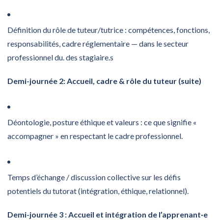
Définition du rôle de tuteur/tutrice : compétences, fonctions,
responsabilités, cadre réglementaire — dans le secteur
professionnel du. des stagiaire.s
Demi-journée 2: Accueil, cadre & rôle du tuteur (suite)
Déontologie, posture éthique et valeurs : ce que signifie «
accompagner » en respectant le cadre professionnel.
Temps d’échange / discussion collective sur les défis
potentiels du tutorat (intégration, éthique, relationnel).
Demi-journée 3 : Accueil et intégration de l’apprenant·e