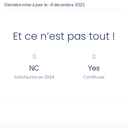
Dernière mise à jour le : 4 décembre 2025
Et ce n’est pas tout !
NC
Yes
Satisfaction en 2024
Certificate