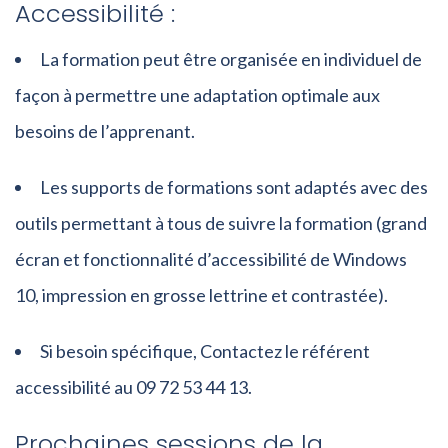
Accessibilité :
La formation peut être organisée en individuel de
façon à permettre une adaptation optimale aux
besoins de l’apprenant.
Les supports de formations sont adaptés avec des
outils permettant à tous de suivre la formation (grand
écran et fonctionnalité d’accessibilité de Windows
10, impression en grosse lettrine et contrastée).
Si besoin spécifique, Contactez le référent
accessibilité au 09 72 53 44 13.
Prochaines sessions de la