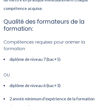
compétence acquise.
Qualité des formateurs de la
formation:
Compétences requises pour animer la
formation:
diplôme de niveau 7 (bac+5)
OU
diplôme de niveau 6 (bac+3)
2 année minimum d’expérience de la formation