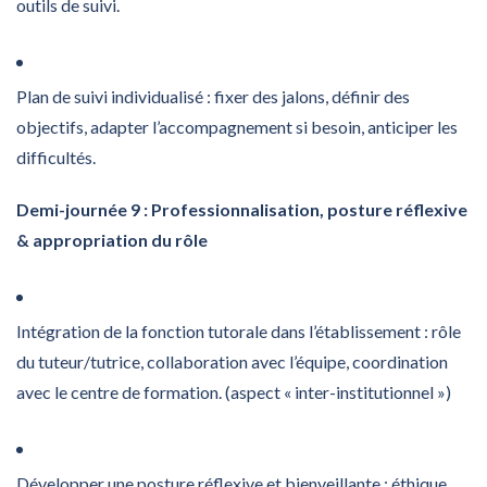
outils de suivi.
Plan de suivi individualisé : fixer des jalons, définir des
objectifs, adapter l’accompagnement si besoin, anticiper les
difficultés.
Demi-journée 9 : Professionnalisation, posture réflexive
& appropriation du rôle
Intégration de la fonction tutorale dans l’établissement : rôle
du tuteur/tutrice, collaboration avec l’équipe, coordination
avec le centre de formation. (aspect « inter-institutionnel »)
Développer une posture réflexive et bienveillante : éthique,