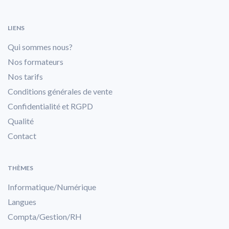
LIENS
Qui sommes nous?
Nos formateurs
Nos tarifs
Conditions générales de vente
Confidentialité et RGPD
Qualité
Contact
THÈMES
Informatique/Numérique
Langues
Compta/Gestion/RH