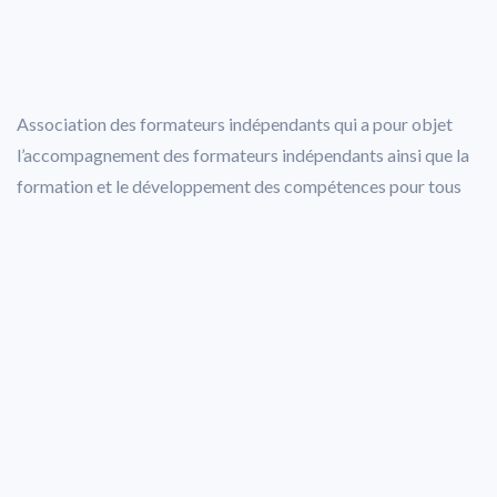
Association des formateurs indépendants qui a pour objet
l’accompagnement des formateurs indépendants ainsi que la
formation et le développement des compétences pour tous