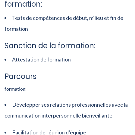
formation:
Tests de compétences de début, milieu et fin de
formation
Sanction de la formation:
Attestation de formation
Parcours
formation:
Développer ses relations professionnelles avec la
communication interpersonnelle bienveillante
Facilitation de réunion d’équipe