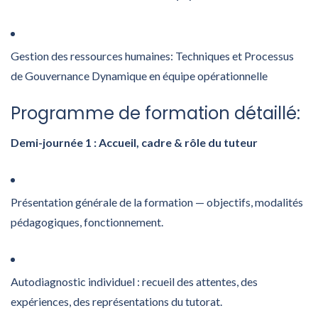
Gestion des ressources humaines: Techniques et Processus
de Gouvernance Dynamique en équipe opérationnelle
Programme de formation détaillé:
Demi-journée 1 :
Accueil, cadre & rôle du tuteur
Présentation générale de la formation — objectifs, modalités
pédagogiques, fonctionnement.
Autodiagnostic individuel : recueil des attentes, des
expériences, des représentations du tutorat.