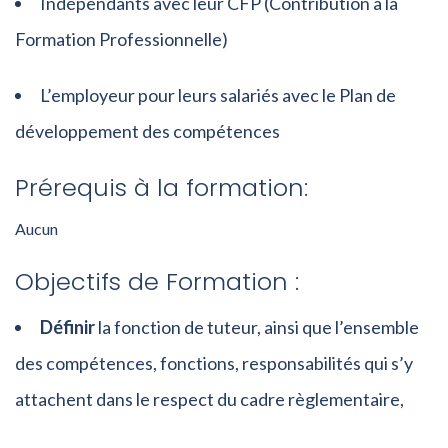
Indépendants avec leur CFP (Contribution à la
Formation Professionnelle)
L’employeur pour leurs salariés avec le Plan de
développement des compétences
Prérequis à la formation:
Aucun
Objectifs de Formation :
Définir
la fonction de tuteur, ainsi que l’ensemble
des compétences, fonctions, responsabilités qui s’y
attachent dans le respect du cadre règlementaire,