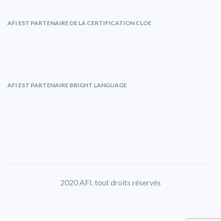
AFI EST PARTENAIRE DE LA CERTIFICATION CLOE
AFI EST PARTENAIRE BRIGHT LANGUAGE
2020 AFI. tout droits réservés