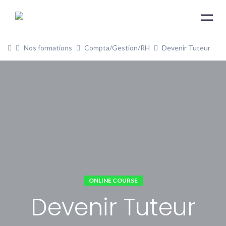
Nos formations
Compta/Gestion/RH
Devenir Tuteur
ONLINE COURSE
Devenir Tuteur