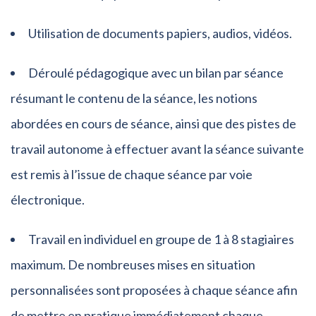
Utilisation de documents papiers, audios, vidéos.
Déroulé pédagogique avec un bilan par séance
résumant le contenu de la séance, les notions
abordées en cours de séance, ainsi que des pistes de
travail autonome à effectuer avant la séance suivante
est remis à l’issue de chaque séance par voie
électronique.
Travail en individuel en groupe de 1 à 8 stagiaires
maximum. De nombreuses mises en situation
personnalisées sont proposées à chaque séance afin
de mettre en pratique immédiatement chaque