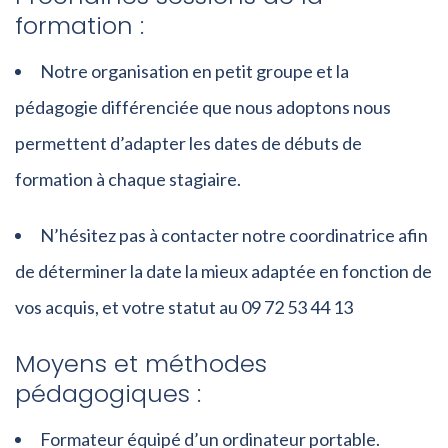
formation :
Notre organisation en petit groupe et la
pédagogie différenciée que nous adoptons nous
permettent d’adapter les dates de débuts de
formation à chaque stagiaire.
N’hésitez pas à contacter notre coordinatrice afin
de déterminer la date la mieux adaptée en fonction de
vos acquis, et votre statut au 09 72 53 44 13
Moyens et méthodes
pédagogiques :
Formateur équipé d’un ordinateur portable.