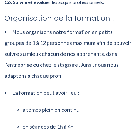
C6: Suivre et évaluer
les acquis professionnels.
Organisation de la formation :
Nous organisons notre formation en petits
groupes de 1 à 12 personnes maximum afin de pouvoir
suivre au mieux chacun de nos apprenants, dans
l’entreprise ou chez le stagiaire . Ainsi, nous nous
adaptons à chaque profil.
La formation peut avoir lieu :
à temps plein en continu
en séances de 1h à 4h