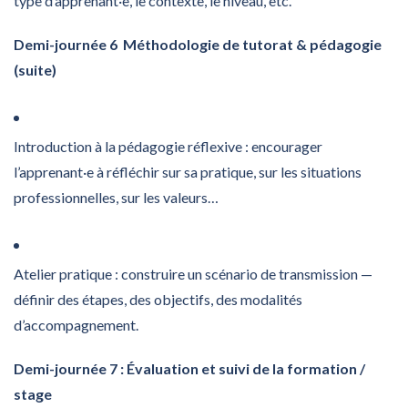
type d’apprenant·e, le contexte, le niveau, etc.
Demi-journée 6 Méthodologie de tutorat & pédagogie
(suite)
Introduction à la pédagogie réflexive : encourager
l’apprenant·e à réfléchir sur sa pratique, sur les situations
professionnelles, sur les valeurs…
Atelier pratique : construire un scénario de transmission —
définir des étapes, des objectifs, des modalités
d’accompagnement.
Demi-journée 7 : Évaluation et suivi de la formation /
stage