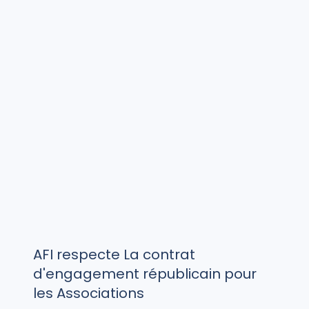
AFI respecte La contrat
d'engagement républicain pour
les Associations