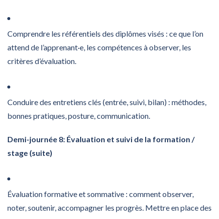
Comprendre les référentiels des diplômes visés : ce que l’on
attend de l’apprenant·e, les compétences à observer, les
critères d’évaluation.
Conduire des entretiens clés (entrée, suivi, bilan) : méthodes,
bonnes pratiques, posture, communication.
Demi-journée 8: Évaluation et suivi de la formation /
stage (suite)
Évaluation formative et sommative : comment observer,
noter, soutenir, accompagner les progrès. Mettre en place des