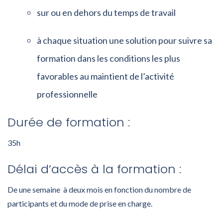
sur ou en dehors du temps de travail
à chaque situation une solution pour suivre sa
formation dans les conditions les plus
favorables au maintient de l’activité
professionnelle
Durée de formation :
35h
Délai d’accès à la formation :
De une semaine à deux mois en fonction du nombre de
participants et du mode de prise en charge.