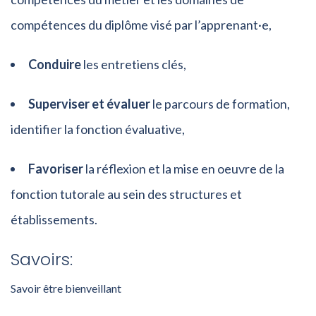
compétences du diplôme visé par l’apprenant·e,
Conduire
les entretiens clés,
Superviser et évaluer
le parcours de formation,
identifier la fonction évaluative,
Favoriser
la réflexion et la mise en oeuvre de la
fonction tutorale au sein des structures et
établissements.
Savoirs:
Savoir être bienveillant