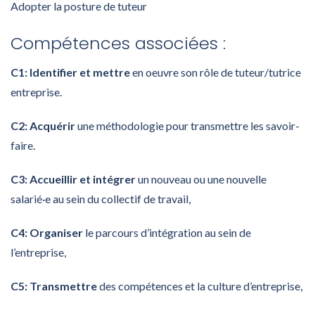
Adopter la posture de tuteur
Compétences associées :
C1: Identifier et mettre
en oeuvre son rôle de tuteur/tutrice
entreprise.
C2: Acquérir
une méthodologie pour transmettre les savoir-
faire.
C3: Accueillir et intégrer
un nouveau ou une nouvelle
salarié·e au sein du collectif de travail,
C4: Organiser
le parcours d’intégration au sein de
l’entreprise,
C5: Transmettre
des compétences et la culture d’entreprise,