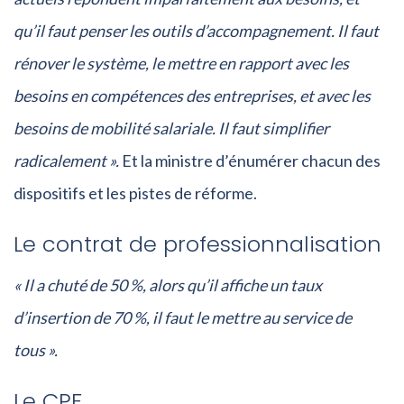
qu’il faut penser les outils d’accompagnement. Il faut
rénover le système, le mettre en rapport avec les
besoins en compétences des entreprises, et avec les
besoins de mobilité salariale. Il faut simplifier
radicalement ».
Et la ministre d’énumérer chacun des
dispositifs et les pistes de réforme.
Le contrat de professionnalisation
« Il a chuté de 50 %, alors qu’il affiche un taux
d’insertion de 70 %, il faut le mettre au service de
tous ».
Le CPF