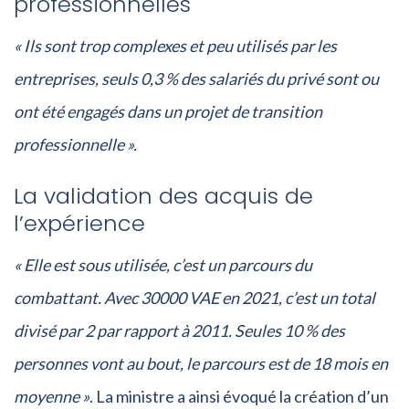
professionnelles
« Ils sont trop complexes et peu utilisés par les
entreprises, seuls 0,3 % des salariés du privé sont ou
ont été engagés dans un projet de transition
professionnelle ».
La validation des acquis de
l’expérience
« Elle est sous utilisée, c’est un parcours du
combattant. Avec 30000 VAE en 2021, c’est un total
divisé par 2 par rapport à 2011. Seules 10 % des
personnes vont au bout, le parcours est de 18 mois en
moyenne »
. La ministre a ainsi évoqué la création d’un