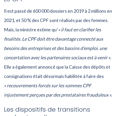
Il est passé de 600 000 dossiers en 2019 à 2 millions en
2021, et 50 % des CPF sont réalisés par des femmes.
Mais, la ministre estime qu’
« il faut en clarifier les
finalités. Le CPF doit être davantage connecté aux
besoins des entreprises et des bassins d’emploi, une
concertation avec les partenaires sociaux est à venir ».
Elle a également annoncé que la Caisse des dépôts et
consignations était désormais
habilitée à faire des
« recouvrements forcés sur les sommes CPF
injustement perçues par des prestataires frauduleux »
.
Les dispositifs de transitions