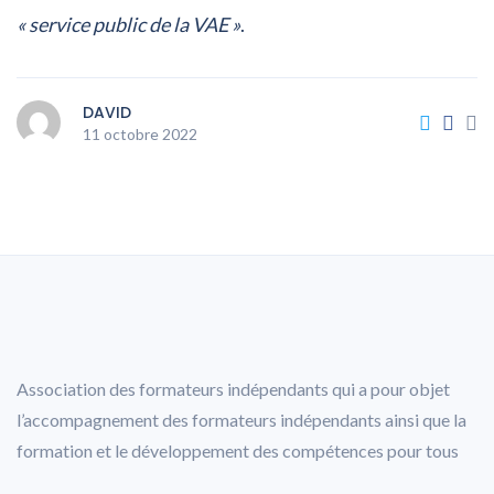
« service public de la VAE »
.
DAVID
11 octobre 2022
Association des formateurs indépendants qui a pour objet
l’accompagnement des formateurs indépendants ainsi que la
formation et le développement des compétences pour tous