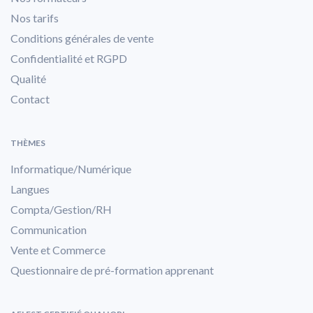
Nos tarifs
Conditions générales de vente
Confidentialité et RGPD
Qualité
Contact
THÈMES
Informatique/Numérique
Langues
Compta/Gestion/RH
Communication
Vente et Commerce
Questionnaire de pré-formation apprenant