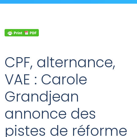
CPF, alternance,
VAE : Carole
Grandjean
annonce des
pistes de réforme