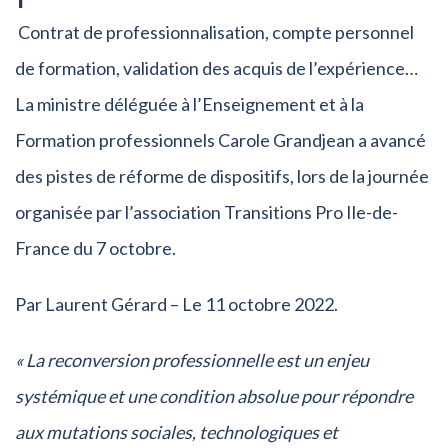
Contrat de professionnalisation, compte personnel
de formation, validation des acquis de l’expérience…
La ministre déléguée à l’Enseignement et à la
Formation professionnels Carole Grandjean a avancé
des pistes de réforme de dispositifs, lors de la journée
organisée par l’association Transitions Pro Ile-de-
France du 7 octobre.
Par Laurent Gérard – Le 11 octobre 2022.
«
La reconversion professionnelle est un enjeu
systémique et une condition absolue pour répondre
aux mutations sociales, technologiques et