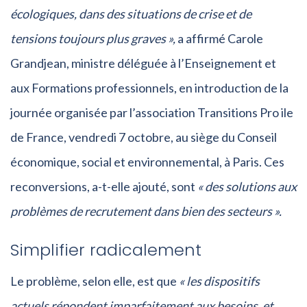
écologiques, dans des situations de crise et de
tensions toujours plus graves »,
a affirmé Carole
Grandjean, ministre déléguée à l’Enseignement et
aux Formations professionnels, en introduction de la
journée organisée par l’association Transitions Pro ile
de France, vendredi 7 octobre, au siège du Conseil
économique, social et environnemental, à Paris. Ces
reconversions, a-t-elle ajouté, sont
« des solutions aux
problèmes de recrutement dans bien des secteurs ».
Simplifier radicalement
Le problème, selon elle, est que
« les dispositifs
actuels répondent imparfaitement aux besoins, et