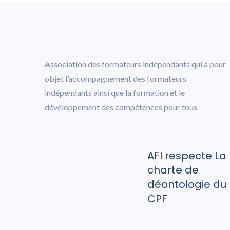
Association des formateurs indépendants qui a pour
objet l’accompagnement des formateurs
indépendants ainsi que la formation et le
développement des compétences pour tous
AFI respecte La
charte de
déontologie du
CPF