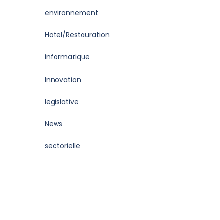
environnement
Hotel/Restauration
informatique
Innovation
legislative
News
sectorielle