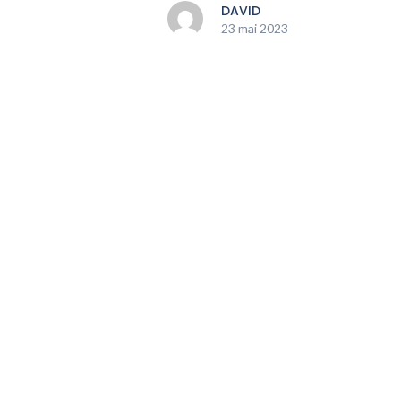
DAVID
23 mai 2023