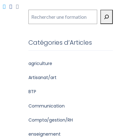
Rechercher
Catégories d’Articles
agriculture
Artisanat/art
BTP
Communication
Compta/gestion/RH
enseignement