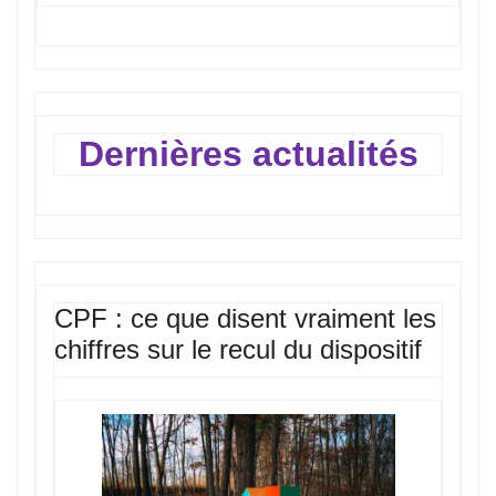
Dernières actualités
CPF : ce que disent vraiment les
chiffres sur le recul du dispositif