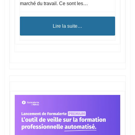
marché du travail. Ce sont les…
Lire la suite…