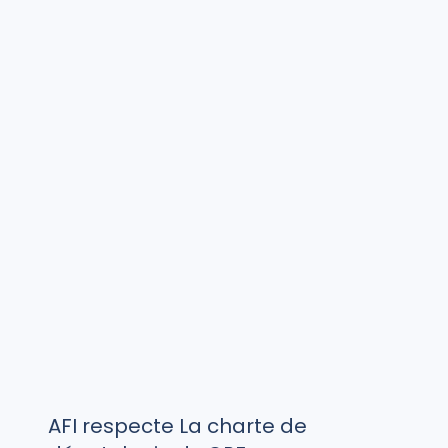
AFI respecte La charte de