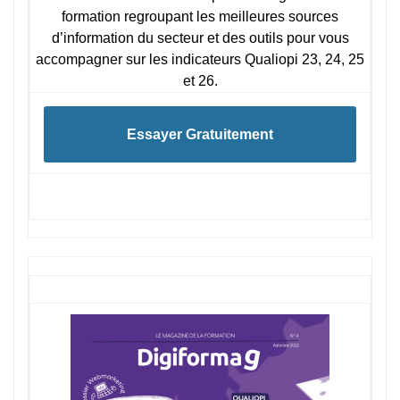
formation regroupant les meilleures sources
d’information du secteur et des outils pour vous
accompagner sur les indicateurs Qualiopi 23, 24, 25
et 26.
Essayer Gratuitement