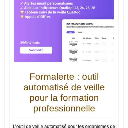
Formalerte : outil
automatisé de veille
pour la formation
professionnelle
L’outil de veille automatisé pour les organismes de