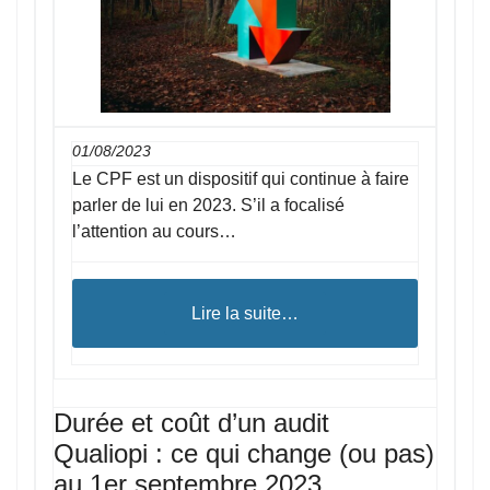
01/08/2023
Le CPF est un dispositif qui continue à faire
parler de lui en 2023. S’il a focalisé
l’attention au cours…
Lire la suite…
Durée et coût d’un audit
Qualiopi : ce qui change (ou pas)
au 1er septembre 2023