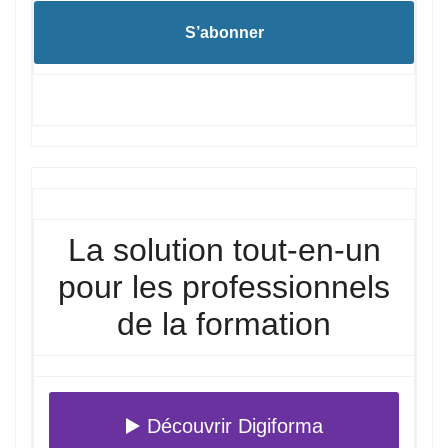
S’abonner
La solution tout-en-un
pour les professionnels
de la formation
▶️ Découvrir Digiforma