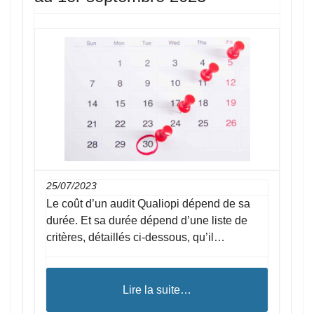
25/07/2023
Le coût d’un audit Qualiopi dépend de sa
durée. Et sa durée dépend d’une liste de
critères, détaillés ci-dessous, qu’il…
Lire la suite…