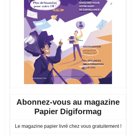
Abonnez-vous au magazine
Papier Digiformag
Le magazine papier livré chez vous gratuitement !