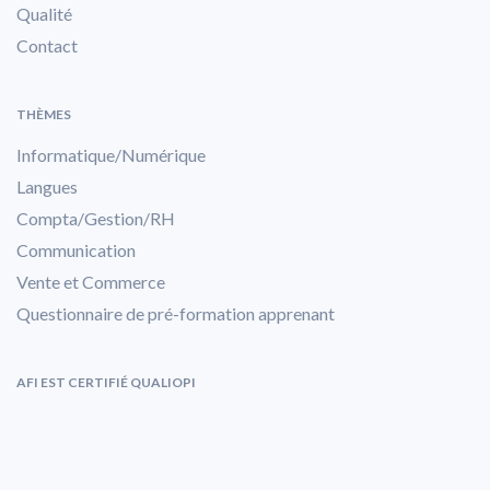
Qualité
Contact
THÈMES
Informatique/Numérique
Langues
Compta/Gestion/RH
Communication
Vente et Commerce
Questionnaire de pré-formation apprenant
AFI EST CERTIFIÉ QUALIOPI