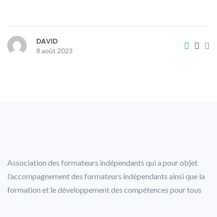
DAVID
8 août 2023
Association des formateurs indépendants qui a pour objet
l’accompagnement des formateurs indépendants ainsi que la
formation et le développement des compétences pour tous