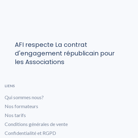
AFI respecte La contrat
d'engagement républicain pour
les Associations
LIENS
Qui sommes nous?
Nos formateurs
Nos tarifs
Conditions générales de vente
Confidentialité et RGPD