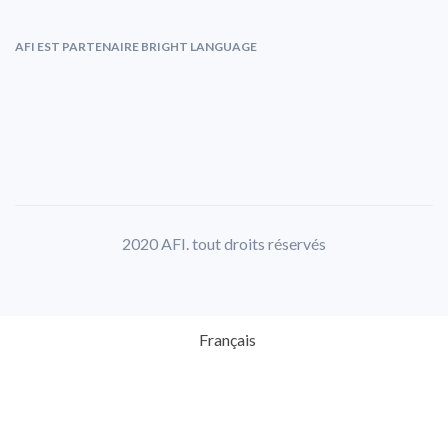
AFI EST PARTENAIRE BRIGHT LANGUAGE
2020 AFI. tout droits réservés
Français