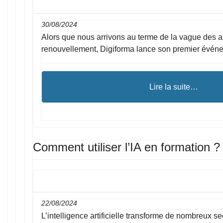
30/08/2024
Alors que nous arrivons au terme de la vague des a
renouvellement, Digiforma lance son premier évén
Lire la suite…
Comment utiliser l’IA en formation ?
22/08/2024
L’intelligence artificielle transforme de nombreux sec