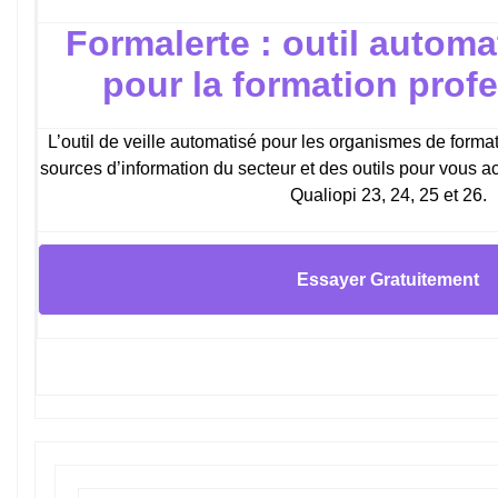
Formalerte : outil automat
pour la formation prof
L’outil de veille automatisé pour les organismes de forma
sources d’information du secteur et des outils pour vous 
Qualiopi 23, 24, 25 et 26.
Essayer Gratuitement