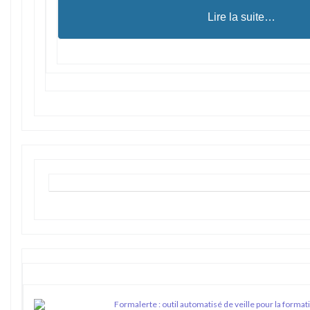
Lire la suite…