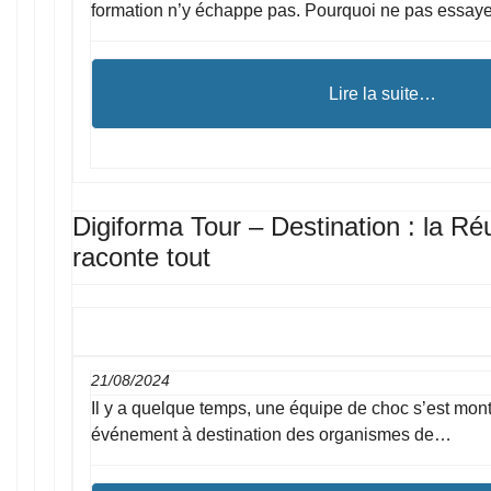
formation n’y échappe pas. Pourquoi ne pas essa
Lire la suite…
Digiforma Tour – Destination : la Ré
raconte tout
21/08/2024
Il y a quelque temps, une équipe de choc s’est mont
événement à destination des organismes de…