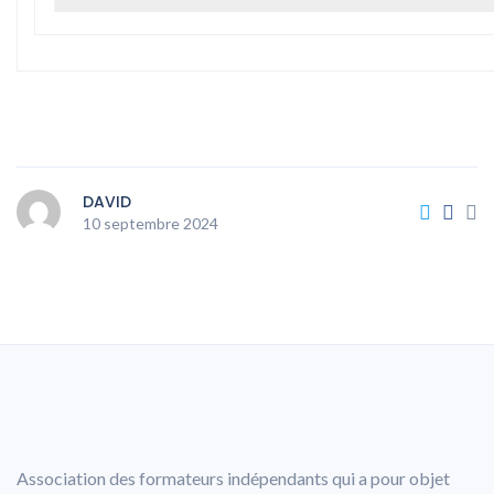
DAVID
10 septembre 2024
Association des formateurs indépendants qui a pour objet