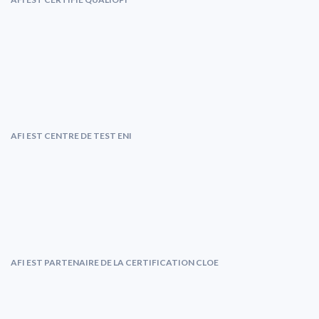
AFI EST CENTRE DE TEST ENI
AFI EST PARTENAIRE DE LA CERTIFICATION CLOE