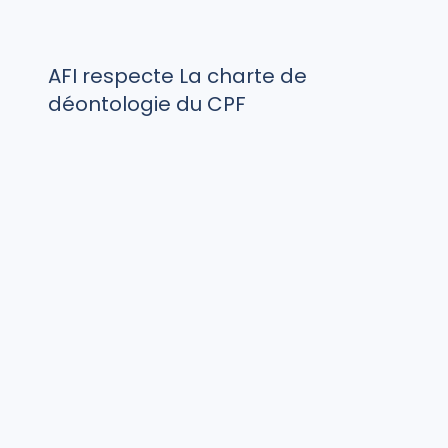
AFI respecte La charte de
déontologie du CPF