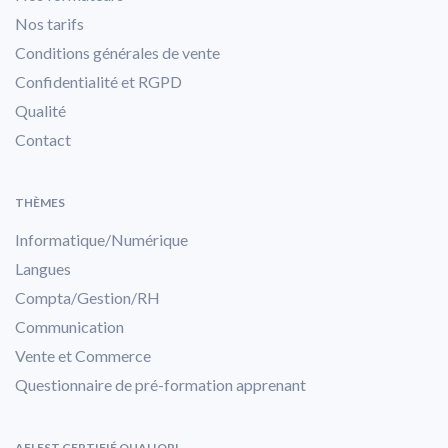
Nos tarifs
Conditions générales de vente
Confidentialité et RGPD
Qualité
Contact
THÈMES
Informatique/Numérique
Langues
Compta/Gestion/RH
Communication
Vente et Commerce
Questionnaire de pré-formation apprenant
AFI EST CERTIFIÉ QUALIOPI