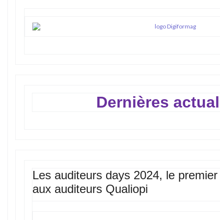
Dernières actual
Les auditeurs days 2024, le premie
aux auditeurs Qualiopi