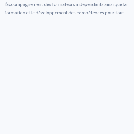
l’accompagnement des formateurs indépendants ainsi que la
formation et le développement des compétences pour tous