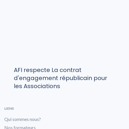
AFI respecte La contrat
d'engagement républicain pour
les Associations
LIENS
Qui sommes nous?
Nos formateurs