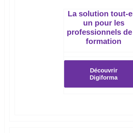
La solution tout-e
un pour les
professionnels de
formation
Découvrir
Digiforma