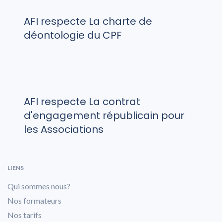
AFI respecte La charte de
déontologie du CPF
AFI respecte La contrat
d'engagement républicain pour
les Associations
LIENS
Qui sommes nous?
Nos formateurs
Nos tarifs