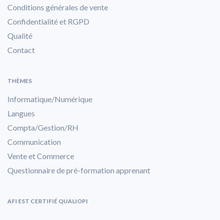
Conditions générales de vente
Confidentialité et RGPD
Qualité
Contact
THÈMES
Informatique/Numérique
Langues
Compta/Gestion/RH
Communication
Vente et Commerce
Questionnaire de pré-formation apprenant
AFI EST CERTIFIÉ QUALIOPI