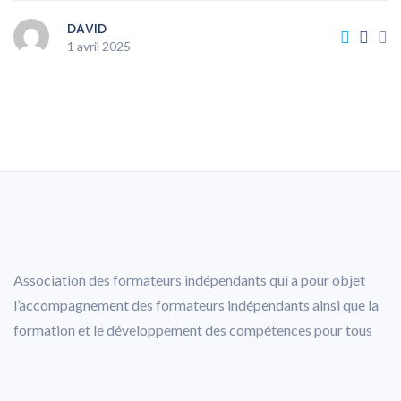
DAVID
1 avril 2025
Association des formateurs indépendants qui a pour objet
l’accompagnement des formateurs indépendants ainsi que la
formation et le développement des compétences pour tous