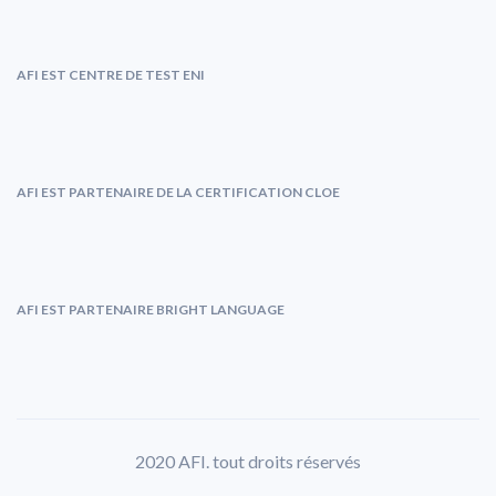
AFI EST CENTRE DE TEST ENI
AFI EST PARTENAIRE DE LA CERTIFICATION CLOE
AFI EST PARTENAIRE BRIGHT LANGUAGE
2020 AFI. tout droits réservés