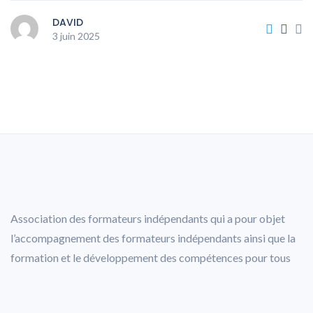
DAVID
3 juin 2025
Association des formateurs indépendants qui a pour objet
l’accompagnement des formateurs indépendants ainsi que la
formation et le développement des compétences pour tous