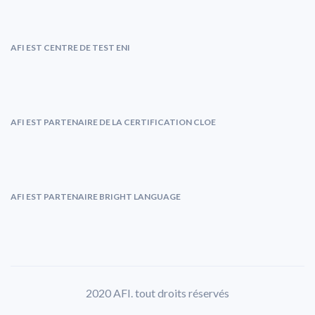
AFI EST CENTRE DE TEST ENI
AFI EST PARTENAIRE DE LA CERTIFICATION CLOE
AFI EST PARTENAIRE BRIGHT LANGUAGE
2020 AFI. tout droits réservés