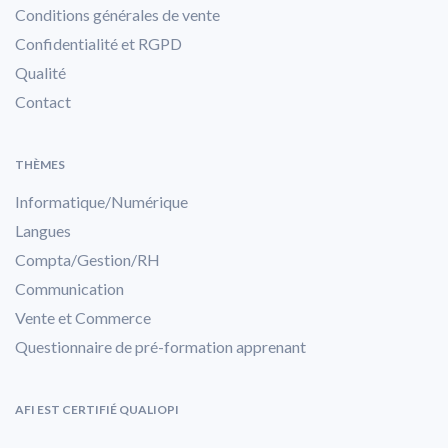
Conditions générales de vente
Confidentialité et RGPD
Qualité
Contact
THÈMES
Informatique/Numérique
Langues
Compta/Gestion/RH
Communication
Vente et Commerce
Questionnaire de pré-formation apprenant
AFI EST CERTIFIÉ QUALIOPI