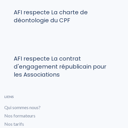
AFI respecte La charte de
déontologie du CPF
AFI respecte La contrat
d'engagement républicain pour
les Associations
LIENS
Qui sommes nous?
Nos formateurs
Nos tarifs