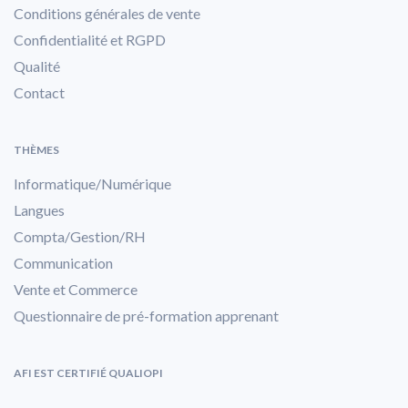
Conditions générales de vente
Confidentialité et RGPD
Qualité
Contact
THÈMES
Informatique/Numérique
Langues
Compta/Gestion/RH
Communication
Vente et Commerce
Questionnaire de pré-formation apprenant
AFI EST CERTIFIÉ QUALIOPI