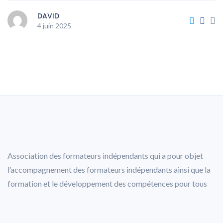
DAVID
4 juin 2025
Association des formateurs indépendants qui a pour objet
l’accompagnement des formateurs indépendants ainsi que la
formation et le développement des compétences pour tous