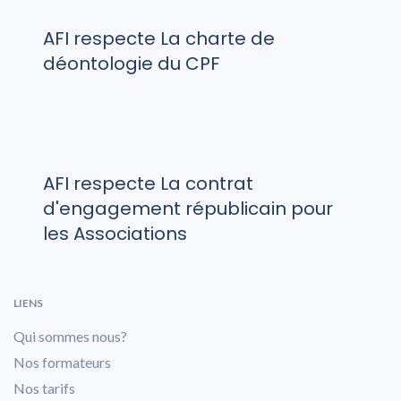
AFI respecte La charte de
déontologie du CPF
AFI respecte La contrat
d'engagement républicain pour
les Associations
LIENS
Qui sommes nous?
Nos formateurs
Nos tarifs