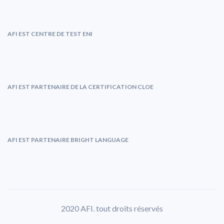
AFI EST CENTRE DE TEST ENI
AFI EST PARTENAIRE DE LA CERTIFICATION CLOE
AFI EST PARTENAIRE BRIGHT LANGUAGE
2020 AFI. tout droits réservés