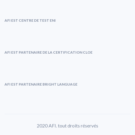
AFI EST CENTRE DE TEST ENI
AFI EST PARTENAIRE DE LA CERTIFICATION CLOE
AFI EST PARTENAIRE BRIGHT LANGUAGE
2020 AFI. tout droits réservés