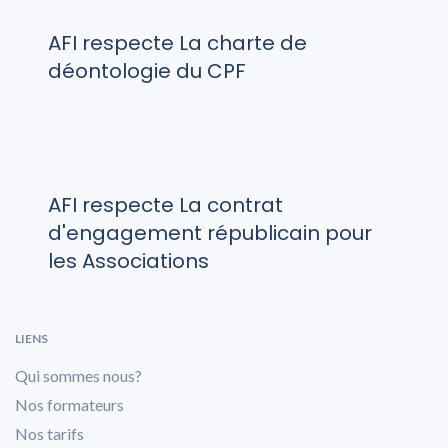
AFI respecte La charte de
déontologie du CPF
AFI respecte La contrat
d'engagement républicain pour
les Associations
LIENS
Qui sommes nous?
Nos formateurs
Nos tarifs