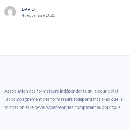
DAVID
4 septembre 2025
Association des formateurs indépendants qui a pour objet
l’accompagnement des formateurs indépendants ainsi que la
formation et le développement des compétences pour tous