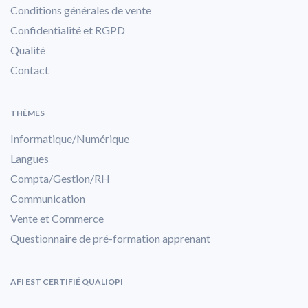
Conditions générales de vente
Confidentialité et RGPD
Qualité
Contact
THÈMES
Informatique/Numérique
Langues
Compta/Gestion/RH
Communication
Vente et Commerce
Questionnaire de pré-formation apprenant
AFI EST CERTIFIÉ QUALIOPI