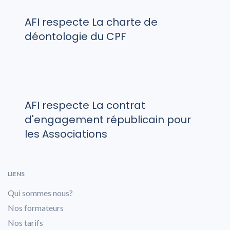
AFI respecte La charte de
déontologie du CPF
AFI respecte La contrat
d'engagement républicain pour
les Associations
LIENS
Qui sommes nous?
Nos formateurs
Nos tarifs