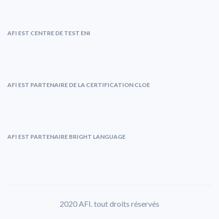
AFI EST CENTRE DE TEST ENI
AFI EST PARTENAIRE DE LA CERTIFICATION CLOE
AFI EST PARTENAIRE BRIGHT LANGUAGE
2020 AFI. tout droits réservés