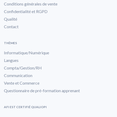
Conditions générales de vente
Confidentialité et RGPD
Qualité
Contact
THÈMES
Informatique/Numérique
Langues
Compta/Gestion/RH
Communication
Vente et Commerce
Questionnaire de pré-formation apprenant
AFI EST CERTIFIÉ QUALIOPI