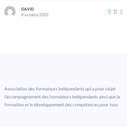
DAVID
8 octobre 2025
Association des formateurs indépendants qui a pour objet
l’accompagnement des formateurs indépendants ainsi que la
formation et le développement des compétences pour tous