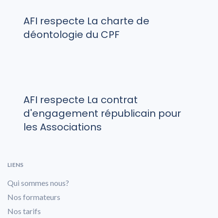
AFI respecte La charte de
déontologie du CPF
AFI respecte La contrat
d'engagement républicain pour
les Associations
LIENS
Qui sommes nous?
Nos formateurs
Nos tarifs