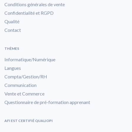
Conditions générales de vente
Confidentialité et RGPD
Qualité
Contact
THÈMES
Informatique/Numérique
Langues
Compta/Gestion/RH
Communication
Vente et Commerce
Questionnaire de pré-formation apprenant
AFI EST CERTIFIÉ QUALIOPI