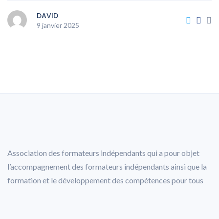
DAVID
9 janvier 2025
Association des formateurs indépendants qui a pour objet
l’accompagnement des formateurs indépendants ainsi que la
formation et le développement des compétences pour tous