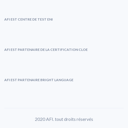
AFI EST CENTRE DE TEST ENI
AFI EST PARTENAIRE DE LA CERTIFICATION CLOE
AFI EST PARTENAIRE BRIGHT LANGUAGE
2020 AFI. tout droits réservés