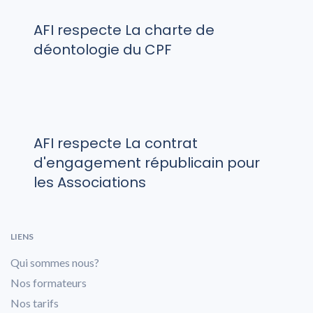
AFI respecte La charte de
déontologie du CPF
AFI respecte La contrat
d'engagement républicain pour
les Associations
LIENS
Qui sommes nous?
Nos formateurs
Nos tarifs