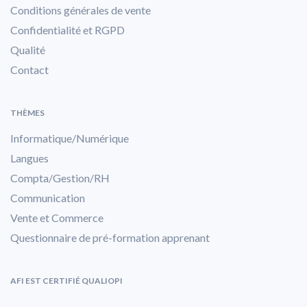
Conditions générales de vente
Confidentialité et RGPD
Qualité
Contact
THÈMES
Informatique/Numérique
Langues
Compta/Gestion/RH
Communication
Vente et Commerce
Questionnaire de pré-formation apprenant
AFI EST CERTIFIÉ QUALIOPI