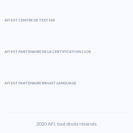
AFI EST CENTRE DE TEST ENI
AFI EST PARTENAIRE DE LA CERTIFICATION CLOE
AFI EST PARTENAIRE BRIGHT LANGUAGE
2020 AFI. tout droits réservés