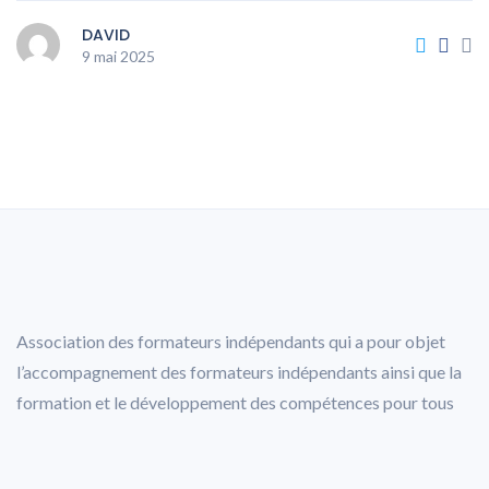
DAVID
9 mai 2025
Association des formateurs indépendants qui a pour objet
l’accompagnement des formateurs indépendants ainsi que la
formation et le développement des compétences pour tous