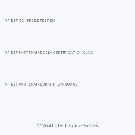
AFI EST CENTRE DE TEST ENI
AFI EST PARTENAIRE DE LA CERTIFICATION CLOE
AFI EST PARTENAIRE BRIGHT LANGUAGE
2020 AFI. tout droits réservés