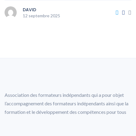
DAVID
12 septembre 2025
Association des formateurs indépendants qui a pour objet
l’accompagnement des formateurs indépendants ainsi que la
formation et le développement des compétences pour tous