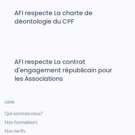
AFI respecte La charte de
déontologie du CPF
AFI respecte La contrat
d'engagement républicain pour
les Associations
LIENS
Qui sommes nous?
Nos formateurs
Nos tarifs