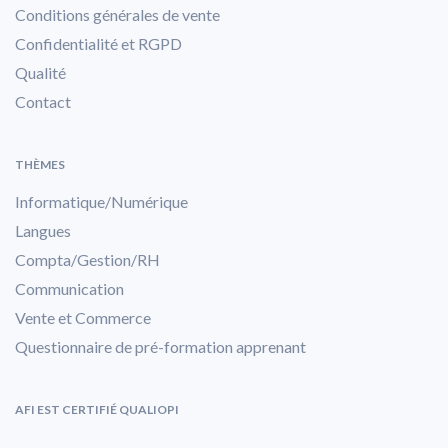
Conditions générales de vente
Confidentialité et RGPD
Qualité
Contact
THÈMES
Informatique/Numérique
Langues
Compta/Gestion/RH
Communication
Vente et Commerce
Questionnaire de pré-formation apprenant
AFI EST CERTIFIÉ QUALIOPI