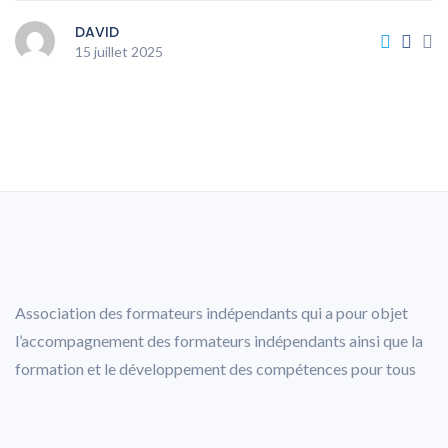
DAVID
15 juillet 2025
Association des formateurs indépendants qui a pour objet
l’accompagnement des formateurs indépendants ainsi que la
formation et le développement des compétences pour tous