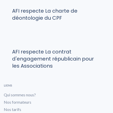
AFI respecte La charte de
déontologie du CPF
AFI respecte La contrat
d'engagement républicain pour
les Associations
LIENS
Qui sommes nous?
Nos formateurs
Nos tarifs