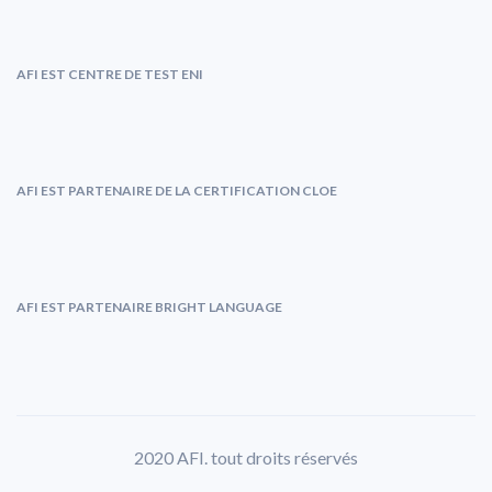
AFI EST CENTRE DE TEST ENI
AFI EST PARTENAIRE DE LA CERTIFICATION CLOE
AFI EST PARTENAIRE BRIGHT LANGUAGE
2020 AFI. tout droits réservés