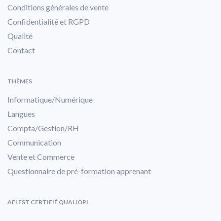
Conditions générales de vente
Confidentialité et RGPD
Qualité
Contact
THÈMES
Informatique/Numérique
Langues
Compta/Gestion/RH
Communication
Vente et Commerce
Questionnaire de pré-formation apprenant
AFI EST CERTIFIÉ QUALIOPI