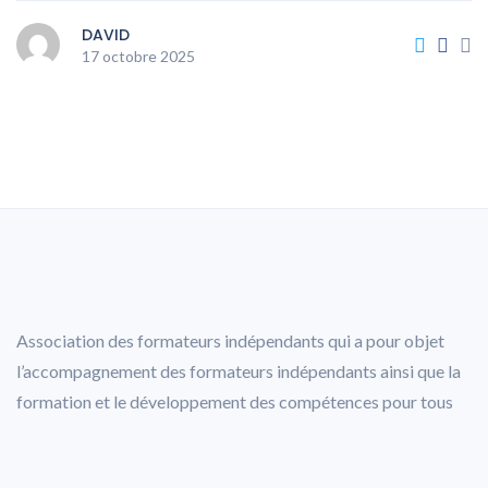
DAVID
17 octobre 2025
Association des formateurs indépendants qui a pour objet
l’accompagnement des formateurs indépendants ainsi que la
formation et le développement des compétences pour tous