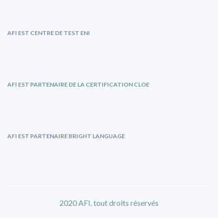
AFI EST CENTRE DE TEST ENI
AFI EST PARTENAIRE DE LA CERTIFICATION CLOE
AFI EST PARTENAIRE BRIGHT LANGUAGE
2020 AFI. tout droits réservés