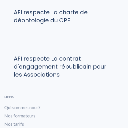
AFI respecte La charte de
déontologie du CPF
AFI respecte La contrat
d'engagement républicain pour
les Associations
LIENS
Qui sommes nous?
Nos formateurs
Nos tarifs