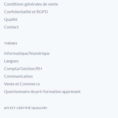
Conditions générales de vente
Confidentialité et RGPD
Qualité
Contact
THÈMES
Informatique/Numérique
Langues
Compta/Gestion/RH
Communication
Vente et Commerce
Questionnaire de pré-formation apprenant
AFI EST CERTIFIÉ QUALIOPI