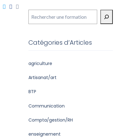
Rechercher
Catégories d’Articles
agriculture
Artisanat/art
BTP
Communication
Compta/gestion/RH
enseignement