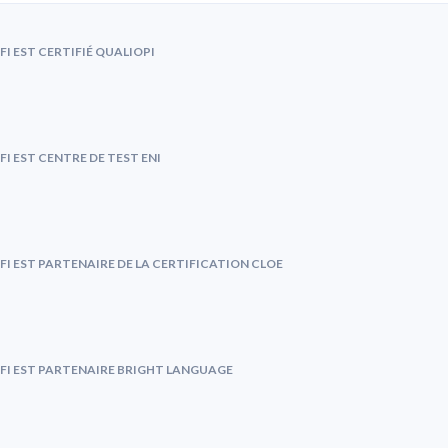
FI EST CERTIFIÉ QUALIOPI
FI EST CENTRE DE TEST ENI
FI EST PARTENAIRE DE LA CERTIFICATION CLOE
FI EST PARTENAIRE BRIGHT LANGUAGE