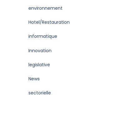
environnement
Hotel/Restauration
informatique
Innovation
legislative
News
sectorielle