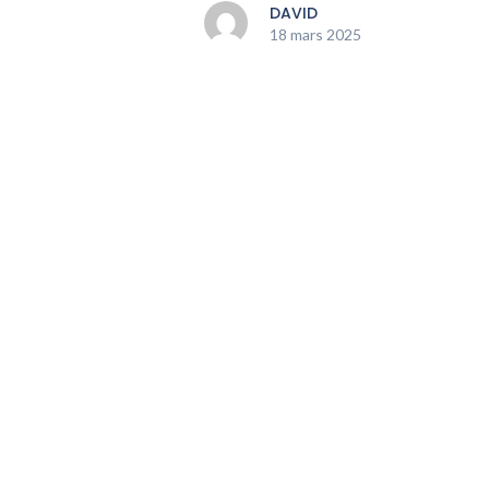
DAVID
18 mars 2025