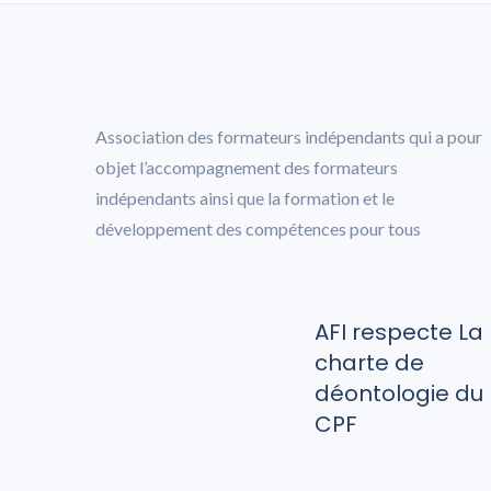
Association des formateurs indépendants qui a pour
objet l’accompagnement des formateurs
indépendants ainsi que la formation et le
développement des compétences pour tous
AFI respecte La
charte de
déontologie du
CPF