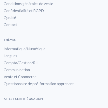
Conditions générales de vente
Confidentialité et RGPD
Qualité
Contact
THÈMES
Informatique/Numérique
Langues
Compta/Gestion/RH
Communication
Vente et Commerce
Questionnaire de pré-formation apprenant
AFI EST CERTIFIÉ QUALIOPI