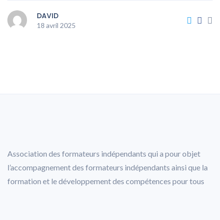
DAVID
18 avril 2025
Association des formateurs indépendants qui a pour objet
l’accompagnement des formateurs indépendants ainsi que la
formation et le développement des compétences pour tous