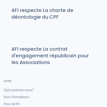
AFI respecte La charte de
déontologie du CPF
AFI respecte La contrat
d'engagement républicain pour
les Associations
LIENS
Qui sommes nous?
Nos formateurs
Nos tarifs