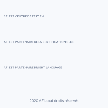
AFI EST CENTRE DE TEST ENI
AFI EST PARTENAIRE DE LA CERTIFICATION CLOE
AFI EST PARTENAIRE BRIGHT LANGUAGE
2020 AFI. tout droits réservés