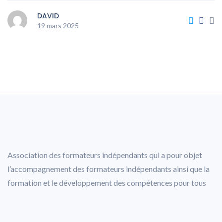
DAVID
19 mars 2025
Association des formateurs indépendants qui a pour objet
l’accompagnement des formateurs indépendants ainsi que la
formation et le développement des compétences pour tous