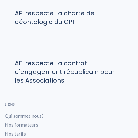
AFI respecte La charte de
déontologie du CPF
AFI respecte La contrat
d'engagement républicain pour
les Associations
LIENS
Qui sommes nous?
Nos formateurs
Nos tarifs