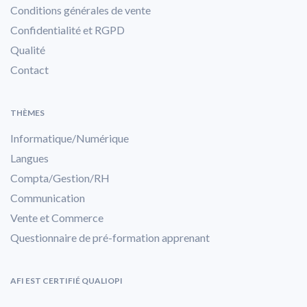
Conditions générales de vente
Confidentialité et RGPD
Qualité
Contact
THÈMES
Informatique/Numérique
Langues
Compta/Gestion/RH
Communication
Vente et Commerce
Questionnaire de pré-formation apprenant
AFI EST CERTIFIÉ QUALIOPI