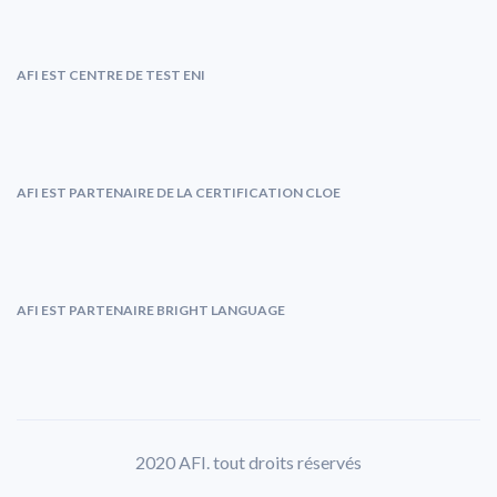
AFI EST CENTRE DE TEST ENI
AFI EST PARTENAIRE DE LA CERTIFICATION CLOE
AFI EST PARTENAIRE BRIGHT LANGUAGE
2020 AFI. tout droits réservés