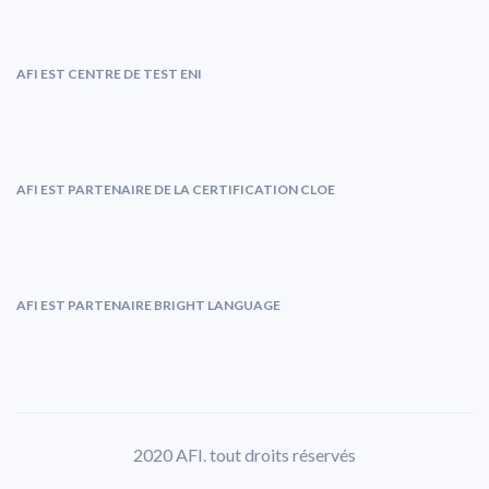
AFI EST CENTRE DE TEST ENI
AFI EST PARTENAIRE DE LA CERTIFICATION CLOE
AFI EST PARTENAIRE BRIGHT LANGUAGE
2020 AFI. tout droits réservés