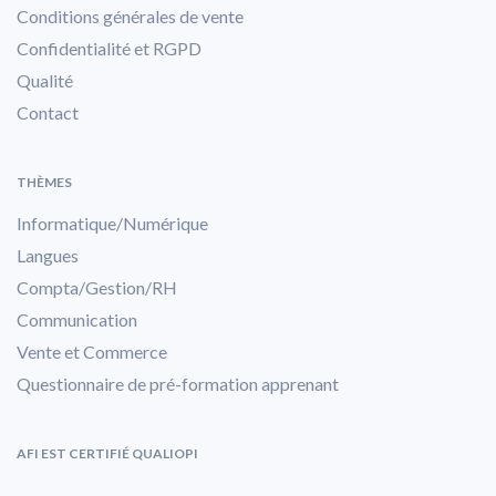
Conditions générales de vente
Confidentialité et RGPD
Qualité
Contact
THÈMES
Informatique/Numérique
Langues
Compta/Gestion/RH
Communication
Vente et Commerce
Questionnaire de pré-formation apprenant
AFI EST CERTIFIÉ QUALIOPI