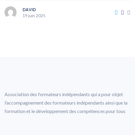
DAVID
19 juin 2025
Association des formateurs indépendants qui a pour objet
l’accompagnement des formateurs indépendants ainsi que la
formation et le développement des compétences pour tous