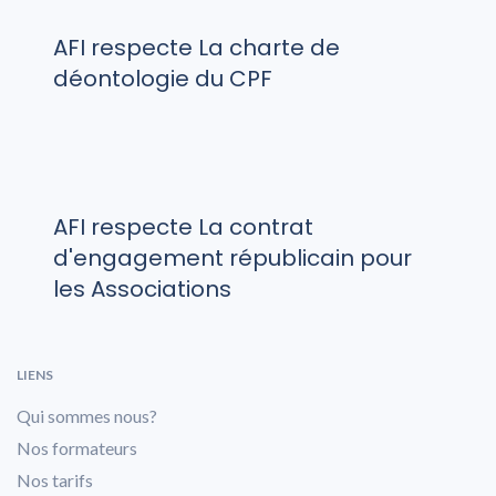
AFI respecte La charte de
déontologie du CPF
AFI respecte La contrat
d'engagement républicain pour
les Associations
LIENS
Qui sommes nous?
Nos formateurs
Nos tarifs