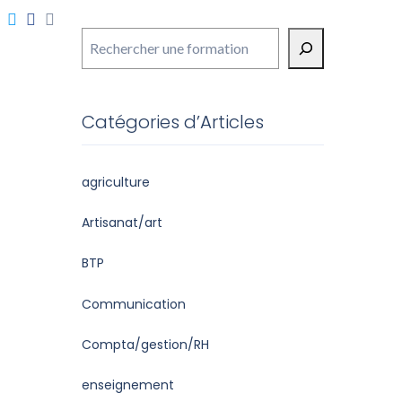
Rechercher
Catégories d’Articles
agriculture
Artisanat/art
BTP
Communication
Compta/gestion/RH
enseignement