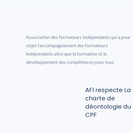
Association des formateurs indépendants qui a pour
objet l’accompagnement des formateurs
indépendants ainsi que la formation et le
développement des compétences pour tous
AFI respecte La
charte de
déontologie du
CPF