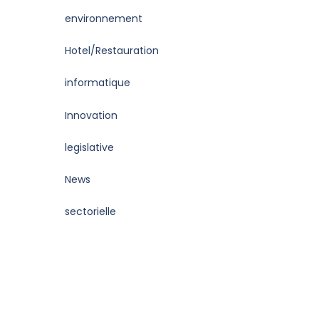
environnement
Hotel/Restauration
informatique
Innovation
legislative
News
sectorielle