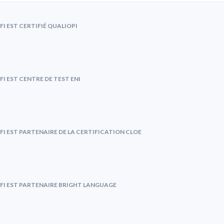
FI EST CERTIFIÉ QUALIOPI
FI EST CENTRE DE TEST ENI
FI EST PARTENAIRE DE LA CERTIFICATION CLOE
FI EST PARTENAIRE BRIGHT LANGUAGE