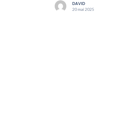
DAVID
20 mai 2025