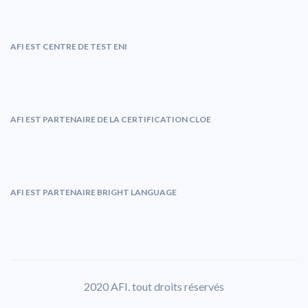
AFI EST CENTRE DE TEST ENI
AFI EST PARTENAIRE DE LA CERTIFICATION CLOE
AFI EST PARTENAIRE BRIGHT LANGUAGE
2020 AFI. tout droits réservés