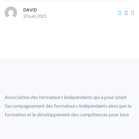
DAVID
20 juin 2025
Association des formateurs indépendants qui a pour objet
l’accompagnement des formateurs indépendants ainsi que la
formation et le développement des compétences pour tous