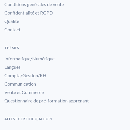
Conditions générales de vente
Confidentialité et RGPD
Qualité
Contact
THÈMES
Informatique/Numérique
Langues
Compta/Gestion/RH
Communication
Vente et Commerce
Questionnaire de pré-formation apprenant
AFI EST CERTIFIÉ QUALIOPI