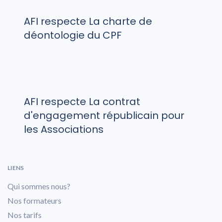
AFI respecte La charte de
déontologie du CPF
AFI respecte La contrat
d'engagement républicain pour
les Associations
LIENS
Qui sommes nous?
Nos formateurs
Nos tarifs