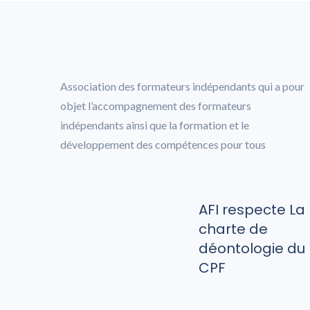
Association des formateurs indépendants qui a pour
objet l’accompagnement des formateurs
indépendants ainsi que la formation et le
développement des compétences pour tous
AFI respecte La
charte de
déontologie du
CPF