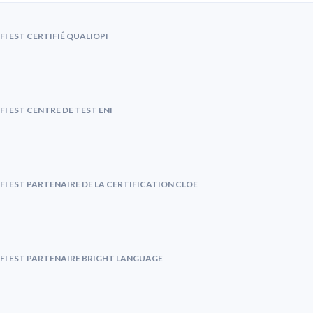
FI EST CERTIFIÉ QUALIOPI
FI EST CENTRE DE TEST ENI
FI EST PARTENAIRE DE LA CERTIFICATION CLOE
FI EST PARTENAIRE BRIGHT LANGUAGE