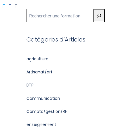
Rechercher
Catégories d’Articles
agriculture
Artisanat/art
BTP
Communication
Compta/gestion/RH
enseignement