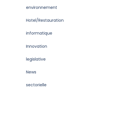
environnement
Hotel/Restauration
informatique
Innovation
legislative
News
sectorielle