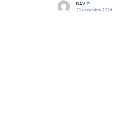
DAVID
20 décembre 2024