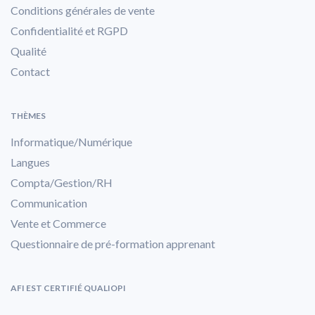
Conditions générales de vente
Confidentialité et RGPD
Qualité
Contact
THÈMES
Informatique/Numérique
Langues
Compta/Gestion/RH
Communication
Vente et Commerce
Questionnaire de pré-formation apprenant
AFI EST CERTIFIÉ QUALIOPI