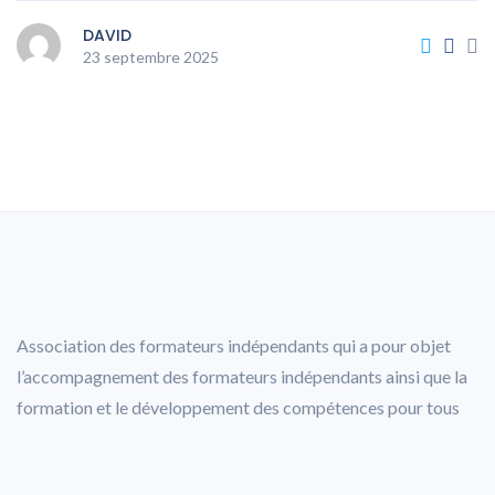
DAVID
23 septembre 2025
Association des formateurs indépendants qui a pour objet
l’accompagnement des formateurs indépendants ainsi que la
formation et le développement des compétences pour tous