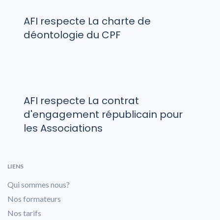
AFI respecte La charte de
déontologie du CPF
AFI respecte La contrat
d'engagement républicain pour
les Associations
LIENS
Qui sommes nous?
Nos formateurs
Nos tarifs