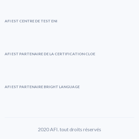
AFI EST CENTRE DE TEST ENI
AFI EST PARTENAIRE DE LA CERTIFICATION CLOE
AFI EST PARTENAIRE BRIGHT LANGUAGE
2020 AFI. tout droits réservés