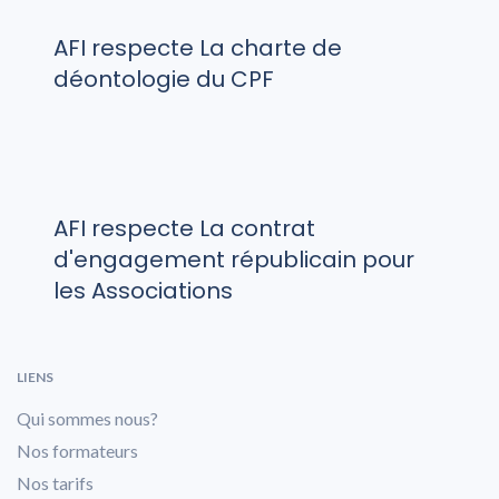
AFI respecte La charte de
déontologie du CPF
AFI respecte La contrat
d'engagement républicain pour
les Associations
LIENS
Qui sommes nous?
Nos formateurs
Nos tarifs