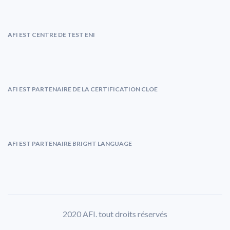
AFI EST CENTRE DE TEST ENI
AFI EST PARTENAIRE DE LA CERTIFICATION CLOE
AFI EST PARTENAIRE BRIGHT LANGUAGE
2020 AFI. tout droits réservés