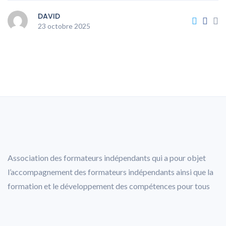
DAVID
23 octobre 2025
Association des formateurs indépendants qui a pour objet
l’accompagnement des formateurs indépendants ainsi que la
formation et le développement des compétences pour tous