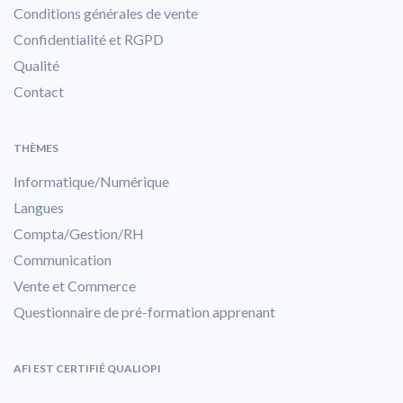
Conditions générales de vente
Confidentialité et RGPD
Qualité
Contact
THÈMES
Informatique/Numérique
Langues
Compta/Gestion/RH
Communication
Vente et Commerce
Questionnaire de pré-formation apprenant
AFI EST CERTIFIÉ QUALIOPI