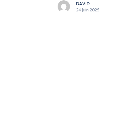
DAVID
24 juin 2025