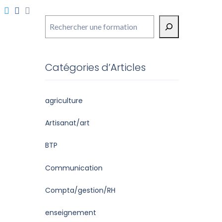
Rechercher
Catégories d’Articles
agriculture
Artisanat/art
BTP
Communication
Compta/gestion/RH
enseignement