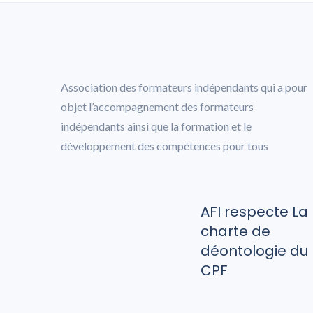
Association des formateurs indépendants qui a pour
objet l’accompagnement des formateurs
indépendants ainsi que la formation et le
développement des compétences pour tous
AFI respecte La
charte de
déontologie du
CPF