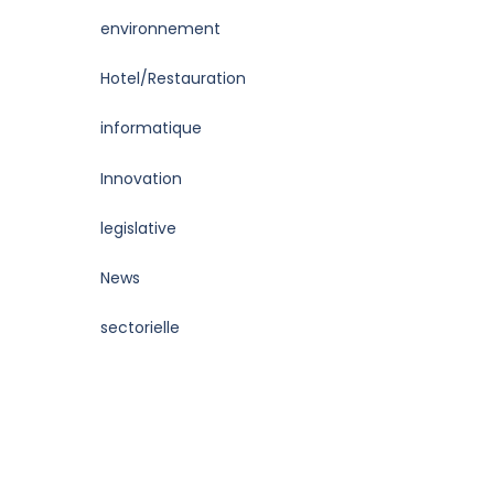
environnement
Hotel/Restauration
informatique
Innovation
legislative
News
sectorielle