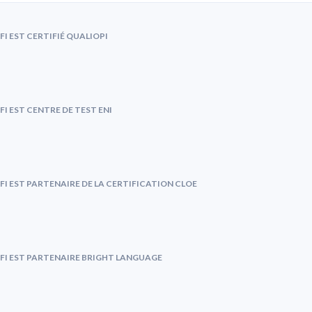
FI EST CERTIFIÉ QUALIOPI
FI EST CENTRE DE TEST ENI
FI EST PARTENAIRE DE LA CERTIFICATION CLOE
FI EST PARTENAIRE BRIGHT LANGUAGE