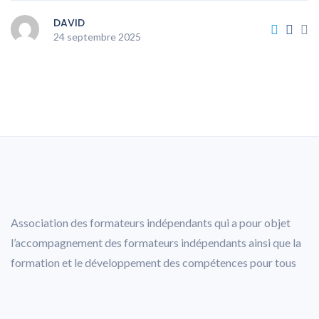
DAVID
24 septembre 2025
Association des formateurs indépendants qui a pour objet
l’accompagnement des formateurs indépendants ainsi que la
formation et le développement des compétences pour tous