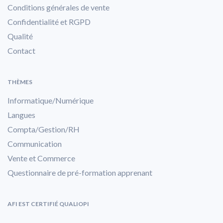
Conditions générales de vente
Confidentialité et RGPD
Qualité
Contact
THÈMES
Informatique/Numérique
Langues
Compta/Gestion/RH
Communication
Vente et Commerce
Questionnaire de pré-formation apprenant
AFI EST CERTIFIÉ QUALIOPI