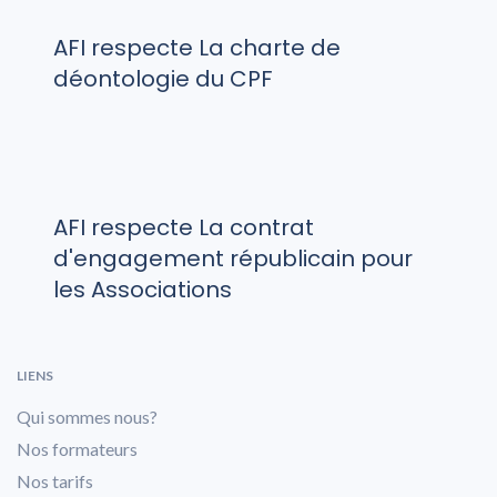
AFI respecte La charte de
déontologie du CPF
AFI respecte La contrat
d'engagement républicain pour
les Associations
LIENS
Qui sommes nous?
Nos formateurs
Nos tarifs