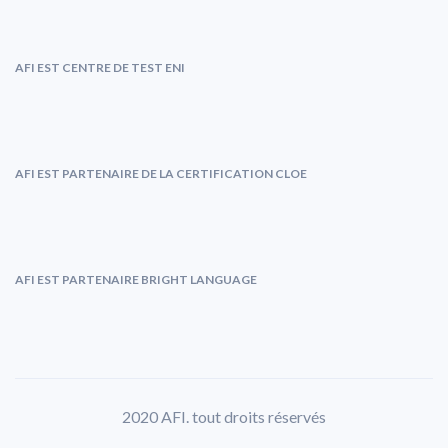
AFI EST CENTRE DE TEST ENI
AFI EST PARTENAIRE DE LA CERTIFICATION CLOE
AFI EST PARTENAIRE BRIGHT LANGUAGE
2020 AFI. tout droits réservés