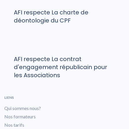
AFI respecte La charte de
déontologie du CPF
AFI respecte La contrat
d'engagement républicain pour
les Associations
LIENS
Qui sommes nous?
Nos formateurs
Nos tarifs