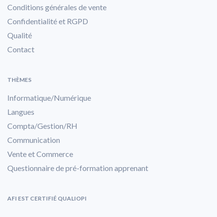
Conditions générales de vente
Confidentialité et RGPD
Qualité
Contact
THÈMES
Informatique/Numérique
Langues
Compta/Gestion/RH
Communication
Vente et Commerce
Questionnaire de pré-formation apprenant
AFI EST CERTIFIÉ QUALIOPI