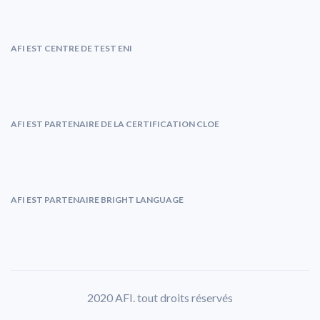
AFI EST CENTRE DE TEST ENI
AFI EST PARTENAIRE DE LA CERTIFICATION CLOE
AFI EST PARTENAIRE BRIGHT LANGUAGE
2020 AFI. tout droits réservés