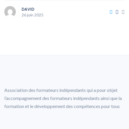
DAVID
26 juin 2025
Association des formateurs indépendants qui a pour objet
l’accompagnement des formateurs indépendants ainsi que la
formation et le développement des compétences pour tous